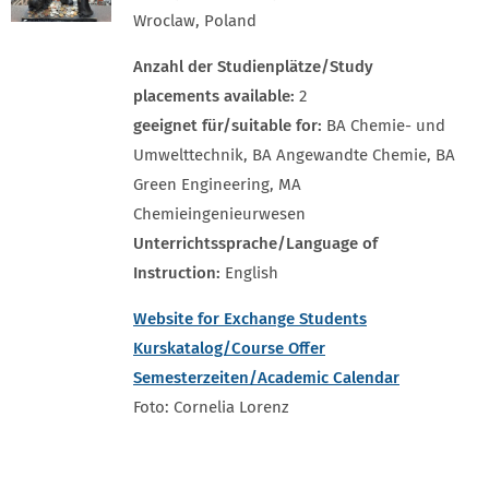
Wroclaw, Poland
Anzahl der Studienplätze/Study
placements available:
2
geeignet für/suitable for:
BA Chemie- und
Umwelttechnik, BA Angewandte Chemie, BA
Green Engineering, MA
Chemieingenieurwesen
Unterrichtssprache/Language of
Instruction:
English
Website for Exchange Students
Kurskatalog/Course Offer
Semesterzeiten/Academic Calendar
Foto: Cornelia Lorenz