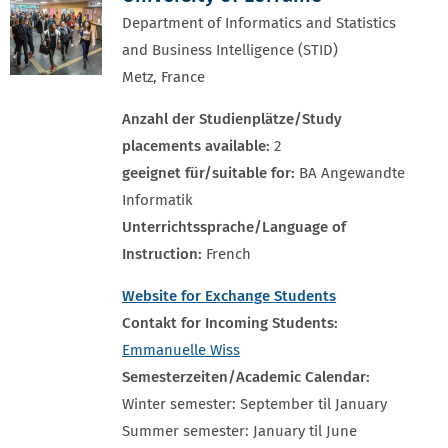
Department of Informatics and Statistics
and Business Intelligence (STID)
Metz, France
Anzahl der Studienplätze/Study
placements available:
2
geeignet für/suitable for:
BA Angewandte
Informatik
Unterrichtssprache/Language of
Instruction:
French
Website for Exchange Students
Contakt for Incoming Students:
Emmanuelle Wiss
Semesterzeiten/Academic Calendar:
Winter semester: September til January
Summer semester: January til June