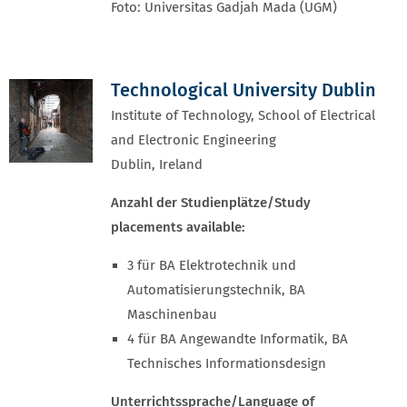
Foto: Universitas Gadjah Mada (UGM)
Technological University Dublin
Institute of Technology, School of Electrical
and Electronic Engineering
Dublin, Ireland
Anzahl der Studienplätze/Study
placements available:
3 für BA Elektrotechnik und
Automatisierungstechnik, BA
Maschinenbau
4 für BA Angewandte Informatik, BA
Technisches Informationsdesign
Unterrichtssprache/Language of