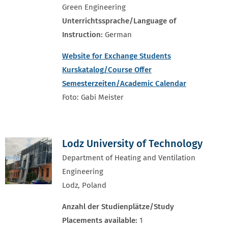
Green Engineering
Unterrichtssprache/Language of
Instruction:
German
Website for Exchange Students
Kurskatalog/Course Offer
Semesterzeiten/Academic Calendar
Foto: Gabi Meister
Lodz University of Technology
Department of Heating and Ventilation
Engineering
Lodz, Poland
Anzahl der Studienplätze/Study
Placements available:
1