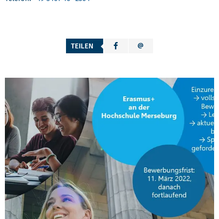
TEILEN