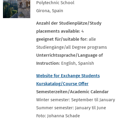
Polytechnic School
Girona, Spain
Anzahl der Studienplätze/Study
placements available:
4
geeignet für/suitable for:
alle
Studiengänge/all Degree programs
Unterrichtssprache/Language of
Instruction:
English, Spanish
Website for Exchange Students
Kurskatalog/Course Offer
Semesterzeiten/Academic Calendar
Winter semester: September til January
Summer semester: January til June
Foto: Johanna Schade