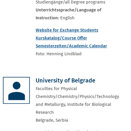
Studiengänge/all Degree programs
Unterrichtssprache/Language of
Instruction:
English
Website for Exchange Students
Kurskatalog/Course Offer
Semesterzeiten/Academic Calendar
Foto: Henning Lindblad
University of Belgrade
Faculties for Physical
Chemistry/Chemistry/Physics/Technology
and Metallurgy, Institute for Biological
Research
Belgrade, Serbia