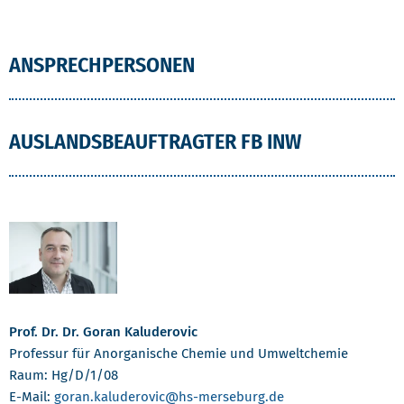
ANSPRECHPERSONEN
AUSLANDSBEAUFTRAGTER FB INW
Prof. Dr. Dr. Goran Kaluderovic
Professur für Anorganische Chemie und Umweltchemie
Raum: Hg/D/1/08
E-Mail:
goran.kaluderovic
@hs-merseburg.de