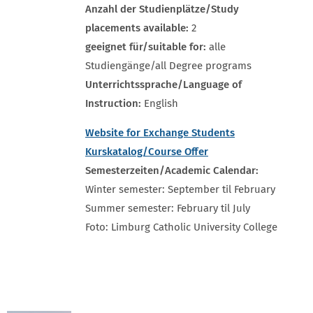
Anzahl der Studienplätze/Study
placements available:
2
geeignet für/suitable for:
alle
Studiengänge/all Degree programs
Unterrichtssprache/Language of
Instruction:
English
Website for Exchange Students
Kurskatalog/Course Offer
Semesterzeiten/Academic Calendar:
Winter semester: September til February
Summer semester: February til July
Foto: Limburg Catholic University College