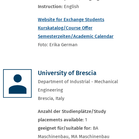
Instruction:
English
Website for Exchange Students
Kurskatalog/Course Offer
Semesterzeiten/Academic Calendar
Foto: Erika German
University of Brescia
Department of Industrial - Mechanical
Engineering
Brescia, Italy
Anzahl der Studienplätze/Study
placements available:
1
geeignet für/suitable for:
BA
Maschinenbau, MA Maschinenbau