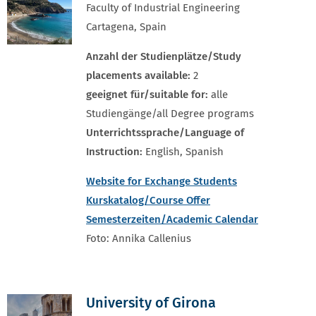
Faculty of Industrial Engineering
Cartagena, Spain
Anzahl der Studienplätze/Study
placements available:
2
geeignet für/suitable for:
alle
Studiengänge/all Degree programs
Unterrichtssprache/Language of
Instruction:
English, Spanish
Website for Exchange Students
Kurskatalog/Course Offer
Semesterzeiten/Academic Calendar
Foto: Annika Callenius
University of Girona