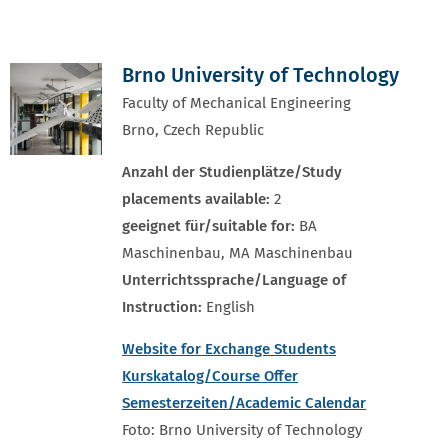
Brno University of Technology
Faculty of Mechanical Engineering
Brno, Czech Republic
Anzahl der Studienplätze/Study
placements available:
2
geeignet für/suitable for:
BA
Maschinenbau, MA Maschinenbau
Unterrichtssprache/Language of
Instruction:
English
Website for Exchange Students
Kurskatalog/Course Offer
Semesterzeiten/Academic Calendar
Foto: Brno University of Technology