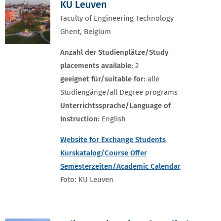
KU Leuven
Faculty of Engineering Technology
Ghent, Belgium
Anzahl der Studienplätze/Study
placements available:
2
geeignet für/suitable for:
alle
Studiengänge/all Degree programs
Unterrichtssprache/Language of
Instruction:
English
Website for Exchange Students
Kurskatalog/Course Offer
Semesterzeiten/Academic Calendar
Foto: KU Leuven