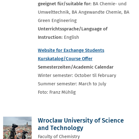
geeignet für/suitable for:
BA Chemie- und
Umwelttechnik, BA Angewandte Chemie, BA
Green Engineering
Unterrichtssprache/Language of
Instruction:
English
Website for Exchange Students
Kurskatalog/Course Offer
Semesterzeiten/Academic Calendar
Winter semester: October til February
Summer semester: March to July
Foto: Franz Mühlig
Wroclaw University of Science
and Technology
Faculty of Chemistry