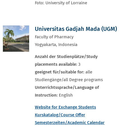
Foto: University of Lorraine
Universitas Gadjah Mada (UGM)
Faculty of Pharmacy
Yogyakarta, Indonesia
Anzahl der Studienplätze/Study
placements available:
3
geeignet für/suitable for:
alle
Studiengänge/all Degree programs
Unterrichtssprache/Language of
Instruction:
English
Website for Exchange Students
Kurskatalog/Course Offer
Semesterzeiten/Academic Calendar