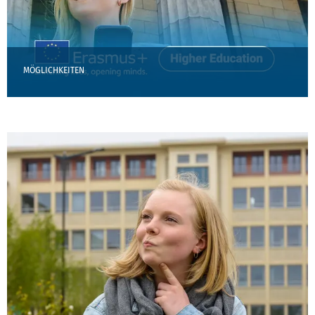
MÖGLICHKEITEN