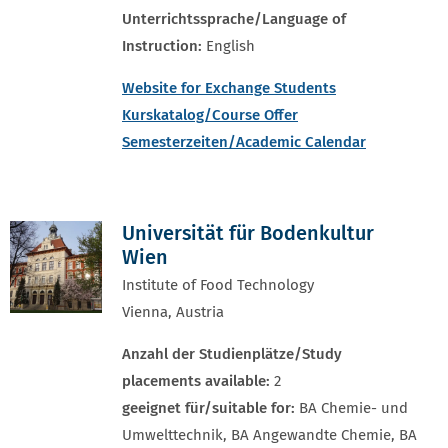
Unterrichtssprache/Language of
Instruction:
English
Website for Exchange Students
Kurskatalog/Course Offer
Semesterzeiten/Academic Calendar
Universität für Bodenkultur
Wien
Institute of Food Technology
Vienna, Austria
Anzahl der Studienplätze/Study
placements available:
2
geeignet für/suitable for:
BA Chemie- und
Umwelttechnik, BA Angewandte Chemie, BA