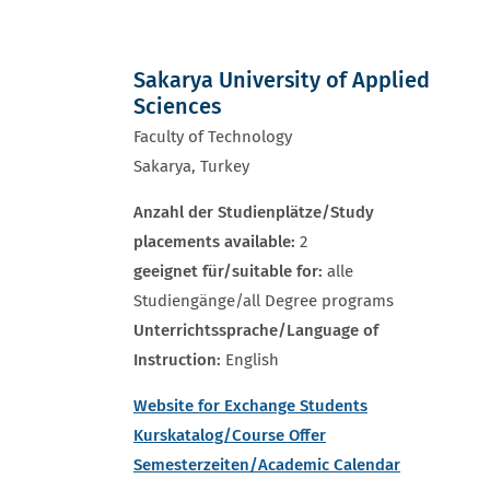
Sakarya University of Applied
Sciences
Faculty of Technology
Sakarya, Turkey
Anzahl der Studienplätze/Study
placements available:
2
geeignet für/suitable for:
alle
Studiengänge/all Degree programs
Unterrichtssprache/Language of
Instruction:
English
Website for Exchange Students
Kurskatalog/Course Offer
Semesterzeiten/Academic Calendar