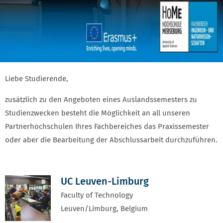
Liebe Studierende,
zusätzlich zu den Angeboten eines Auslandssemesters zu
Studienzwecken besteht die Möglichkeit an all unseren
Partnerhochschulen Ihres Fachbereiches das Praxissemester
oder aber die Bearbeitung der Abschlussarbeit durchzuführen.
UC Leuven-Limburg
Faculty of Technology
Leuven/Limburg, Belgium