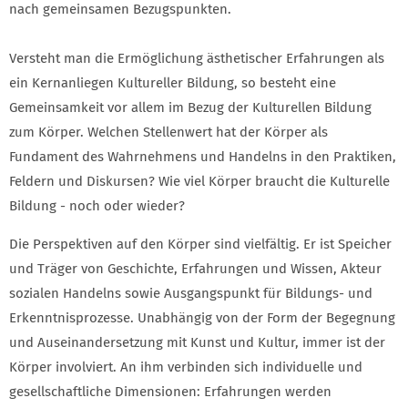
nach gemeinsamen Bezugspunkten.
Versteht man die Ermöglichung ästhetischer Erfahrungen als
ein Kernanliegen Kultureller Bildung, so besteht eine
Gemeinsamkeit vor allem im Bezug der Kulturellen Bildung
zum Körper. Welchen Stellenwert hat der Körper als
Fundament des Wahrnehmens und Handelns in den Praktiken,
Feldern und Diskursen? Wie viel Körper braucht die Kulturelle
Bildung - noch oder wieder?
Die Perspektiven auf den Körper sind vielfältig. Er ist Speicher
und Träger von Geschichte, Erfahrungen und Wissen, Akteur
sozialen Handelns sowie Ausgangspunkt für Bildungs- und
Erkenntnisprozesse. Unabhängig von der Form der Begegnung
und Auseinandersetzung mit Kunst und Kultur, immer ist der
Körper involviert. An ihm verbinden sich individuelle und
gesellschaftliche Dimensionen: Erfahrungen werden