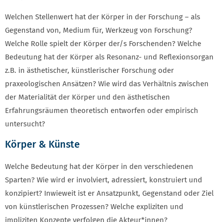
Welchen Stellenwert hat der Körper in der Forschung – als
Gegenstand von, Medium für, Werkzeug von Forschung?
Welche Rolle spielt der Körper der/s Forschenden? Welche
Bedeutung hat der Körper als Resonanz- und Reflexionsorgan
z.B. in ästhetischer, künstlerischer Forschung oder
praxeologischen Ansätzen? Wie wird das Verhältnis zwischen
der Materialität der Körper und den ästhetischen
Erfahrungsräumen theoretisch entworfen oder empirisch
untersucht?
Körper & Künste
Welche Bedeutung hat der Körper in den verschiedenen
Sparten? Wie wird er involviert, adressiert, konstruiert und
konzipiert? Inwieweit ist er Ansatzpunkt, Gegenstand oder Ziel
von künstlerischen Prozessen? Welche expliziten und
impliziten Konzepte verfolgen die Akteur*innen?