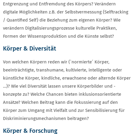
Entgrenzung und Entfremdung des Körpers? Verändern
digitale Möglichkeiten z.B. der Selbstvermessung (Selftracking
/ Quantified Self) die Beziehung zum eigenen Körper? Wie
verändern Digitalisierungsprozesse kulturelle Praktiken,
Formen der Wissensproduktion und die Künste selbst?
Körper & Diversität
Von welchen Körpern reden wir (`normierte´ Körper,
beeinträchtigte, transhumane, kultivierte, intelligente oder
künstliche Körper, kindliche, erwachsene oder alternde Körper
…)? Wie viel Diversität lassen unsere Körperbilder und -
konzepte zu? Welche Chancen bieten inklusionsorientierte
Ansätze? Welchen Beitrag kann die Fokussierung auf den
Körper zum Umgang mit Vielfalt und zur Sensibilisierung für
Diskriminierungsmechanismen beitragen?
Körper & Forschung