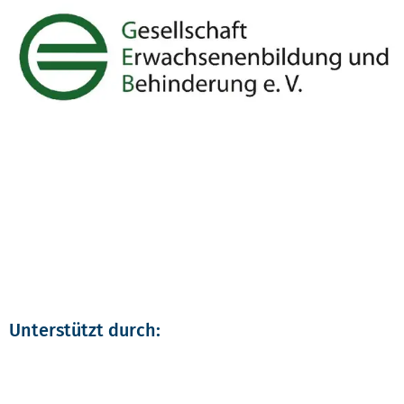
Unterstützt durch: