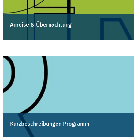
Anreise & Übernachtung
Kurzbeschreibungen Programm