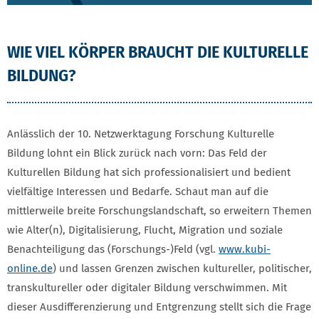
WIE VIEL KÖRPER BRAUCHT DIE KULTURELLE
BILDUNG?
Anlässlich der 10. Netzwerktagung Forschung Kulturelle
Bildung lohnt ein Blick zurück nach vorn: Das Feld der
Kulturellen Bildung hat sich professionalisiert und bedient
vielfältige Interessen und Bedarfe. Schaut man auf die
mittlerweile breite Forschungslandschaft, so erweitern Themen
wie Alter(n), Digitalisierung, Flucht, Migration und soziale
Benachteiligung das (Forschungs-)Feld (vgl.
www.kubi-
online.de
) und lassen Grenzen zwischen kultureller, politischer,
transkultureller oder digitaler Bildung verschwimmen. Mit
dieser Ausdifferenzierung und Entgrenzung stellt sich die Frage