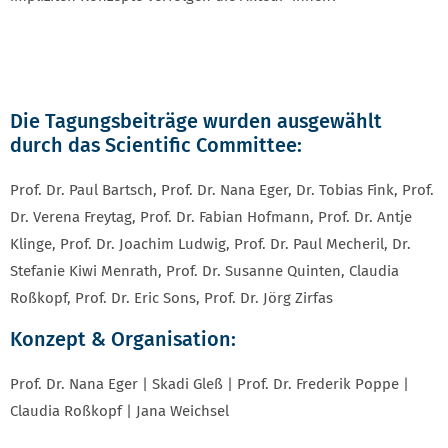
Die Tagungsbeiträge wurden ausgewählt
durch das Scientific Committee:
Prof. Dr. Paul Bartsch, Prof. Dr. Nana Eger, Dr. Tobias Fink, Prof.
Dr. Verena Freytag, Prof. Dr. Fabian Hofmann, Prof. Dr. Antje
Klinge, Prof. Dr. Joachim Ludwig, Prof. Dr. Paul Mecheril, Dr.
Stefanie Kiwi Menrath, Prof. Dr. Susanne Quinten, Claudia
Roßkopf, Prof. Dr. Eric Sons, Prof. Dr. Jörg Zirfas
Konzept & Organisation:
Prof. Dr. Nana Eger | Skadi Gleß | Prof. Dr. Frederik Poppe |
Claudia Roßkopf | Jana Weichsel