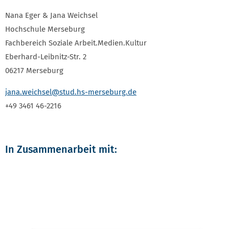
Nana Eger & Jana Weichsel
Hochschule Merseburg
Fachbereich Soziale Arbeit.Medien.Kultur
Eberhard-Leibnitz-Str. 2
06217 Merseburg
jana.weichsel
@stud.hs-merseburg.de
+49 3461 46-2216
In Zusammenarbeit mit: