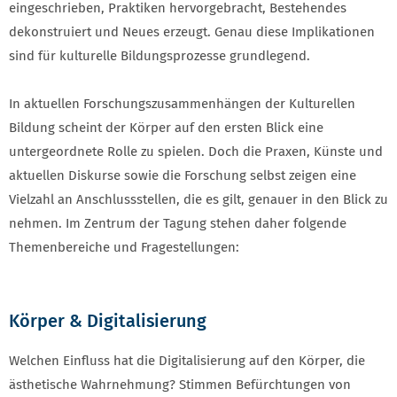
eingeschrieben, Praktiken hervorgebracht, Bestehendes
dekonstruiert und Neues erzeugt. Genau diese Implikationen
sind für kulturelle Bildungsprozesse grundlegend.
In aktuellen Forschungszusammenhängen der Kulturellen
Bildung scheint der Körper auf den ersten Blick eine
untergeordnete Rolle zu spielen. Doch die Praxen, Künste und
aktuellen Diskurse sowie die Forschung selbst zeigen eine
Vielzahl an Anschlussstellen, die es gilt, genauer in den Blick zu
nehmen. Im Zentrum der Tagung stehen daher folgende
Themenbereiche und Fragestellungen:
Körper & Digitalisierung
Welchen Einfluss hat die Digitalisierung auf den Körper, die
ästhetische Wahrnehmung? Stimmen Befürchtungen von