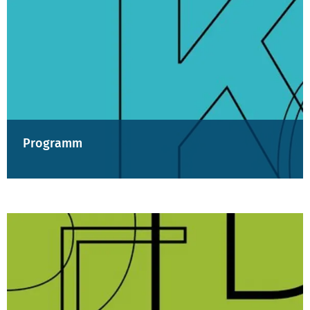
Programm