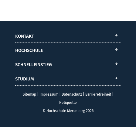
KONTAKT
HOCHSCHULE
SCHNELLEINSTIEG
STUDIUM
Sitemap
|
Impressum
|
Datenschutz
|
Barrierefreiheit
|
Netiquette
© Hochschule Merseburg 2026