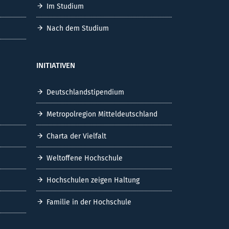
Im Studium
Nach dem Studium
INITIATIVEN
Deutschlandstipendium
Metropolregion Mitteldeutschland
Charta der Vielfalt
Weltoffene Hochschule
Hochschulen zeigen Haltung
Familie in der Hochschule