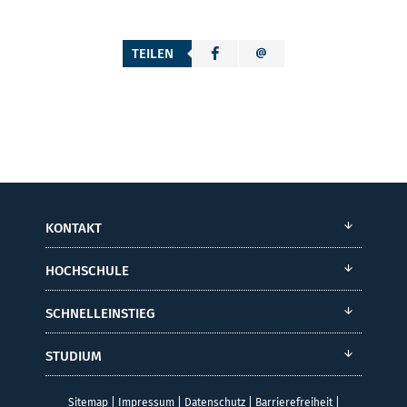
TEILEN
KONTAKT
HOCHSCHULE
SCHNELLEINSTIEG
STUDIUM
Sitemap
|
Impressum
|
Datenschutz
|
Barrierefreiheit
|