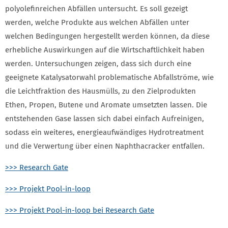
polyolefinreichen Abfällen untersucht. Es soll gezeigt
werden, welche Produkte aus welchen Abfällen unter
welchen Bedingungen hergestellt werden können, da diese
erhebliche Auswirkungen auf die Wirtschaftlichkeit haben
werden. Untersuchungen zeigen, dass sich durch eine
geeignete Katalysatorwahl problematische Abfallströme, wie
die Leichtfraktion des Hausmülls, zu den Zielprodukten
Ethen, Propen, Butene und Aromate umsetzten lassen. Die
entstehenden Gase lassen sich dabei einfach Aufreinigen,
sodass ein weiteres, energieaufwändiges Hydrotreatment
und die Verwertung über einen Naphthacracker entfallen.
>>> Research Gate
>>> Projekt Pool-in-loop
>>> Projekt Pool-in-loop bei Research Gate