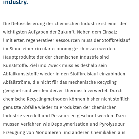
industry.
Die Defossilisierung der chemischen Industrie ist einer der
wichtigsten Aufgaben der Zukunft. Neben dem Einsatz
limitierter, regenerativer Ressourcen muss der Stoffkreislauf
im Sinne einer circular economy geschlossen werden.
Hauptprodukte der der chemischen Industrie sind
Kunststoffe. Ziel und Zweck muss es deshalb sein
Abfallkunststoffe wieder in den Stoffkreislauf einzubinden.
Abfallströme, die nicht für das mechanische Recycling
geeignet sind werden derzeit thermisch verwertet. Durch
chemische Recyclingmethoden können bisher nicht stofflich
genutzte Abfälle wieder zu Produkten der chemischen
Industrie veredelt und Ressourcen geschont werden. Dazu
müssen Verfahren wie Depolymerisation und Pyrolyse zur
Erzeugung von Monomeren und anderen Chemikalien aus