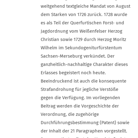
weitgehend textgleiche Mandat von August
dem Starken von 1726 zurück. 1728 wurde
es als Teil der Querfurtischen Forst- und
Jagdordnung vom Weißenfelser Herzog
Christian sowie 1729 durch Herzog Moritz
Wilhelm im Sekundogeniturfürstentum
Sachsen-Merseburg verkündet. Der
ganzheitlich-nachhaltige Charakter dieses
Erlasses begeistert noch heute.
Beeindruckend ist auch die konsequente
Strafandrohung für jegliche Verstöße
gegen die Verfügung. Im vorliegenden
Beitrag werden die Vorgeschichte der
Verordnung, die zugehörige
Durchführungsbestimmung (Patent) sowie
der Inhalt der 21 Paragraphen vorgestellt.