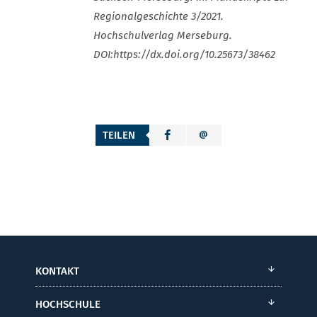
Regionalgeschichte 3/2021.
Hochschulverlag Merseburg.
DOI:https://dx.doi.org/10.25673/38462
TEILEN
KONTAKT
HOCHSCHULE