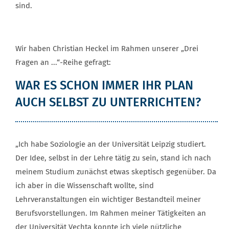
sind.
Wir haben Christian Heckel im Rahmen unserer „Drei
Fragen an ...“-Reihe gefragt:
WAR ES SCHON IMMER IHR PLAN
AUCH SELBST ZU UNTERRICHTEN?
„Ich habe Soziologie an der Universität Leipzig studiert.
Der Idee, selbst in der Lehre tätig zu sein, stand ich nach
meinem Studium zunächst etwas skeptisch gegenüber. Da
ich aber in die Wissenschaft wollte, sind
Lehrveranstaltungen ein wichtiger Bestandteil meiner
Berufsvorstellungen. Im Rahmen meiner Tätigkeiten an
der Universität Vechta konnte ich viele nützliche