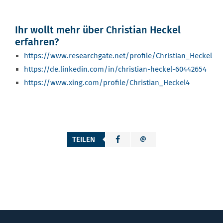
Ihr wollt mehr über Christian Heckel
erfahren?
https://www.researchgate.net/profile/Christian_Heckel
https://de.linkedin.com/in/christian-heckel-60442654
https://www.xing.com/profile/Christian_Heckel4
TEILEN