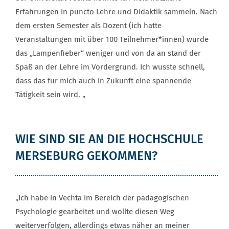
Erfahrungen in puncto Lehre und Didaktik sammeln. Nach
dem ersten Semester als Dozent (ich hatte
Veranstaltungen mit über 100 Teilnehmer*innen) wurde
das „Lampenfieber“ weniger und von da an stand der
Spaß an der Lehre im Vordergrund. Ich wusste schnell,
dass das für mich auch in Zukunft eine spannende
Tätigkeit sein wird. „
WIE SIND SIE AN DIE HOCHSCHULE
MERSEBURG GEKOMMEN?
„Ich habe in Vechta im Bereich der pädagogischen
Psychologie gearbeitet und wollte diesen Weg
weiterverfolgen, allerdings etwas näher an meiner