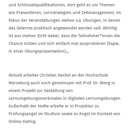
und Schlüsselqualifikationen, dort geht es um Themen
wie Präsentieren, Lernstrategien und Zeitmanagement. Im
Fokus der Veranstaltungen stehen v.a. Übungen, in denen
das Gelernte praktisch angewendet werden soll. Wichtig
ist aus meiner Sicht dabei, dass die Teilnehmer*innen die
Chance nutzen und sich einfach mal ausprobieren (bspw.
in einer Übungspräsentation).„
Aktuell arbeitet Christian Heckel an der Hochschule
Merseburg auch noch gemeinsam mit Prof. Dr. Meng in
einem Projekt zur Gestaltung von
Lernumgebungsmerkmalen in digitalen Lernumgebungen.
Außerhalb der HoMe arbeite er in Projekten zu
Prüfungsangst im Studium sowie zu Angst im Kontext von
Online-Dating.