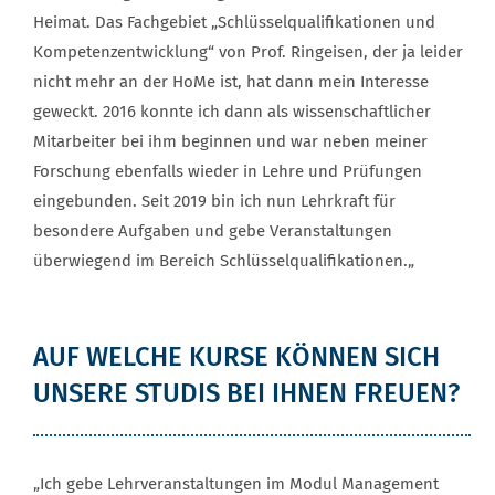
Heimat. Das Fachgebiet „Schlüsselqualifikationen und
Kompetenzentwicklung“ von Prof. Ringeisen, der ja leider
nicht mehr an der HoMe ist, hat dann mein Interesse
geweckt. 2016 konnte ich dann als wissenschaftlicher
Mitarbeiter bei ihm beginnen und war neben meiner
Forschung ebenfalls wieder in Lehre und Prüfungen
eingebunden. Seit 2019 bin ich nun Lehrkraft für
besondere Aufgaben und gebe Veranstaltungen
überwiegend im Bereich Schlüsselqualifikationen.„
AUF WELCHE KURSE KÖNNEN SICH
UNSERE STUDIS BEI IHNEN FREUEN?
„Ich gebe Lehrveranstaltungen im Modul Management