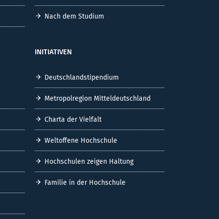
Nach dem Studium
INITIATIVEN
Deutschlandstipendium
Metropolregion Mitteldeutschland
Charta der Vielfalt
Weltoffene Hochschule
Hochschulen zeigen Haltung
Familie in der Hochschule