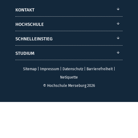
KONTAKT
HOCHSCHULE
SCHNELLEINSTIEG
STUDIUM
Sitemap
|
Impressum
|
Datenschutz
|
Barrierefreiheit
|
Netiquette
© Hochschule Merseburg 2026