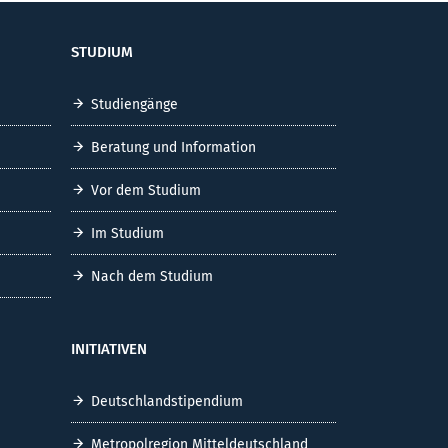
STUDIUM
Studiengänge
Beratung und Information
Vor dem Studium
Im Studium
Nach dem Studium
INITIATIVEN
Deutschlandstipendium
Metropolregion Mitteldeutschland