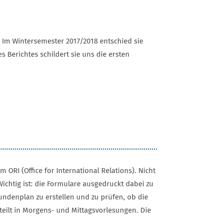
 Im Wintersemester 2017/2018 entschied sie
s Berichtes schildert sie uns die ersten
ORI (Office for International Relations). Nicht
Wichtig ist: die Formulare ausgedruckt dabei zu
ndenplan zu erstellen und zu prüfen, ob die
eilt in Morgens- und Mittagsvorlesungen. Die