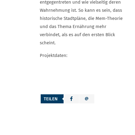
entgegen­treten und wie vielseitig deren
Wahrnehmung ist. So kann es sein, dass
historische Stadt­pläne, die Mem-Theorie
und das Thema Ernährung mehr
verbindet, als es auf den ersten Blick
scheint.
Projektdaten:
TEILEN