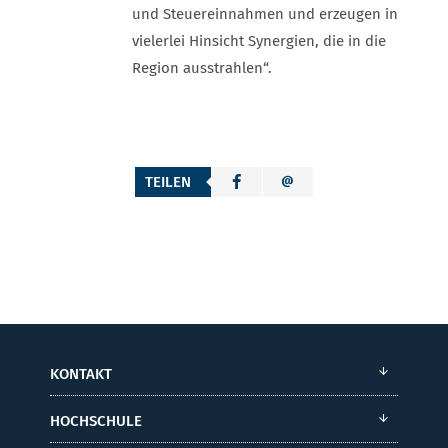
und Steuereinnahmen und erzeugen in
vielerlei Hinsicht Synergien, die in die
Region ausstrahlen“.
TEILEN
KONTAKT
HOCHSCHULE