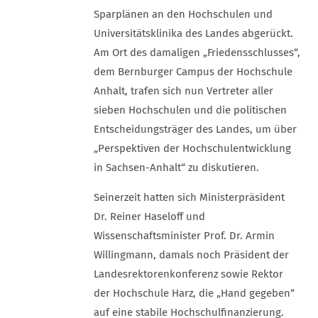
Sparplänen an den Hochschulen und
Universitätsklinika des Landes abgerückt.
Am Ort des damaligen „Friedensschlusses“,
dem Bernburger Campus der Hochschule
Anhalt, trafen sich nun Vertreter aller
sieben Hochschulen und die politischen
Entscheidungsträger des Landes, um über
„Perspektiven der Hochschulentwicklung
in Sachsen-Anhalt“ zu diskutieren.
Seinerzeit hatten sich Ministerpräsident
Dr. Reiner Haseloff und
Wissenschaftsminister Prof. Dr. Armin
Willingmann, damals noch Präsident der
Landesrektorenkonferenz sowie Rektor
der Hochschule Harz, die „Hand gegeben“
auf eine stabile Hochschulfinanzierung.