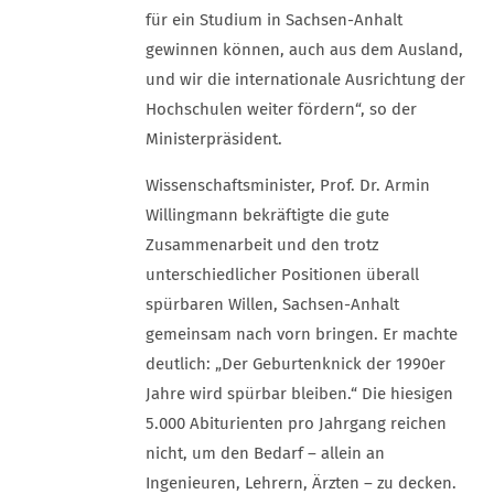
für ein Studium in Sachsen-Anhalt
gewinnen können, auch aus dem Ausland,
und wir die internationale Ausrichtung der
Hochschulen weiter fördern“, so der
Ministerpräsident.
Wissenschaftsminister, Prof. Dr. Armin
Willingmann bekräftigte die gute
Zusammenarbeit und den trotz
unterschiedlicher Positionen überall
spürbaren Willen, Sachsen-Anhalt
gemeinsam nach vorn bringen. Er machte
deutlich: „Der Geburtenknick der 1990er
Jahre wird spürbar bleiben.“ Die hiesigen
5.000 Abiturienten pro Jahrgang reichen
nicht, um den Bedarf – allein an
Ingenieuren, Lehrern, Ärzten – zu decken.