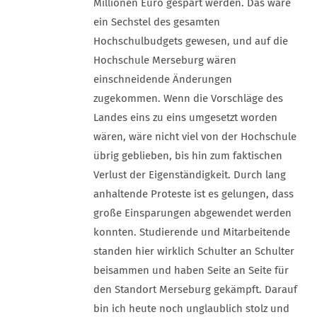
Millionen Euro gespart werden. Das wäre
ein Sechstel des gesamten
Hochschulbudgets gewesen, und auf die
Hochschule Merseburg wären
einschneidende Änderungen
zugekommen. Wenn die Vorschläge des
Landes eins zu eins umgesetzt worden
wären, wäre nicht viel von der Hochschule
übrig geblieben, bis hin zum faktischen
Verlust der Eigenständigkeit. Durch lang
anhaltende Proteste ist es gelungen, dass
große Einsparungen abgewendet werden
konnten. Studierende und Mitarbeitende
standen hier wirklich Schulter an Schulter
beisammen und haben Seite an Seite für
den Standort Merseburg gekämpft. Darauf
bin ich heute noch unglaublich stolz und