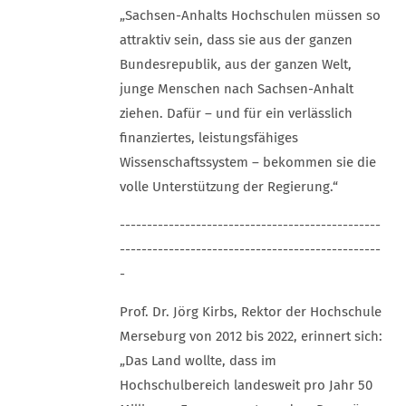
„Sachsen-Anhalts Hochschulen müssen so
attraktiv sein, dass sie aus der ganzen
Bundesrepublik, aus der ganzen Welt,
junge Menschen nach Sachsen-Anhalt
ziehen. Dafür – und für ein verlässlich
finanziertes, leistungsfähiges
Wissenschaftssystem – bekommen sie die
volle Unterstützung der Regierung.“
------------------------------------------------
------------------------------------------------
-
Prof. Dr. Jörg Kirbs, Rektor der Hochschule
Merseburg von 2012 bis 2022, erinnert sich:
„Das Land wollte, dass im
Hochschulbereich landesweit pro Jahr 50