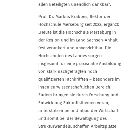
allen Beteiligten unendlich dankbar“.
Prof. Dr. Markus Krabbes, Rektor der
Hochschule Merseburg seit 2022, ergänzt:
„Heute ist die Hochschule Merseburg in
der Region und im Land Sachsen-Anhalt
fest verankert und unverzichtbar. Die
Hochschulen des Landes sorgen
insgesamt für eine praxisnahe Ausbildung
von stark nachgefragten hoch
qualifizierten Fachkräften – besonders im
ingenieurwissenschaftlichen Bereich.
Zudem bringen sie durch Forschung und
Entwicklung Zukunftsthemen voran,
unterstützen beim Umbau der Wirtschaft
und somit bei der Bewältigung des
Strukturwandels, schaffen Arbeitsplätze