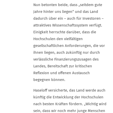
Nun betonten beide, dass „seitdem gute
Jahre hinter uns liegen“ und das Land
dadurch über ein – auch für Investoren –
attraktives Wissenschaftssystem verfügt.
Einigkeit herrschte darüber, dass die
Hochschulen den vielfältigen
gesellschaftlichen Anforderungen, die vor
ihnen liegen, auch zukünftig nur durch
verlässliche Finanzierungszusagen des
Landes, Bereitschaft zur kritischen
Reflexion und offenen Austausch
begegnen können.
Haseloff versicherte, das Land werde auch
künftig die Entwicklung der Hochschulen
nach besten Kräften fördern. „Wichtig wird
sein, dass wir noch mehr junge Menschen