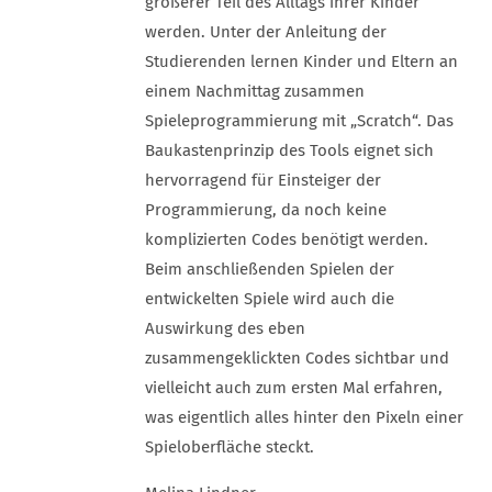
größerer Teil des Alltags ihrer Kinder
werden. Unter der Anleitung der
Studierenden lernen Kinder und Eltern an
einem Nachmittag zusammen
Spieleprogrammierung mit „Scratch“. Das
Baukastenprinzip des Tools eignet sich
hervorragend für Einsteiger der
Programmierung, da noch keine
komplizierten Codes benötigt werden.
Beim anschließenden Spielen der
entwickelten Spiele wird auch die
Auswirkung des eben
zusammengeklickten Codes sichtbar und
vielleicht auch zum ersten Mal erfahren,
was eigentlich alles hinter den Pixeln einer
Spieloberfläche steckt.