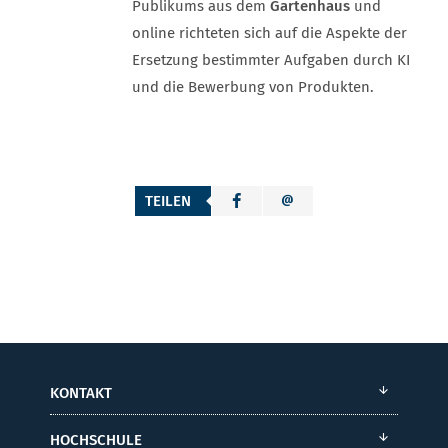
Publikums aus dem
Gartenhaus
und
online richteten sich auf die Aspekte der
Ersetzung bestimmter Aufgaben durch KI
und die Bewerbung von Produkten.
TEILEN
KONTAKT
HOCHSCHULE