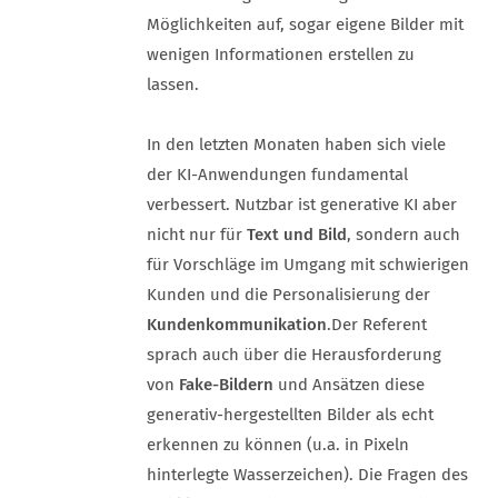
Möglichkeiten auf, sogar eigene Bilder mit
wenigen Informationen erstellen zu
lassen.
In den letzten Monaten haben sich viele
der KI-Anwendungen fundamental
verbessert. Nutzbar ist generative KI aber
nicht nur für
Text und Bild
, sondern auch
für Vorschläge im Umgang mit schwierigen
Kunden und die Personalisierung der
Kundenkommunikation
.
Der Referent
sprach auch über die Herausforderung
von
Fake-Bildern
und Ansätzen diese
generativ-hergestellten Bilder als echt
erkennen zu können (u.a. in Pixeln
hinterlegte Wasserzeichen). Die Fragen des