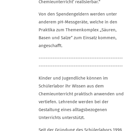
Chemieunterricht‘ realisierbar.“
Von den Spendengeldern werden unter
anderem pH-Messgeräte, welche in den
Praktika zum Themenkomplex „Säuren,
Basen und Salze“ zum Einsatz kommen,
angeschafft.
------------------------------------------------
------------------------------------------------
Kinder und Jugendliche können im
Schülerlabor ihr Wissen aus dem
Chemieunterricht praktisch anwenden und
vertiefen. Lehrende werden bei der
Gestaltung eines alltagsbezogenen
Unterrichts unterstützt.
Seit der Gründung des Schülerlabors 1996