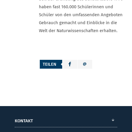
haben fast 160.000 Schülerinnen und
Schüler von den umfassenden Angeboten
Gebrauch gemacht und Einblicke in die
Welt der Naturwissenschaften erhalten.
TEILEN
KONTAKT