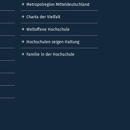
Metropolregion Mitteldeutschland
Charta der Vielfalt
Weltoffene Hochschule
Hochschulen zeigen Haltung
Familie in der Hochschule