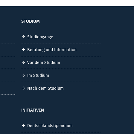
STUDIUM
Studiengänge
Beratung und Information
Vor dem Studium
Im Studium
Nach dem Studium
INITIATIVEN
Deutschlandstipendium