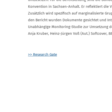
Konvention in Sachsen-Anhalt. Er reflektiert die
Zusätzlich wird spezifisch auf marginalisierte 
den Bericht wurden Dokumente gesichtet und Inte
Unabhängige Monitoring-Studie zur Umsetzung de
Anja Kruber, Heinz-Jürgen Voß (Aut.) Softcover, 
>> Research Gate