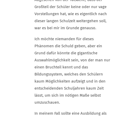
Großteil der Schüler keine oder nur vage
Vorstellungen hat, wie es eigentlich nach
dieser langen Schulzeit weitergehen soll,
war es bei mir im Grunde genauso.
Ich möchte niemanden für dieses
Phänomen die Schuld geben, aber ein
Grund dafür könnte die gigantische
Auswahlmöglichkeit sein, von der man nur
einen Bruchteil kennt und das
Bildungssystem, welches den Schülern
kaum Möglichkeiten aufzeigt und in den
entscheidenden Schuljahren kaum Zeit
lässt, um sich im nötigen Maße selbst
umzuschauen.
In meinem Fall sollte eine Ausbildung als