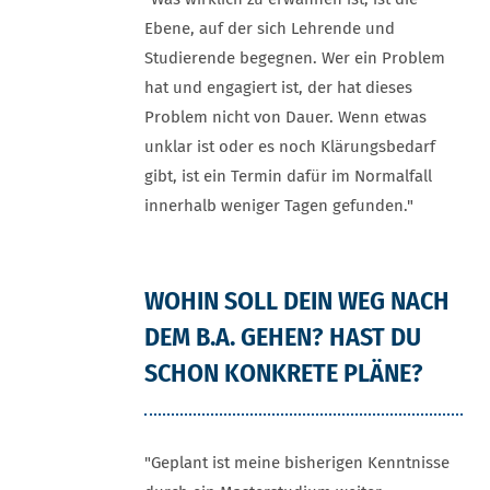
Ebene, auf der sich Lehrende und
Studierende begegnen. Wer ein Problem
hat und engagiert ist, der hat dieses
Problem nicht von Dauer. Wenn etwas
unklar ist oder es noch Klärungsbedarf
gibt, ist ein Termin dafür im Normalfall
innerhalb weniger Tagen gefunden."
WOHIN SOLL DEIN WEG NACH
DEM B.A. GEHEN? HAST DU
SCHON KONKRETE PLÄNE?
"Geplant ist meine bisherigen Kenntnisse