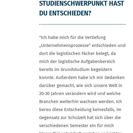
STUDIENSCHWERPUNKT HAST
DU ENTSCHIEDEN?
"Ich habe mich für die Vertiefung
„Unternehmensprozesse“ entschieden und
dort die logistischen Fächer belegt, da
mich der logistische Aufgabenbereich
bereits im Grundstudium begeistern
konnte. Außerdem habe ich mir Gedanken
darüber gemacht, wie sich unsere Welt in
20-30 Jahren verändern wird und welche
Branchen weiterhin wachsen werden. Ich
bereu diese Entscheidung keinesfalls, im
Gegensatz zur Schulzeit hat sich über die
verschiedenen Semester ein für mich