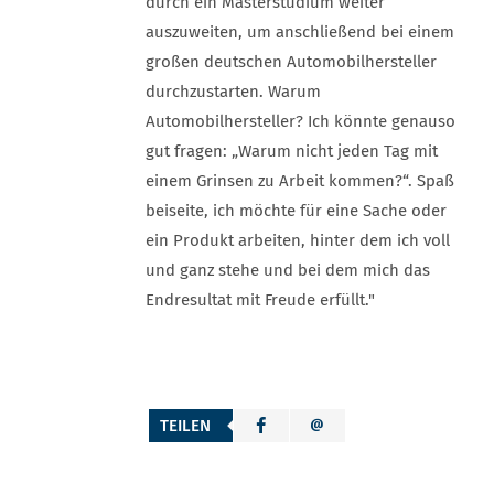
durch ein Masterstudium weiter
auszuweiten, um anschließend bei einem
großen deutschen Automobilhersteller
durchzustarten. Warum
Automobilhersteller? Ich könnte genauso
gut fragen: „Warum nicht jeden Tag mit
einem Grinsen zu Arbeit kommen?“. Spaß
beiseite, ich möchte für eine Sache oder
ein Produkt arbeiten, hinter dem ich voll
und ganz stehe und bei dem mich das
Endresultat mit Freude erfüllt."
TEILEN