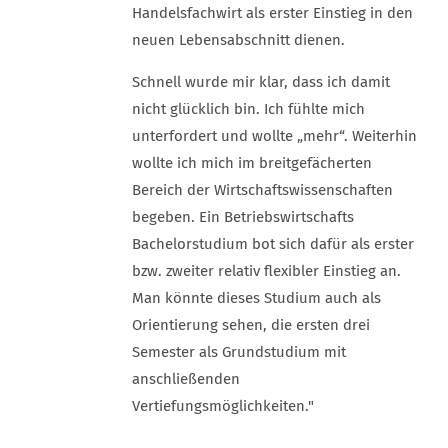
Handelsfachwirt als erster Einstieg in den
neuen Lebensabschnitt dienen.
Schnell wurde mir klar, dass ich damit
nicht glücklich bin. Ich fühlte mich
unterfordert und wollte „mehr“. Weiterhin
wollte ich mich im breitgefächerten
Bereich der Wirtschaftswissenschaften
begeben. Ein Betriebswirtschafts
Bachelorstudium bot sich dafür als erster
bzw. zweiter relativ flexibler Einstieg an.
Man könnte dieses Studium auch als
Orientierung sehen, die ersten drei
Semester als Grundstudium mit
anschließenden
Vertiefungsmöglichkeiten."