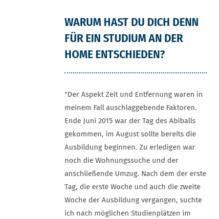
WARUM HAST DU DICH DENN
FÜR EIN STUDIUM AN DER
HOME ENTSCHIEDEN?
"Der Aspekt Zeit und Entfernung waren in
meinem Fall auschlaggebende Faktoren.
Ende Juni 2015 war der Tag des Abiballs
gekommen, im August sollte bereits die
Ausbildung beginnen. Zu erledigen war
noch die Wohnungssuche und der
anschließende Umzug. Nach dem der erste
Tag, die erste Woche und auch die zweite
Woche der Ausbildung vergangen, suchte
ich nach möglichen Studienplätzen im