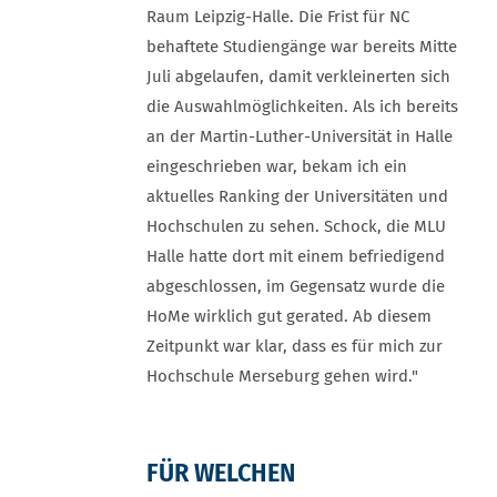
Raum Leipzig-Halle. Die Frist für NC
behaftete Studiengänge war bereits Mitte
Juli abgelaufen, damit verkleinerten sich
die Auswahlmöglichkeiten. Als ich bereits
an der Martin-Luther-Universität in Halle
eingeschrieben war, bekam ich ein
aktuelles Ranking der Universitäten und
Hochschulen zu sehen. Schock, die MLU
Halle hatte dort mit einem befriedigend
abgeschlossen, im Gegensatz wurde die
HoMe wirklich gut gerated. Ab diesem
Zeitpunkt war klar, dass es für mich zur
Hochschule Merseburg gehen wird."
FÜR WELCHEN