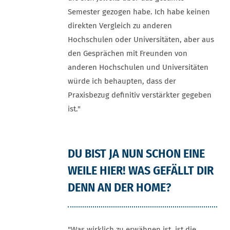
Semester gezogen habe. Ich habe keinen
direkten Vergleich zu anderen
Hochschulen oder Universitäten, aber aus
den Gesprächen mit Freunden von
anderen Hochschulen und Universitäten
würde ich behaupten, dass der
Praxisbezug definitiv verstärkter gegeben
ist."
DU BIST JA NUN SCHON EINE
WEILE HIER! WAS GEFÄLLT DIR
DENN AN DER HOME?
"Was wirklich zu erwähnen ist, ist die