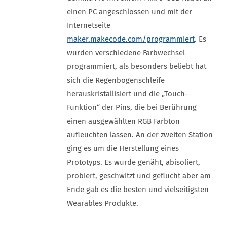
einen PC angeschlossen und mit der
Internetseite
maker.makecode.com/programmiert
. Es
wurden verschiedene Farbwechsel
programmiert, als besonders beliebt hat
sich die Regenbogenschleife
herauskristallisiert und die „Touch-
Funktion“ der Pins, die bei Berührung
einen ausgewählten RGB Farbton
aufleuchten lassen. An der zweiten Station
ging es um die Herstellung eines
Prototyps. Es wurde genäht, abisoliert,
probiert, geschwitzt und geflucht aber am
Ende gab es die besten und vielseitigsten
Wearables Produkte.