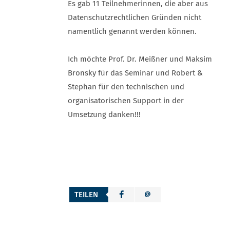
Es gab 11 Teilnehmerinnen, die aber aus
Datenschutzrechtlichen Gründen nicht
namentlich genannt werden können.
Ich möchte Prof. Dr. Meißner und Maksim
Bronsky für das Seminar und Robert &
Stephan für den technischen und
organisatorischen Support in der
Umsetzung danken!!!
TEILEN