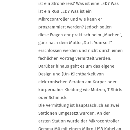
ist ein Stromkreis? Was ist eine LED? Was
ist ein RGB LED? Was ist ein
Mikrocontroller und wie kann er
programmiert werden? Jedoch sollen
diese Fragen ehr praktisch beim „Machen“,
ganz nach dem Motto „Do It Yourself“
erschlossen werden und nicht durch einen
fachlichen Vortrag vermittelt werden.
Darüber hinaus geht es um das eigene
Design und (Un-)Sichtbarkeit von
elektronischen Geräten am Körper oder
körpernaher Kleidung wie Mützen, T-Shirts
oder Schmuck.
Die Vermittlung ist hauptsächlich an zwei
Stationen umgesetzt wurden. An der
ersten Station wurde der Mikrocontroller
Gemma M0 mit einem Mikro-USB Kabel an