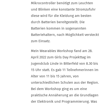
Mikrocontroller benötigt zum Leuchten
und Blinken eine konstante Stromzufuhr
diese wird für die Kleidung am besten
durch Batterien bereitgestellt. Die
Batterien kommen in sogenannten
Batteriehaltern, nach Möglichkeit versteckt
zum Einsatz.
Mein Wearables Workshop fand am 28.
April 2022 zum Girls Day Projekttag im
Jugendclub Linde in Bitterfeld von 8.30 bis
15 Uhr statt. Es gab 11 Teilnehmerinnen im
Alter von 11 bis 15 Jahren, von
unterschiedlichen Schulen aus der Region.
Bei dem Workshop ging es um eine
praktische Annäherung an die Grundlagen
der Elektronik und Programmierung. Was