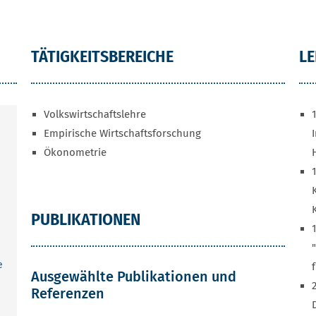
TÄTIGKEITSBEREICHE
L
Volkswirtschaftslehre
Empirische Wirtschaftsforschung
Ökonometrie
K
PUBLIKATIONEN
e
Ausgewählte Publikationen und
Referenzen