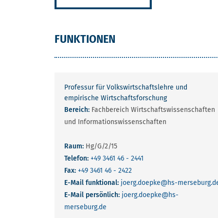
FUNKTIONEN
Professur für Volkswirtschaftslehre und
empirische Wirtschaftsforschung
Bereich:
Fachbereich Wirtschaftswissenschaften
und Informationswissenschaften
Raum:
Hg/G/2/15
Telefon:
+49 3461 46 - 2441
Fax:
+49 3461 46 - 2422
E-Mail funktional:
joerg.doepke
@hs-merseburg.d
E-Mail persönlich:
joerg.doepke
@hs-
merseburg.de