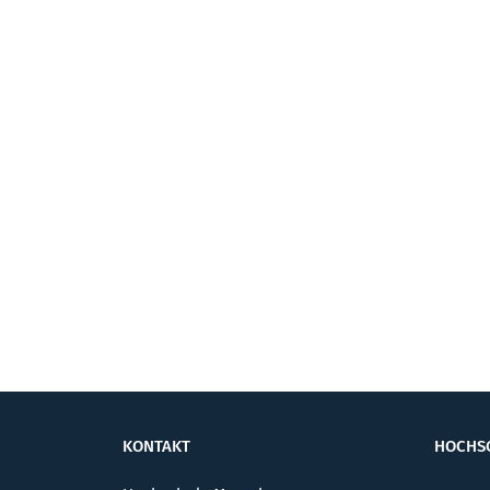
KONTAKT
HOCHS