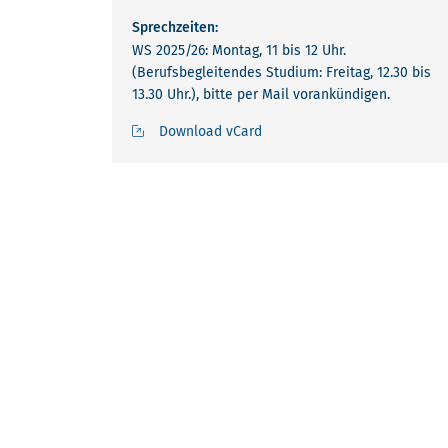
Sprechzeiten:
WS 2025/26: Montag, 11 bis 12 Uhr.
(Berufsbegleitendes Studium: Freitag, 12.30 bis
13.30 Uhr.), bitte per Mail vorankündigen.
Download vCard