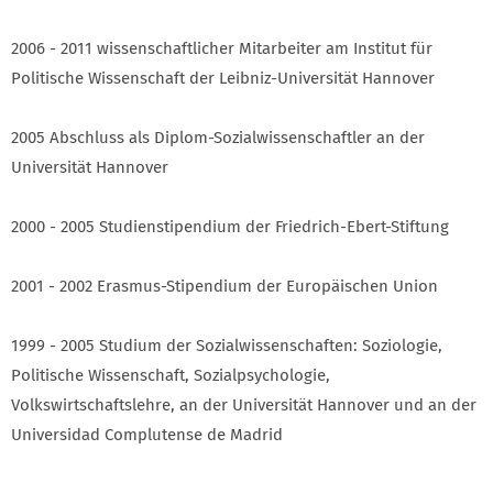
2006 - 2011 wissenschaftlicher Mitarbeiter am Institut für
Politische Wissenschaft der Leibniz-Universität Hannover
2005 Abschluss als Diplom-Sozialwissenschaftler an der
Universität Hannover
2000 - 2005 Studienstipendium der Friedrich-Ebert-Stiftung
2001 - 2002 Erasmus-Stipendium der Europäischen Union
1999 - 2005 Studium der Sozialwissenschaften: Soziologie,
Politische Wissenschaft, Sozialpsychologie,
Volkswirtschaftslehre, an der Universität Hannover und an der
Universidad Complutense de Madrid