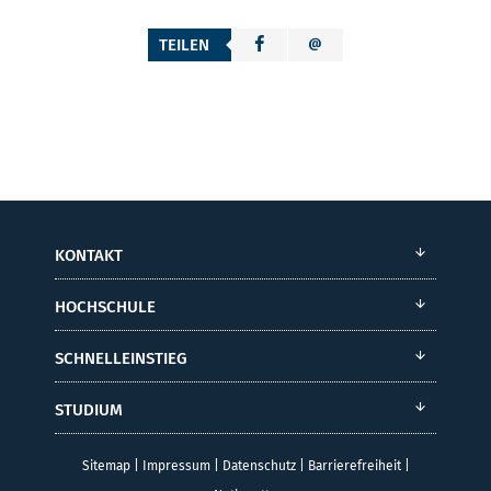
TEILEN
KONTAKT
HOCHSCHULE
SCHNELLEINSTIEG
STUDIUM
Sitemap
|
Impressum
|
Datenschutz
|
Barrierefreiheit
|