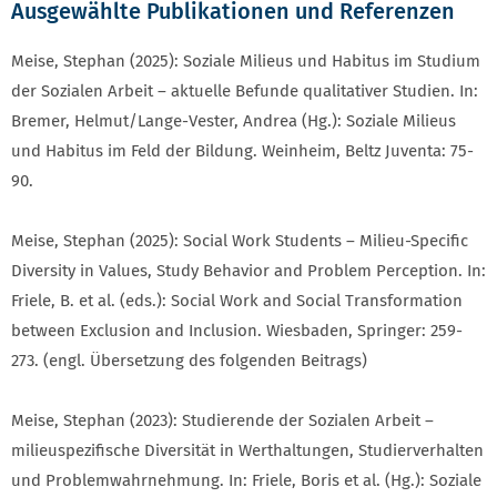
Ausgewählte Publikationen und Referenzen
Meise, Stephan (2025): Soziale Milieus und Habitus im Studium
der Sozialen Arbeit – aktuelle Befunde qualitativer Studien. In:
Bremer, Helmut/Lange-Vester, Andrea (Hg.): Soziale Milieus
und Habitus im Feld der Bildung. Weinheim, Beltz Juventa: 75-
90.
Meise, Stephan (2025): Social Work Students – Milieu-Specific
Diversity in Values, Study Behavior and Problem Perception. In:
Friele, B. et al. (eds.): Social Work and Social Transformation
between Exclusion and Inclusion. Wiesbaden, Springer: 259-
273. (engl. Übersetzung des folgenden Beitrags)
Meise, Stephan (2023): Studierende der Sozialen Arbeit –
milieuspezifische Diversität in Werthaltungen, Studierverhalten
und Problemwahrnehmung. In: Friele, Boris et al. (Hg.): Soziale