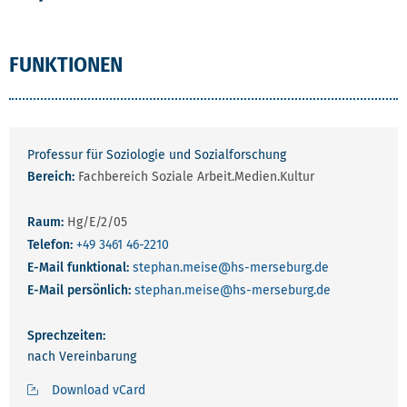
FUNKTIONEN
Professur für Soziologie und Sozialforschung
Bereich:
Fachbereich Soziale Arbeit.Medien.Kultur
Raum:
Hg/E/2/05
Telefon:
+49 3461 46-2210
E-Mail funktional:
stephan.meise
@hs-merseburg.de
E-Mail persönlich:
stephan.meise
@hs-merseburg.de
Sprechzeiten:
nach Vereinbarung
Download vCard