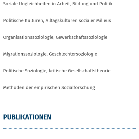
Soziale Ungleichheiten in Arbeit, Bildung und Politik
Politische Kulturen, Alltagskulturen sozialer Milieus
Organisationssoziologie, Gewerkschaftssoziologie
Migrationssoziologie, Geschlechtersoziologie
Politische Soziologie, kritische Gesellschaftstheorie
Methoden der empirischen Sozialforschung
PUBLIKATIONEN