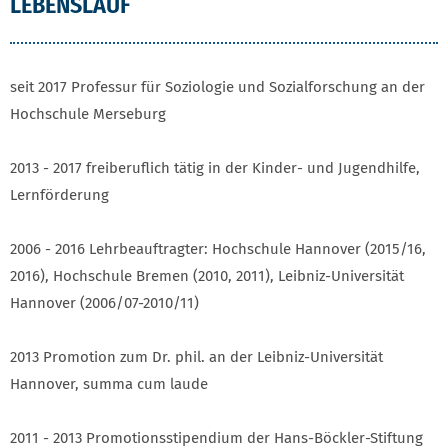
LEBENSLAUF
seit 2017 Professur für Soziologie und Sozialforschung an der
Hochschule Merseburg
2013 - 2017 freiberuflich tätig in der Kinder- und Jugendhilfe,
Lernförderung
2006 - 2016 Lehrbeauftragter: Hochschule Hannover (2015/16,
2016), Hochschule Bremen (2010, 2011), Leibniz-Universität
Hannover (2006/07-2010/11)
2013 Promotion zum Dr. phil. an der Leibniz-Universität
Hannover, summa cum laude
2011 - 2013 Promotionsstipendium der Hans-Böckler-Stiftung