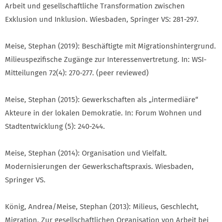
Arbeit und gesellschaftliche Transformation zwischen
Exklusion und Inklusion. Wiesbaden, Springer VS: 281-297.
Meise, Stephan (2019): Beschäftigte mit Migrationshintergrund.
Milieuspezifische Zugänge zur Interessenvertretung. In: WSI-
Mitteilungen 72(4): 270-277. (peer reviewed)
Meise, Stephan (2015): Gewerkschaften als „intermediäre“
Akteure in der lokalen Demokratie. In: Forum Wohnen und
Stadtentwicklung (5): 240-244.
Meise, Stephan (2014): Organisation und Vielfalt.
Modernisierungen der Gewerkschaftspraxis. Wiesbaden,
Springer VS.
König, Andrea/Meise, Stephan (2013): Milieus, Geschlecht,
Migration. Zur gesellschaftlichen Organisation von Arbeit bei