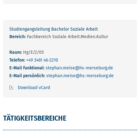
Studiengangsleitung Bachelor Soziale Arbeit
Bereich:
Fachbereich Soziale Arbeit.Medien.Kultur
Raum:
Hg/E/2/05
Telefon:
+49 3461 46-2210
E-Mail funktional:
stephan.meise
@hs-merseburg.de
E-Mail persönlich:
stephan.meise
@hs-merseburg.de
Download vCard
TÄTIGKEITSBEREICHE