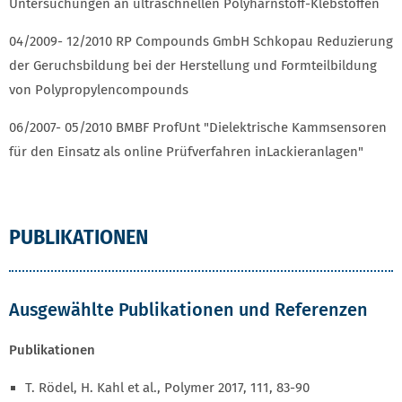
Untersuchungen an ultraschnellen Polyharnstoff-Klebstoffen
04/2009- 12/2010 RP Compounds GmbH Schkopau Reduzierung
der Geruchsbildung bei der Herstellung und Formteilbildung
von Polypropylencompounds
06/2007- 05/2010 BMBF ProfUnt "Dielektrische Kammsensoren
für den Einsatz als online Prüfverfahren inLackieranlagen"
PUBLIKATIONEN
Ausgewählte Publikationen und Referenzen
Publikationen
T. Rödel, H. Kahl et al., Polymer 2017, 111, 83-90