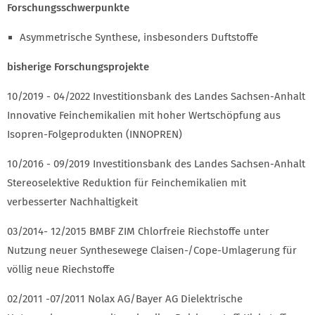
Forschungsschwerpunkte
Asymmetrische Synthese, insbesonders Duftstoffe
bisherige Forschungsprojekte
10/2019 - 04/2022 Investitionsbank des Landes Sachsen-Anhalt
Innovative Feinchemikalien mit hoher Wertschöpfung aus
Isopren-Folgeprodukten (INNOPREN)
10/2016 - 09/2019 Investitionsbank des Landes Sachsen-Anhalt
Stereoselektive Reduktion für Feinchemikalien mit
verbesserter Nachhaltigkeit
03/2014- 12/2015 BMBF ZIM Chlorfreie Riechstoffe unter
Nutzung neuer Synthesewege Claisen-/Cope-Umlagerung für
völlig neue Riechstoffe
02/2011 -07/2011 Nolax AG/Bayer AG Dielektrische