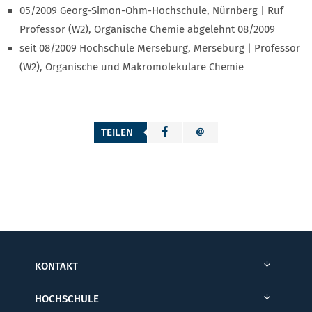
05/2009 Georg-Simon-Ohm-Hochschule, Nürnberg | Ruf
Professor (W2), Organische Chemie abgelehnt 08/2009
seit 08/2009 Hochschule Merseburg, Merseburg | Professor
(W2), Organische und Makromolekulare Chemie
TEILEN
KONTAKT
HOCHSCHULE