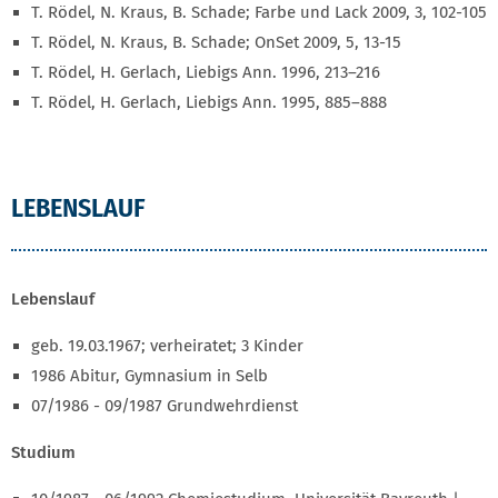
T. Rödel, N. Kraus, B. Schade; Farbe und Lack 2009, 3, 102-105
T. Rödel, N. Kraus, B. Schade; OnSet 2009, 5, 13-15
T. Rödel, H. Gerlach, Liebigs Ann. 1996, 213–216
T. Rödel, H. Gerlach, Liebigs Ann. 1995, 885–888
LEBENSLAUF
Lebenslauf
geb. 19.03.1967; verheiratet; 3 Kinder
1986 Abitur, Gymnasium in Selb
07/1986 - 09/1987 Grundwehrdienst
Studium