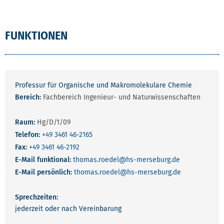
FUNKTIONEN
Professur für Organische und Makromolekulare Chemie
Bereich:
Fachbereich Ingenieur- und Naturwissenschaften
Raum:
Hg/D/1/09
Telefon:
+49 3461 46-2165
Fax:
+49 3461 46-2192
E-Mail funktional:
thomas.roedel
@hs-merseburg.de
E-Mail persönlich:
thomas.roedel
@hs-merseburg.de
Sprechzeiten:
jederzeit oder nach Vereinbarung