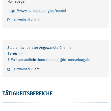
Homepage:
https://www.hs-merseburg.de/roedel
Download vCard
Studienfachberater Angewandte Chemie
Bereich:
-
E-Mail persönlich:
thomas.roedel
@hs-merseburg.de
Download vCard
TÄTIGKEITSBEREICHE