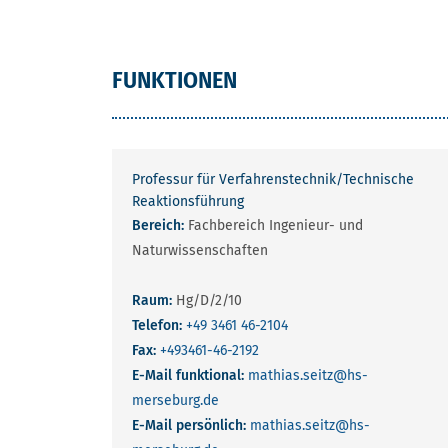
FUNKTIONEN
Professur für Verfahrenstechnik/Technische
Reaktionsführung
Bereich:
Fachbereich Ingenieur- und
Naturwissenschaften
Raum:
Hg/D/2/10
Telefon:
+49 3461 46-2104
Fax:
+493461-46-2192
E-Mail funktional:
mathias.seitz
@hs-
merseburg.de
E-Mail persönlich:
mathias.seitz
@hs-