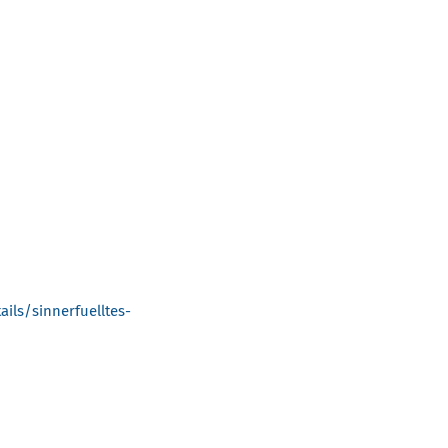
ls/sinnerfuelltes-