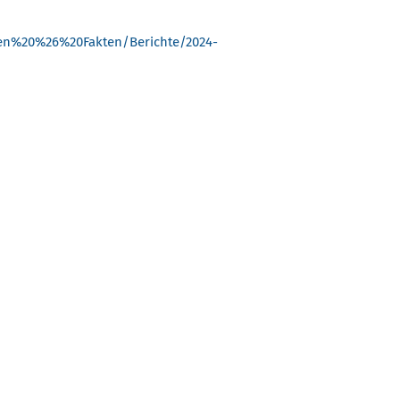
en%20%26%20Fakten/Berichte/2024-