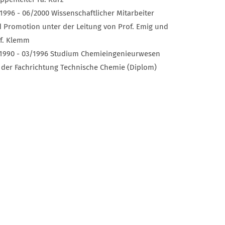
1996 - 06/2000 Wissenschaftlicher Mitarbeiter
 Promotion unter der Leitung von Prof. Emig und
f. Klemm
1990 - 03/1996 Studium Chemieingenieurwesen
 der Fachrichtung Technische Chemie (Diplom)