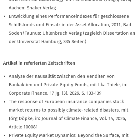
Aachen: Shaker Verlag
Entwicklung eines Performanceindexes für geschlossene
Schiffsfonds und Einsatz in der Asset Allocation, 2011, Bad
Soden/Taunus: Uhlenbruch Verlag (zugleich Dissertation an
der Universität Hamburg, 335 Seiten)
Artikel in referierten Zeitschriften
Analyse der Kausalität zwischen den Renditen von
Bankaktien und Private-Equity-Fonds, mit Ilka Thiele, in:
Corporate Finance, 17 Jg. (3), 2026, S. 133-139
The response of European insurance companies stock
market returns to possibly climate-related disasters, mit
Jörg Döpke, in: Journal of Climate Finance, Vol. 14, 2026,
Article 100081
Private Equity Market Dynamics: Beyond the Surface, mit