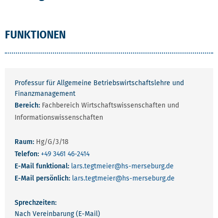
FUNKTIONEN
Professur für Allgemeine Betriebswirtschaftslehre und
Finanzmanagement
Bereich:
Fachbereich Wirtschaftswissenschaften und
Informationswissenschaften
Raum:
Hg/G/3/18
Telefon:
+49 3461 46-2414
E-Mail funktional:
lars.tegtmeier
@hs-merseburg.de
E-Mail persönlich:
lars.tegtmeier
@hs-merseburg.de
Sprechzeiten:
Nach Vereinbarung (E-Mail)