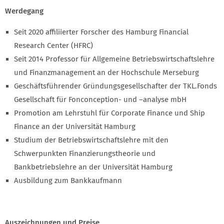
Werdegang
Seit 2020 affiliierter Forscher des Hamburg Financial
Research Center (HFRC)
Seit 2014 Professor für Allgemeine Betriebswirtschaftslehre
und Finanzmanagement an der Hochschule Merseburg
Geschäftsführender Gründungsgesellschafter der TKL.Fonds
Gesellschaft für Fonconception- und –analyse mbH
Promotion am Lehrstuhl für Corporate Finance und Ship
Finance an der Universität Hamburg
Studium der Betriebswirtschaftslehre mit den
Schwerpunkten Finanzierungstheorie und
Bankbetriebslehre an der Universität Hamburg
Ausbildung zum Bankkaufmann
Auszeichnungen und Preise