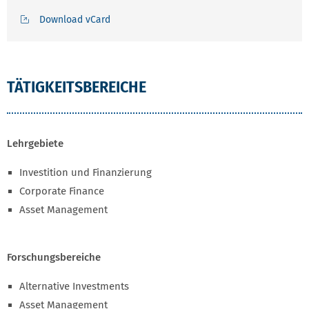
Download vCard
TÄTIGKEITSBEREICHE
Lehrgebiete
Investition und Finanzierung
Corporate Finance
Asset Management
Forschungsbereiche
Alternative Investments
Asset Management