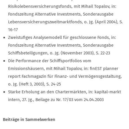
Risikolebensversicherungsfonds, mit Mihail Topalov, in:
Fondszeitung Alternative Investments, Sonderausgabe
Lebensversicherungszweitmarktfonds, o. Jg. (April 2004), S.
16-17
Zweistufiges Analysemodell für geschlossene Fonds, in:
Fondszeitung Alternative Investments, Sonderausgabe
Schiffsbeteiligungen, o. Jg. (November 2003), S. 22-23
Die Performance der Schiffsportfolios vom
Emissionshäusern, mit Mihail Topalov, in: finEST planner
report Fachmagazin für Finanz- und Vermögensgestaltung,
o. Jg. (Heft 3, 2003), S. 24-25
Starke Erholung an den Chartermärkten, in: kapital-markt
intern, 27. Jg., Beilage zu Nr. 17/03 vom 24.04.2003
Beiträge in Sammelwerken