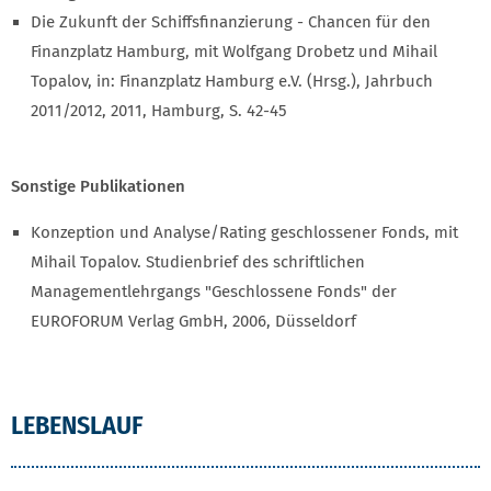
Die Zukunft der Schiffsfinanzierung - Chancen für den
Finanzplatz Hamburg, mit Wolfgang Drobetz und Mihail
Topalov, in: Finanzplatz Hamburg e.V. (Hrsg.), Jahrbuch
2011/2012, 2011, Hamburg, S. 42-45
Sonstige Publikationen
Konzeption und Analyse/Rating geschlossener Fonds, mit
Mihail Topalov. Studienbrief des schriftlichen
Managementlehrgangs "Geschlossene Fonds" der
EUROFORUM Verlag GmbH, 2006, Düsseldorf
LEBENSLAUF