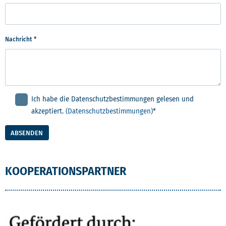
Nachricht
*
Ich habe die Datenschutzbestimmungen gelesen und
akzeptiert.
(Datenschutzbestimmungen)
*
ABSENDEN
KOOPERATIONSPARTNER