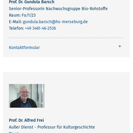
Prof. Dr. Gundula Barsch
Senior-Professorin Nachwuchsgruppe Bio-Rohstoffe
Raum: Fo/1/23
E-Mail:
gundula.barsch
@hs-merseburg.de
Telefon:
+49 3461-46-2536
Kontaktformular
Prof. Dr. Alfred Frei
Außer Dienst - Professur für Kulturgeschichte