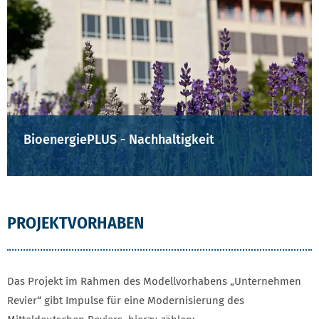
BioenergiePLUS - Nachhaltigkeit
PROJEKTVORHABEN
Das Projekt im Rahmen des Modellvorhabens „Unternehmen
Revier“ gibt Impulse für eine Modernisierung des