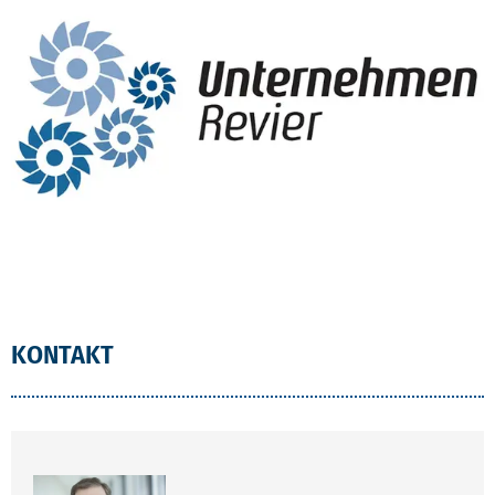
KONTAKT