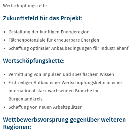
Wertschöpfungskette.
Zukunftsfeld für das Projekt:
Gestaltung der künftigen Energieregion
Flächenpotenziale für erneuerbare Energien
Schaffung optimaler Anbaubedingungen für Industriehanf
Wertschöpfungskette:
Vermittlung von Impulsen und spezifischem Wissen
Frühzeitiger Aufbau einer Wertschöpfungskette in einer
international stark wachsenden Branche im
Burgenlandkreis
Schaffung von neuen Arbeitsplätzen
Wettbewerbsvorsprung gegenüber weiteren
Regionen: