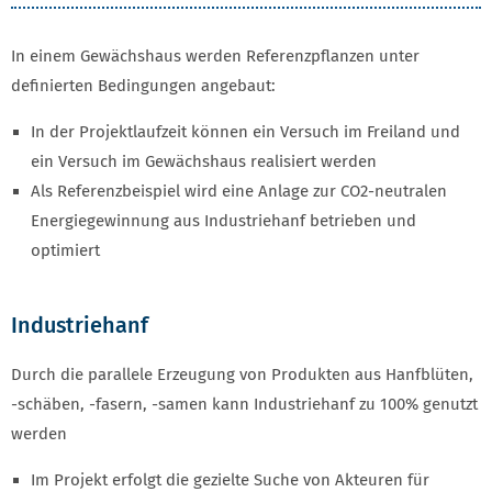
In einem Gewächshaus werden Referenzpflanzen unter
definierten Bedingungen angebaut:
In der Projektlaufzeit können ein Versuch im Freiland und
ein Versuch im Gewächshaus realisiert werden
Als Referenzbeispiel wird eine Anlage zur CO2-neutralen
Energiegewinnung aus Industriehanf betrieben und
optimiert
Industriehanf
Durch die parallele Erzeugung von Produkten aus Hanfblüten,
-schäben, -fasern, -samen kann Industriehanf zu 100% genutzt
werden
Im Projekt erfolgt die gezielte Suche von Akteuren für