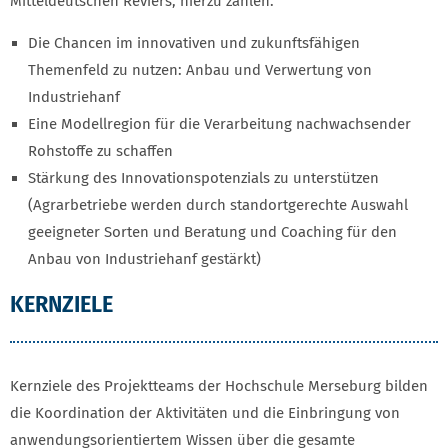
Mitteldeutschen Reviers, hierzu zählen:
Die Chancen im innovativen und zukunftsfähigen
Themenfeld zu nutzen: Anbau und Verwertung von
Industriehanf
Eine Modellregion für die Verarbeitung nachwachsender
Rohstoffe zu schaffen
Stärkung des Innovationspotenzials zu unterstützen
(Agrarbetriebe werden durch standortgerechte Auswahl
geeigneter Sorten und Beratung und Coaching für den
Anbau von Industriehanf gestärkt)
KERNZIELE
Kernziele des Projektteams der Hochschule Merseburg bilden
die Koordination der Aktivitäten und die Einbringung von
anwendungsorientiertem Wissen über die gesamte