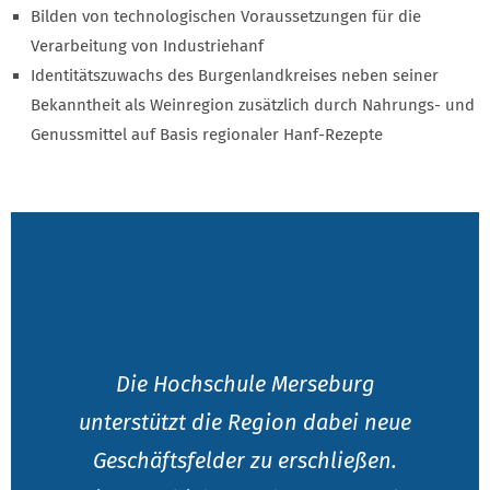
Bilden von technologischen Voraussetzungen für die
Verarbeitung von Industriehanf
Identitätszuwachs des Burgenlandkreises neben seiner
Bekanntheit als Weinregion zusätzlich durch Nahrungs- und
Genussmittel auf Basis regionaler Hanf-Rezepte
Die Hochschule Merseburg
unterstützt die Region dabei neue
Geschäftsfelder zu erschließen.