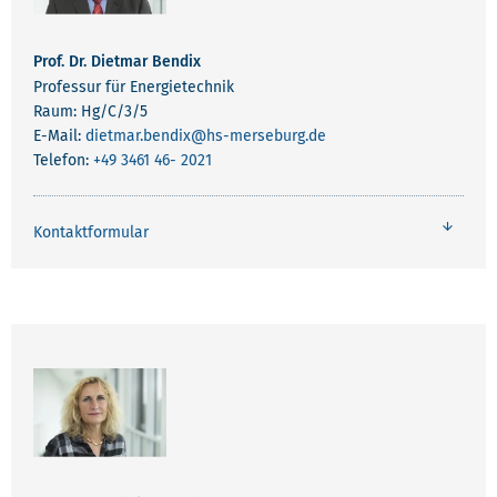
Prof. Dr. Dietmar Bendix
Professur für Energietechnik
Raum: Hg/C/3/5
E-Mail:
dietmar.bendix
@hs-merseburg.de
Telefon:
+49 3461 46- 2021
Kontaktformular