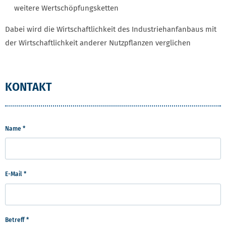
weitere Wertschöpfungsketten
Dabei wird die Wirtschaftlichkeit des Industriehanfanbaus mit
der Wirtschaftlichkeit anderer Nutzpflanzen verglichen
KONTAKT
Name
*
E-Mail
*
Betreff
*