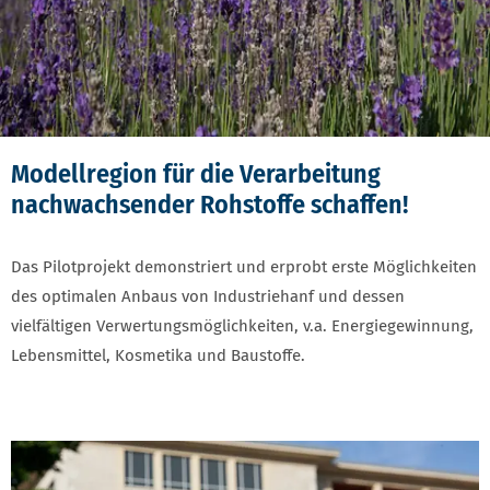
Modellregion für die Verarbeitung
nachwachsender Rohstoffe schaffen!
Das Pilotprojekt demonstriert und erprobt erste Möglichkeiten
des optimalen Anbaus von Industriehanf und dessen
vielfältigen Verwertungsmöglichkeiten, v.a. Energiegewinnung,
Lebensmittel, Kosmetika und Baustoffe.