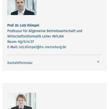
Prof. Dr. Lutz Klimpel
Professur für Allgemeine Betriebswirtschaft und
Wirtschaftsinformatik Leiter INFLIKA
Raum: Hg/G/4/37
E-Mail:
lutz.klimpel
@hs-merseburg.de
Kontaktformular