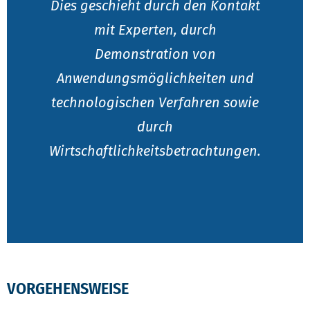
Dies geschieht durch den Kontakt
mit Experten, durch
Demonstration von
Anwendungsmöglichkeiten und
technologischen Verfahren sowie
durch
Wirtschaftlichkeitsbetrachtungen.
VORGEHENSWEISE