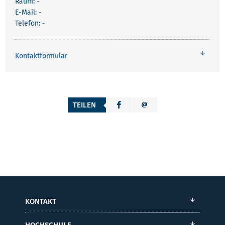
Raum: -
E-Mail:
-
Telefon:
-
Kontaktformular
TEILEN
KONTAKT