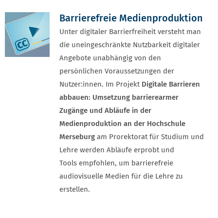
Barrierefreie Medienproduktion
Unter digitaler Barrierfreiheit versteht man
die uneingeschränkte Nutzbarkeit digitaler
Angebote unabhängig von den
persönlichen Voraussetzungen der
Nutzer:innen. Im Projekt
Digitale Barrieren
abbauen: Umsetzung barrierearmer
Zugänge und Abläufe in der
Medienproduktion an der Hochschule
Merseburg
am Prorektorat für Studium und
Lehre werden Abläufe erprobt und
Tools empfohlen, um barrierefreie
audiovisuelle Medien für die Lehre zu
erstellen.