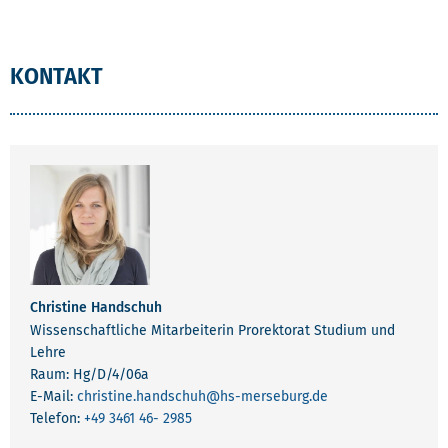
KONTAKT
Christine Handschuh
Wissenschaftliche Mitarbeiterin Prorektorat Studium und
Lehre
Raum: Hg/D/4/06a
E-Mail:
christine.handschuh
@hs-merseburg.de
Telefon:
+49 3461 46- 2985