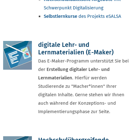
Schwerpunkt Digitalisierung
Selbstlernkurse
des Projekts eSALSA
digitale Lehr- und
Lernmaterialien (E-Maker)
Das E-Maker-Programm unterstützt Sie bei
der
Erstellung digitaler Lehr- und
Lernmaterialien
. Hierfür werden
Studierende zu "Macher*innen" Ihrer
digitalen Inhalte. Gerne stehen wir Ihnen
auch während der Konzeptions- und
Implementierungsphase zur Seite.
Hochschulübergreifende