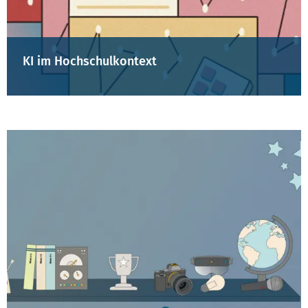
KI im Hochschulkontext