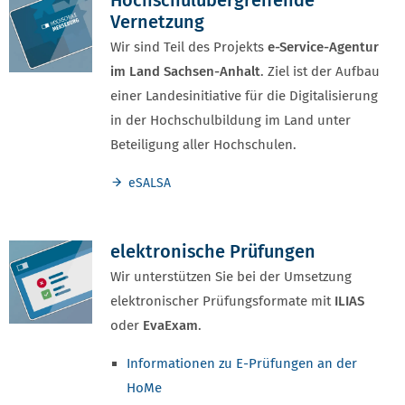
Vernetzung
Wir sind Teil des Projekts
e-Service-Agentur
im Land Sachsen-Anhalt
. Ziel ist der Aufbau
einer Landesinitiative für die Digitalisierung
in der Hochschulbildung im Land unter
Beteiligung aller Hochschulen.
eSALSA
elektronische Prüfungen
Wir unterstützen Sie bei der Umsetzung
elektronischer Prüfungsformate mit
ILIAS
oder
EvaExam
.
Informationen zu E-Prüfungen an der
HoMe