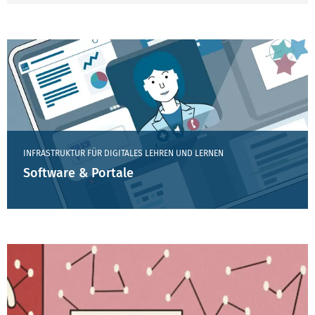
LINKS
INFRASTRUKTUR FÜR DIGITALES LEHREN UND LERNEN
Software & Portale