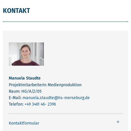
KONTAKT
Manuela Staudte
Projektmitarbeiterin Medienproduktion
Raum: HG/A/2/05
E-Mail:
manuela.staudte
@hs-merseburg.de
Telefon:
+49 3461 46- 2396
Kontaktformular