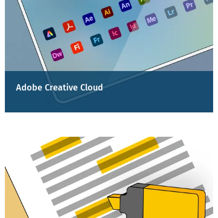
Adobe Creative Cloud