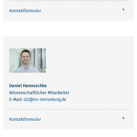
Kontaktformular
Daniel Hannuschke
Wissenschaftlicher Mitarbeiter
E-Mail:
sl2
@hs-merseburg.de
Kontaktformular