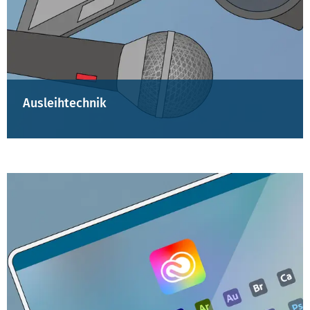
Ausleihtechnik