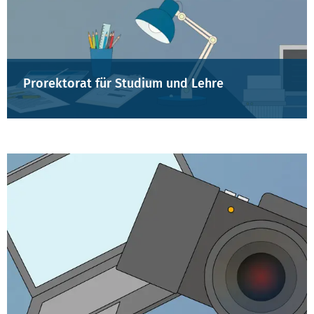
Prorektorat für Studium und Lehre