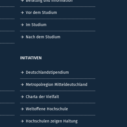
Beratung und Information
Vor dem Studium
Im Studium
Nach dem Studium
INITIATIVEN
Deutschlandstipendium
Metropolregion Mitteldeutschland
Charta der Vielfalt
Weltoffene Hochschule
Hochschulen zeigen Haltung