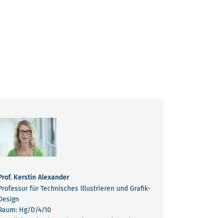
Prof. Kerstin Alexander
Professur für Technisches Illustrieren und Grafik-
Design
Raum: Hg/D/4/10