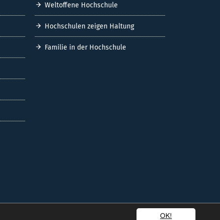
Weltoffene Hochschule
Hochschulen zeigen Haltung
Familie in der Hochschule
OK!