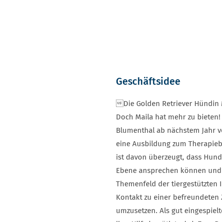
Geschäftsidee
Die Golden Retriever Hündin Ma
Doch Maila hat mehr zu bieten! 
Blumenthal ab nächstem Jahr v
eine Ausbildung zum Therapieb
ist davon überzeugt, dass Hund
Ebene ansprechen können und s
Themenfeld der tiergestützten I
Kontakt zu einer befreundeten Z
umzusetzen. Als gut eingespielt