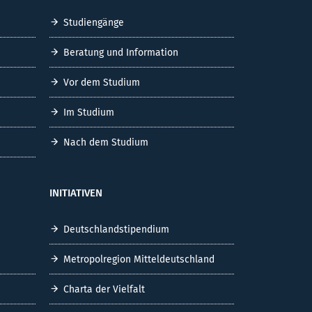
Studiengänge
Beratung und Information
Vor dem Studium
Im Studium
Nach dem Studium
INITIATIVEN
Deutschlandstipendium
Metropolregion Mitteldeutschland
Charta der Vielfalt