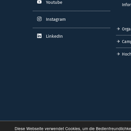
Youtube
Info
Instagram
Orga
LinkedIn
Cam
Hoch
Diese Webseite verwendet Cookies, um die Bedienfreundlichke