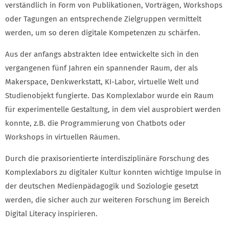
verständlich in Form von Publikationen, Vorträgen, Workshops
oder Tagungen an entsprechende Zielgruppen vermittelt
werden, um so deren digitale Kompetenzen zu schärfen.
Aus der anfangs abstrakten Idee entwickelte sich in den
vergangenen fünf Jahren ein spannender Raum, der als
Makerspace, Denkwerkstatt, KI-Labor, virtuelle Welt und
Studienobjekt fungierte. Das Komplexlabor wurde ein Raum
für experimentelle Gestaltung, in dem viel ausprobiert werden
konnte, z.B. die Programmierung von Chatbots oder
Workshops in virtuellen Räumen.
Durch die praxisorientierte interdisziplinäre Forschung des
Komplexlabors zu digitaler Kultur konnten wichtige Impulse in
der deutschen Medienpädagogik und Soziologie gesetzt
werden, die sicher auch zur weiteren Forschung im Bereich
Digital Literacy inspirieren.