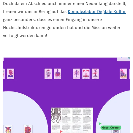
Doch da ein Abschied auch immer einen Neuanfang darstellt,
freuen wir uns in Bezug auf das
Komplexlabor Digitale Kultur
ganz besonders, dass es einen Eingang in unsere
Hochschulstrukturen gefunden hat und die Mission weiter
verfolgt werden kann!