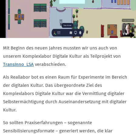
Mit Beginn des neuen Jahres mussten wir uns auch von
unserem Komplexlabor Digitale Kultur als Teilprojekt von
TransInno_LSA
verabschieden.
Als Reallabor bot es einen Raum für Experimente im Bereich
der digitalen Kultur. Das übergeordnete Ziel des
Komplexlabors Digitale Kultur war die Vermittlung digitaler
Selbstermächtigung durch Auseinandersetzung mit digitaler
Kultur.
So sollten Praxiserfahrungen – sogenannte
Sensibilisierungsformate – generiert werden, die klar