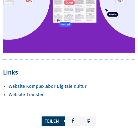
Links
Website Komplexlabor Digitale Kultur
Website Transfer
TEILEN