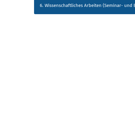
6. Wissenschaftliches Arbeiten (Seminar- und 