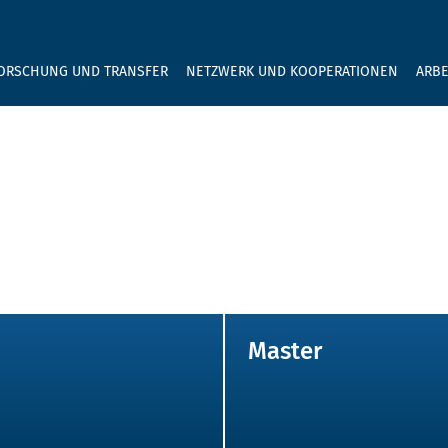
GEBEN SIE H
ORSCHUNG UND TRANSFER
NETZWERK UND KOOPERATIONEN
ARBE
Master