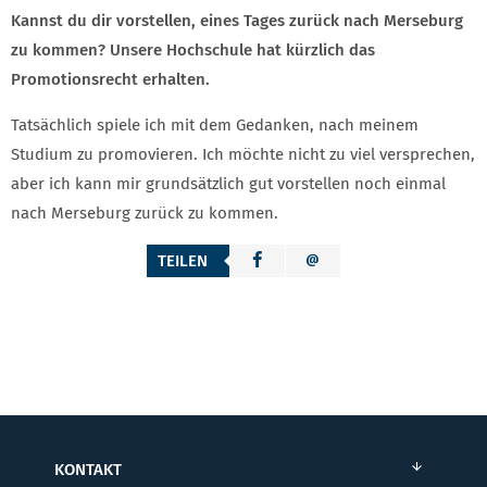
Kannst du dir vorstellen, eines Tages zurück nach Merseburg
zu kommen? Unsere Hochschule hat kürzlich das
Promotionsrecht erhalten.
Tatsächlich spiele ich mit dem Gedanken, nach meinem
Studium zu promovieren. Ich möchte nicht zu viel versprechen,
aber ich kann mir grundsätzlich gut vorstellen noch einmal
nach Merseburg zurück zu kommen.
TEILEN
KONTAKT