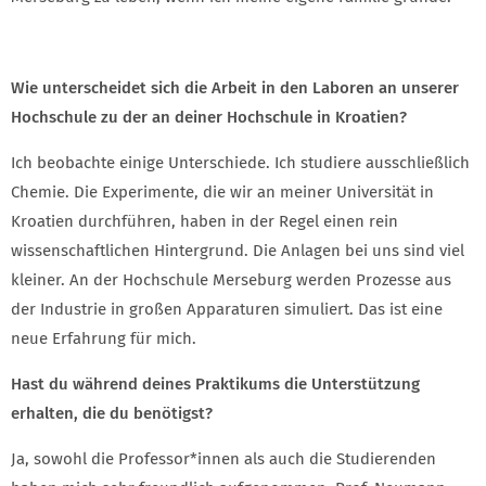
Wie unterscheidet sich die Arbeit in den Laboren an unserer
Hochschule zu der an deiner Hochschule in Kroatien?
Ich beobachte einige Unterschiede. Ich studiere ausschließlich
Chemie. Die Experimente, die wir an meiner Universität in
Kroatien durchführen, haben in der Regel einen rein
wissenschaftlichen Hintergrund. Die Anlagen bei uns sind viel
kleiner. An der Hochschule Merseburg werden Prozesse aus
der Industrie in großen Apparaturen simuliert. Das ist eine
neue Erfahrung für mich.
Hast du während deines Praktikums die Unterstützung
erhalten, die du benötigst?
Ja, sowohl die Professor*innen als auch die Studierenden