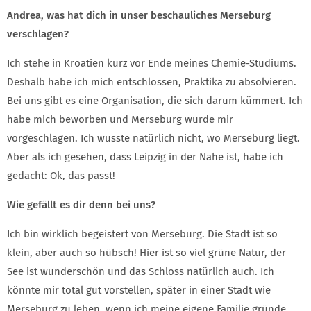
Andrea, was hat dich in unser beschauliches Merseburg
verschlagen?
Ich stehe in Kroatien kurz vor Ende meines Chemie-Studiums.
Deshalb habe ich mich entschlossen, Praktika zu absolvieren.
Bei uns gibt es eine Organisation, die sich darum kümmert. Ich
habe mich beworben und Merseburg wurde mir
vorgeschlagen. Ich wusste natürlich nicht, wo Merseburg liegt.
Aber als ich gesehen, dass Leipzig in der Nähe ist, habe ich
gedacht: Ok, das passt!
Wie gefällt es dir denn bei uns?
Ich bin wirklich begeistert von Merseburg. Die Stadt ist so
klein, aber auch so hübsch! Hier ist so viel grüne Natur, der
See ist wunderschön und das Schloss natürlich auch. Ich
könnte mir total gut vorstellen, später in einer Stadt wie
Merseburg zu leben, wenn ich meine eigene Familie gründe.