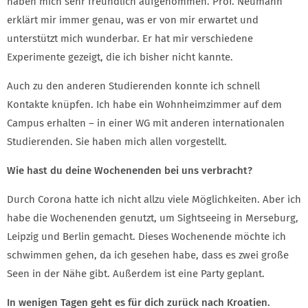
haben mich sehr freundlich aufgenommen. Prof. Neumann
erklärt mir immer genau, was er von mir erwartet und
unterstützt mich wunderbar. Er hat mir verschiedene
Experimente gezeigt, die ich bisher nicht kannte.
Auch zu den anderen Studierenden konnte ich schnell
Kontakte knüpfen. Ich habe ein Wohnheimzimmer auf dem
Campus erhalten – in einer WG mit anderen internationalen
Studierenden. Sie haben mich allen vorgestellt.
Wie hast du deine Wochenenden bei uns verbracht?
Durch Corona hatte ich nicht allzu viele Möglichkeiten. Aber ich
habe die Wochenenden genutzt, um Sightseeing in Merseburg,
Leipzig und Berlin gemacht. Dieses Wochenende möchte ich
schwimmen gehen, da ich gesehen habe, dass es zwei große
Seen in der Nähe gibt. Außerdem ist eine Party geplant.
In wenigen Tagen geht es für dich zurück nach Kroatien.