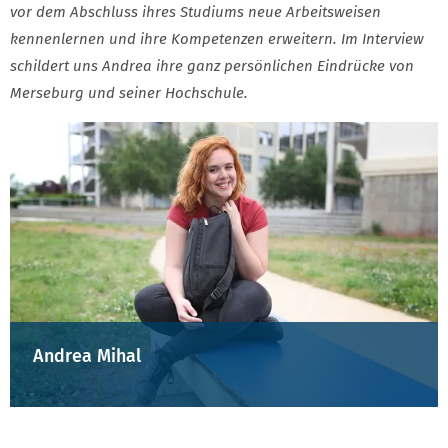
vor dem Abschluss ihres Studiums neue Arbeitsweisen
kennenlernen und ihre Kompetenzen erweitern. Im Interview
schildert uns Andrea ihre ganz persönlichen Eindrücke von
Merseburg und seiner Hochschule.
Andrea Mihal