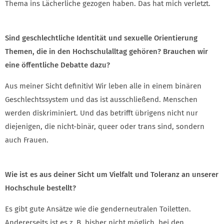
Thema ins Lächerliche gezogen haben. Das hat mich verletzt.
Sind geschlechtliche Identität und sexuelle Orientierung
Themen, die in den Hochschulalltag gehören? Brauchen wir
eine öffentliche Debatte dazu?
Aus meiner Sicht definitiv! Wir leben alle in einem binären
Geschlechtssystem und das ist ausschließend. Menschen
werden diskriminiert. Und das betrifft übrigens nicht nur
diejenigen, die nicht-binär, queer oder trans sind, sondern
auch Frauen.
Wie ist es aus deiner Sicht um Vielfalt und Toleranz an unserer
Hochschule bestellt?
Es gibt gute Ansätze wie die genderneutralen Toiletten.
Andererseits ist es z. B. bisher nicht möglich, bei den