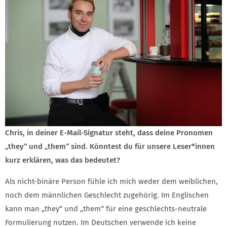
Chris, in deiner E-Mail-Signatur steht, dass deine Pronomen
„they“ und „them“ sind. Könntest du für unsere Leser*innen
kurz erklären, was das bedeutet?
Als nicht-binäre Person fühle ich mich weder dem weiblichen,
noch dem männlichen Geschlecht zugehörig. Im Englischen
kann man „they“ und „them“ für eine geschlechts-neutrale
Formulierung nutzen. Im Deutschen verwende ich keine