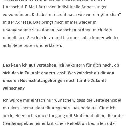
Hochschul-E-Mail-Adressen individuelle Anpassungen
vorzunehmen. D. h. bei mir steht nach wie vor ein „Christian“
in der Adresse. Das bringt mich immer wieder in
unangenehme Situationen: Menschen ordnen mich dem
männlichen Geschlecht zu und ich muss mich immer wieder
aufs Neue outen und erklären.
Das kann ich gut verstehen. Ich hake gern für dich nach, ob
sich das in Zukunft ändern lässt! Was würdest du dir von
unseren Hochschulangehörigen noch für die Zukunft
wünschen?
Ich würde mir einfach nur wünschen, dass die Leute sensibel
mit dem Thema Identität umgehen. Das bedeutet für mich
auch, einen achtsamen Umgang mit Studieninhalten, die unter
Genderaspekten einer kritischen Reflektion bedürfen oder