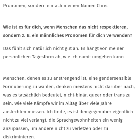
Pronomen, sondern einfach meinen Namen Chris.
Wie ist es für dich, wenn Menschen das nicht respektieren,
sondern z. B. ein männliches Pronomen für dich verwenden?
Das fühlt sich natürlich nicht gut an. Es hängt von meiner
persönlichen Tagesform ab, wie ich damit umgehen kann.
Menschen, denen es zu anstrengend ist, eine gendersensible
Formulierung zu wählen, denken meistens nicht darüber nach,
was es tatsächlich bedeutet, nicht-binär, queer oder trans zu
sein. Wie viele Kämpfe wir im Alltag über viele Jahre
ausfechten müssen. Ich finde, es ist demgegenüber eigentlich
nicht zu viel verlangt, die Sprachgewohnheiten ein wenig
anzupassen, um andere nicht zu verletzen oder zu
diskriminieren.