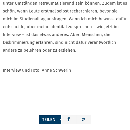
unter Umständen retraumatisierend sein können. Zudem ist es
schön, wenn Leute erstmal selbst recherchieren, bevor sie
mich im Studienalltag ausfragen. Wenn ich mich bewusst dafür
entscheide, über meine Identität zu sprechen – wie jetzt im
Interview – ist das etwas anderes. Aber: Menschen, die
Diskriminierung erfahren, sind nicht dafür verantwortlich
andere zu belehren oder zu erziehen.
Interview und Foto: Anne Schwerin
TEILEN