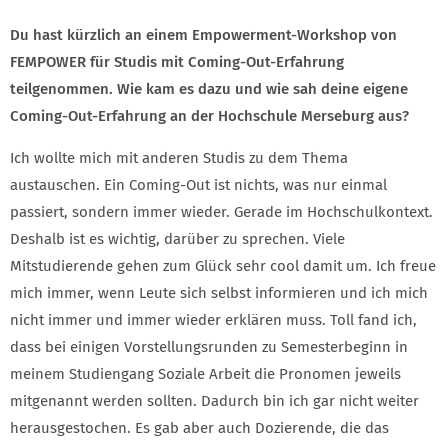
Du hast kürzlich an einem Empowerment-Workshop von
FEMPOWER für Studis mit Coming-Out-Erfahrung
teilgenommen. Wie kam es dazu und wie sah deine eigene
Coming-Out-Erfahrung an der Hochschule Merseburg aus?
Ich wollte mich mit anderen Studis zu dem Thema
austauschen. Ein Coming-Out ist nichts, was nur einmal
passiert, sondern immer wieder. Gerade im Hochschulkontext.
Deshalb ist es wichtig, darüber zu sprechen. Viele
Mitstudierende gehen zum Glück sehr cool damit um. Ich freue
mich immer, wenn Leute sich selbst informieren und ich mich
nicht immer und immer wieder erklären muss. Toll fand ich,
dass bei einigen Vorstellungsrunden zu Semesterbeginn in
meinem Studiengang Soziale Arbeit die Pronomen jeweils
mitgenannt werden sollten. Dadurch bin ich gar nicht weiter
herausgestochen. Es gab aber auch Dozierende, die das