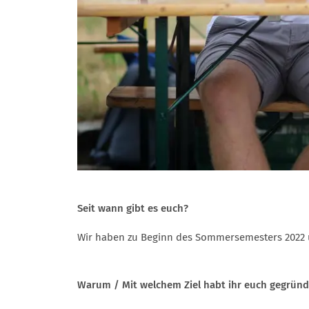
Seit wann gibt es euch?
Wir haben zu Beginn des Sommersemesters 2022
Warum / Mit welchem Ziel habt ihr euch gegründ