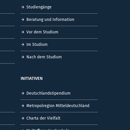
Studiengänge
Beratung und Information
Vor dem Studium
Im Studium
Nach dem Studium
INITIATIVEN
Deutschlandstipendium
Metropolregion Mitteldeutschland
Charta der Vielfalt