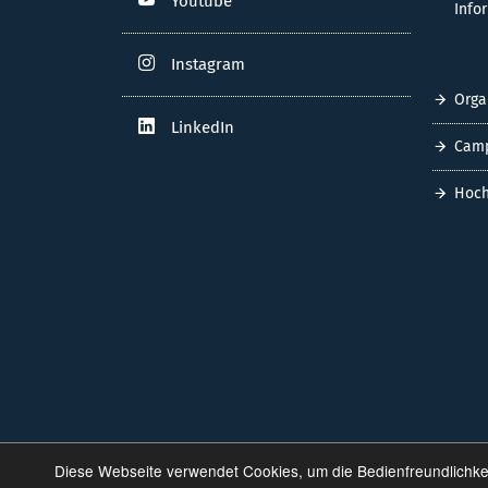
Youtube
Info
Instagram
Orga
LinkedIn
Cam
Hoch
Diese Webseite verwendet Cookies, um die Bedienfreundlichke