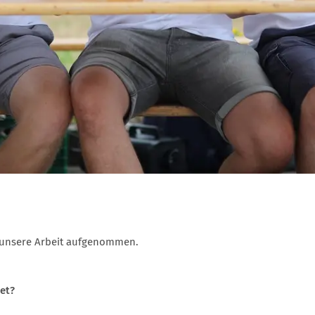
 unsere Arbeit aufgenommen.
et?