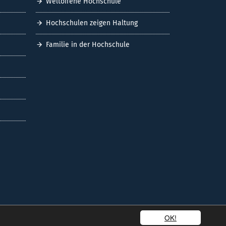
Weltoffene Hochschule
Hochschulen zeigen Haltung
Familie in der Hochschule
OK!