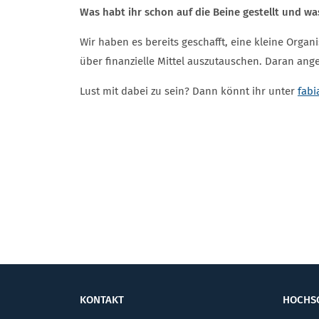
Was habt ihr schon auf die Beine gestellt und was
Wir haben es bereits geschafft, eine kleine Organ
über finanzielle Mittel auszutauschen. Daran ang
Lust mit dabei zu sein? Dann könnt ihr unter
fabi
KONTAKT
HOCHS