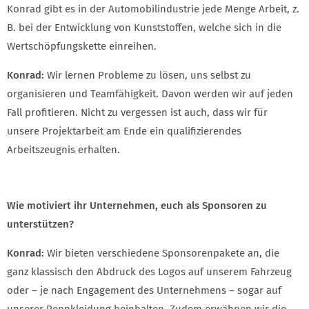
Konrad gibt es in der Automobilindustrie jede Menge Arbeit, z.
B. bei der Entwicklung von Kunststoffen, welche sich in die
Wertschöpfungskette einreihen.
Konrad:
Wir lernen Probleme zu lösen, uns selbst zu
organisieren und Teamfähigkeit. Davon werden wir auf jeden
Fall profitieren. Nicht zu vergessen ist auch, dass wir für
unsere Projektarbeit am Ende ein qualifizierendes
Arbeitszeugnis erhalten.
Wie motiviert ihr Unternehmen, euch als Sponsoren zu
unterstützen?
Konrad:
Wir bieten verschiedene Sponsorenpakete an, die
ganz klassisch den Abdruck des Logos auf unserem Fahrzeug
oder – je nach Engagement des Unternehmens – sogar auf
unserer Rennkleidung beinhalten. Zudem erwähnen wir die