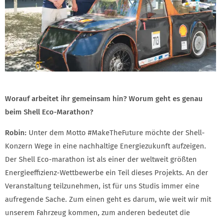
Worauf arbeitet ihr gemeinsam hin? Worum geht es genau
beim Shell Eco-Marathon?
Robin:
Unter dem Motto #MakeTheFuture möchte der Shell-
Konzern Wege in eine nachhaltige Energiezukunft aufzeigen.
Der Shell Eco-marathon ist als einer der weltweit größten
Energieeffizienz-Wettbewerbe ein Teil dieses Projekts. An der
Veranstaltung teilzunehmen, ist für uns Studis immer eine
aufregende Sache. Zum einen geht es darum, wie weit wir mit
unserem Fahrzeug kommen, zum anderen bedeutet die