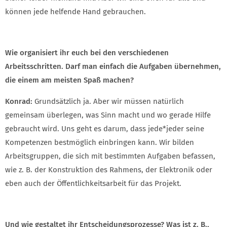
können jede helfende Hand gebrauchen.
Wie organisiert ihr euch bei den verschiedenen
Arbeitsschritten. Darf man einfach die Aufgaben übernehmen,
die einem am meisten Spaß machen?
Konrad:
Grundsätzlich ja. Aber wir müssen natürlich
gemeinsam überlegen, was Sinn macht und wo gerade Hilfe
gebraucht wird. Uns geht es darum, dass jede*jeder seine
Kompetenzen bestmöglich einbringen kann. Wir bilden
Arbeitsgruppen, die sich mit bestimmten Aufgaben befassen,
wie z. B. der Konstruktion des Rahmens, der Elektronik oder
eben auch der Öffentlichkeitsarbeit für das Projekt.
Und wie gestaltet ihr Entscheidungsprozesse? Was ist z. B.,