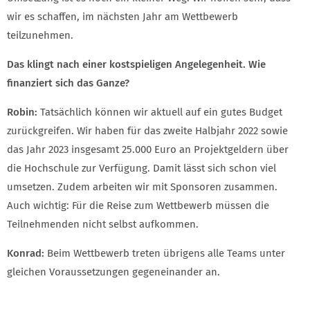
wir es schaffen, im nächsten Jahr am Wettbewerb
teilzunehmen.
Das klingt nach einer kostspieligen Angelegenheit. Wie
finanziert sich das Ganze?
Robin:
Tatsächlich können wir aktuell auf ein gutes Budget
zurückgreifen. Wir haben für das zweite Halbjahr 2022 sowie
das Jahr 2023 insgesamt 25.000 Euro an Projektgeldern über
die Hochschule zur Verfügung. Damit lässt sich schon viel
umsetzen. Zudem arbeiten wir mit Sponsoren zusammen.
Auch wichtig: Für die Reise zum Wettbewerb müssen die
Teilnehmenden nicht selbst aufkommen.
Konrad:
Beim Wettbewerb treten übrigens alle Teams unter
gleichen Voraussetzungen gegeneinander an.