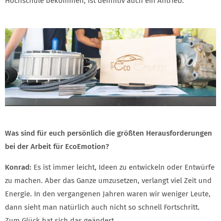
Hochschule bekommen, ist definitiv auch ein Antrieb.
Was sind für euch persönlich die größten Herausforderungen
bei der Arbeit für EcoEmotion?
Konrad:
Es ist immer leicht, Ideen zu entwickeln oder Entwürfe
zu machen. Aber das Ganze umzusetzen, verlangt viel Zeit und
Energie. In den vergangenen Jahren waren wir weniger Leute,
dann sieht man natürlich auch nicht so schnell Fortschritt.
Zum Glück hat sich das geändert.