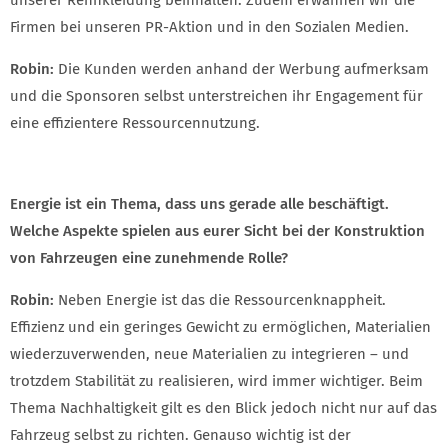
Firmen bei unseren PR-Aktion und in den Sozialen Medien.
Robin:
Die Kunden werden anhand der Werbung aufmerksam
und die Sponsoren selbst unterstreichen ihr Engagement für
eine effizientere Ressourcennutzung.
Energie ist ein Thema, dass uns gerade alle beschäftigt.
Welche Aspekte spielen aus eurer Sicht bei der Konstruktion
von Fahrzeugen eine zunehmende Rolle?
Robin:
Neben Energie ist das die Ressourcenknappheit.
Effizienz und ein geringes Gewicht zu ermöglichen, Materialien
wiederzuverwenden, neue Materialien zu integrieren – und
trotzdem Stabilität zu realisieren, wird immer wichtiger. Beim
Thema Nachhaltigkeit gilt es den Blick jedoch nicht nur auf das
Fahrzeug selbst zu richten. Genauso wichtig ist der