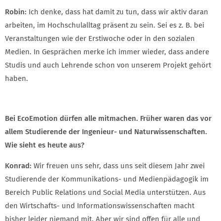
Robin:
Ich denke, dass hat damit zu tun, dass wir aktiv daran
arbeiten, im Hochschulalltag präsent zu sein. Sei es z. B. bei
Veranstaltungen wie der Erstiwoche oder in den sozialen
Medien. In Gesprächen merke ich immer wieder, dass andere
Studis und auch Lehrende schon von unserem Projekt gehört
haben.
Bei EcoEmotion dürfen alle mitmachen. Früher waren das vor
allem Studierende der Ingenieur- und Naturwissenschaften.
Wie sieht es heute aus?
Konrad:
Wir freuen uns sehr, dass uns seit diesem Jahr zwei
Studierende der Kommunikations- und Medienpädagogik im
Bereich Public Relations und Social Media unterstützen. Aus
den Wirtschafts- und Informationswissenschaften macht
bisher leider niemand mit. Aber wir sind offen für alle und