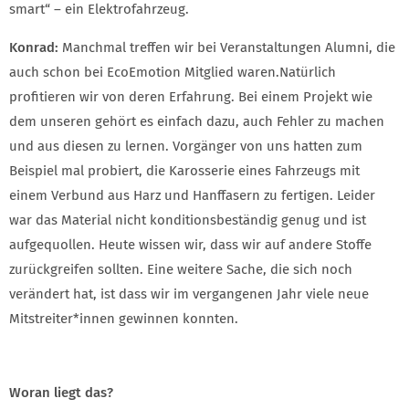
smart“ – ein Elektrofahrzeug.
Konrad:
Manchmal treffen wir bei Veranstaltungen Alumni, die
auch schon bei EcoEmotion Mitglied waren.
Natürlich
profitieren wir von deren Erfahrung. Bei einem Projekt wie
dem unseren gehört es einfach dazu, auch Fehler zu machen
und aus diesen zu lernen. Vorgänger von uns hatten zum
Beispiel mal probiert, die Karosserie eines Fahrzeugs mit
einem Verbund aus Harz und Hanffasern zu fertigen. Leider
war das Material nicht konditionsbeständig genug und ist
aufgequollen. Heute wissen wir, dass wir auf andere Stoffe
zurückgreifen sollten. Eine weitere Sache, die sich noch
verändert hat, ist dass wir im vergangenen Jahr viele neue
Mitstreiter*innen gewinnen konnten.
Woran liegt das?