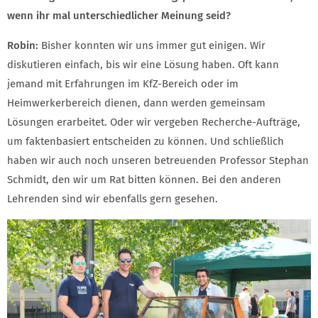
wenn ihr mal unterschiedlicher Meinung seid?
Robin:
Bisher konnten wir uns immer gut einigen. Wir
diskutieren einfach, bis wir eine Lösung haben. Oft kann
jemand mit Erfahrungen im KfZ-Bereich oder im
Heimwerkerbereich dienen, dann werden gemeinsam
Lösungen erarbeitet. Oder wir vergeben Recherche-Aufträge,
um faktenbasiert entscheiden zu können. Und schließlich
haben wir auch noch unseren betreuenden Professor Stephan
Schmidt, den wir um Rat bitten können. Bei den anderen
Lehrenden sind wir ebenfalls gern gesehen.