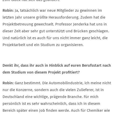
Robin:
Ja, tatsächlich war neue Mitglieder zu gewinnen im
letzten Jahr unsere größte Herausforderung. Zudem hat die
Projektbetreuung gewechselt. Professor Jenderka hat uns in
dieser Zeit aber sehr gut unterstützt und Brücken geschlagen.
Und natürlich ist es auch für uns nicht immer ganz leicht, die
Projektarbeit und ein Studium zu organisieren.
Denkt ihr, dass ihr auch in Hinblick auf euren Berufsstart nach
dem Studium von diesem Projekt profitiert?
Robin:
Ganz bestimmt. Die Automobilindustrie, ich meine nicht
nur die Konzerne, sondern auch die vielen Zulieferer, ist in
Deutschland eine wichtige, prägende Branche. Für mich
persönlich ist es sehr wahrscheinlich, dass ich in diesem
Bereich später einen Job finden werde. Auch für Chemiker wie