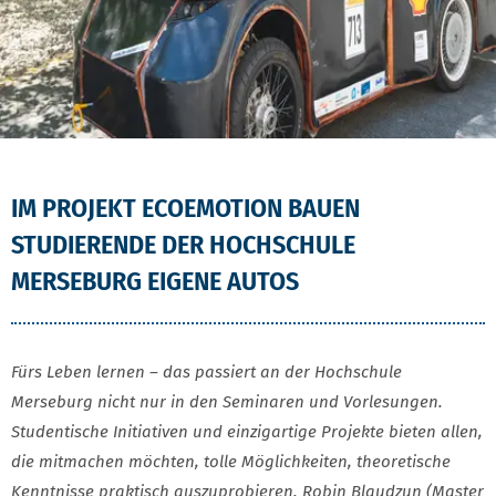
IM PROJEKT ECOEMOTION BAUEN
STUDIERENDE DER HOCHSCHULE
MERSEBURG EIGENE AUTOS
Fürs Leben lernen – das passiert an der Hochschule
Merseburg nicht nur in den Seminaren und Vorlesungen.
Studentische Initiativen und einzigartige Projekte bieten allen,
die mitmachen möchten, tolle Möglichkeiten, theoretische
Kenntnisse praktisch auszuprobieren. Robin Blaudzun (Master