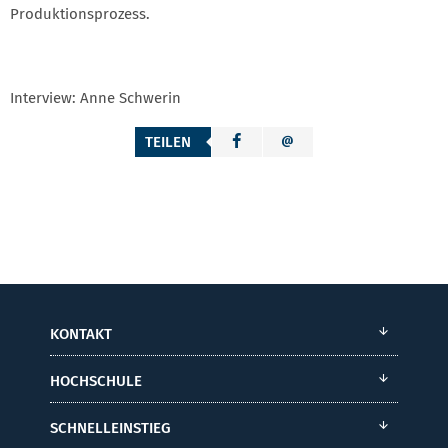
Produktionsprozess.
Interview: Anne Schwerin
TEILEN
KONTAKT
HOCHSCHULE
SCHNELLEINSTIEG