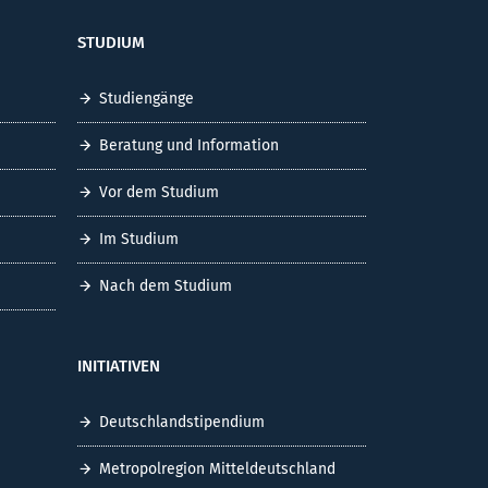
STUDIUM
Studiengänge
Beratung und Information
Vor dem Studium
Im Studium
Nach dem Studium
INITIATIVEN
Deutschlandstipendium
Metropolregion Mitteldeutschland