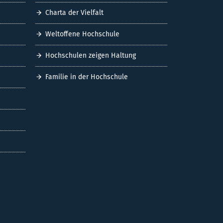
Charta der Vielfalt
Weltoffene Hochschule
Hochschulen zeigen Haltung
Familie in der Hochschule