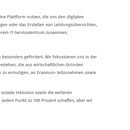
ine Plattform nutzen, die uns den digitalen
gen oder das Erstellen von Leistungsübersichten,
nserem IT-Servicezentrum zusammen.
esonders gefördert. Wir fokussieren uns in der
eziehen, die aus wirtschaftlichen Gründen
en zu ermutigen, an Erasmus+ teilzunehmen sowie
, soziale Inklusion sowie die weiteren
 jedem Punkt zu 100 Prozent schaffen, aber wir