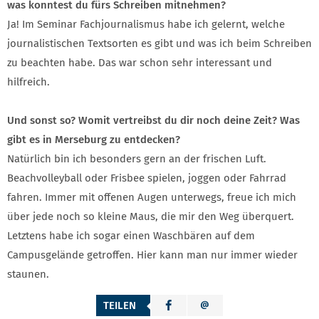
was konntest du fürs Schreiben mitnehmen?
Ja! Im Seminar Fachjournalismus habe ich gelernt, welche
journalistischen Textsorten es gibt und was ich beim Schreiben
zu beachten habe. Das war schon sehr interessant und
hilfreich.
Und sonst so? Womit vertreibst du dir noch deine Zeit? Was
gibt es in Merseburg zu entdecken?
Natürlich bin ich besonders gern an der frischen Luft.
Beachvolleyball oder Frisbee spielen, joggen oder Fahrrad
fahren. Immer mit offenen Augen unterwegs, freue ich mich
über jede noch so kleine Maus, die mir den Weg überquert.
Letztens habe ich sogar einen Waschbären auf dem
Campusgelände getroffen. Hier kann man nur immer wieder
staunen.
TEILEN