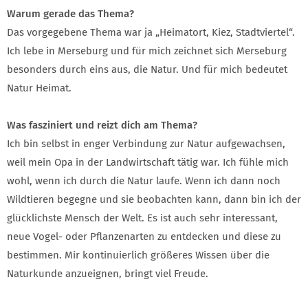
Warum gerade das Thema?
Das vorgegebene Thema war ja „Heimatort, Kiez, Stadtviertel“.
Ich lebe in Merseburg und für mich zeichnet sich Merseburg
besonders durch eins aus, die Natur. Und für mich bedeutet
Natur Heimat.
Was fasziniert und reizt dich am Thema?
Ich bin selbst in enger Verbindung zur Natur aufgewachsen,
weil mein Opa in der Landwirtschaft tätig war. Ich fühle mich
wohl, wenn ich durch die Natur laufe. Wenn ich dann noch
Wildtieren begegne und sie beobachten kann, dann bin ich der
glücklichste Mensch der Welt. Es ist auch sehr interessant,
neue Vogel- oder Pflanzenarten zu entdecken und diese zu
bestimmen. Mir kontinuierlich größeres Wissen über die
Naturkunde anzueignen, bringt viel Freude.