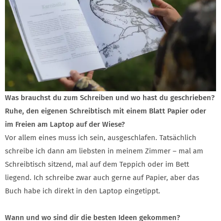
Was brauchst du zum Schreiben und wo hast du geschrieben?
Ruhe, den eigenen Schreibtisch mit einem Blatt Papier oder
im Freien am Laptop auf der Wiese?
Vor allem eines muss ich sein, ausgeschlafen. Tatsächlich
schreibe ich dann am liebsten in meinem Zimmer – mal am
Schreibtisch sitzend, mal auf dem Teppich oder im Bett
liegend. Ich schreibe zwar auch gerne auf Papier, aber das
Buch habe ich direkt in den Laptop eingetippt.
Wann und wo sind dir die besten Ideen gekommen?