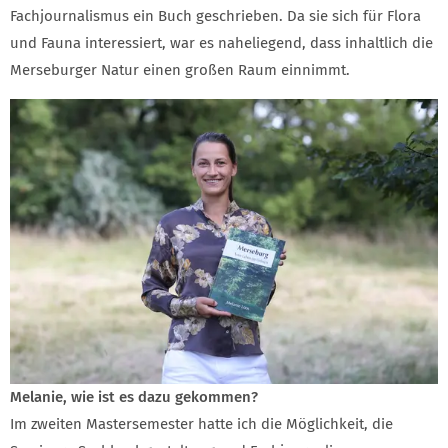
Fachjournalismus ein Buch geschrieben. Da sie sich für Flora
und Fauna interessiert, war es naheliegend, dass inhaltlich die
Merseburger Natur einen großen Raum einnimmt.
Melanie, wie ist es dazu gekommen?
Im zweiten Mastersemester hatte ich die Möglichkeit, die