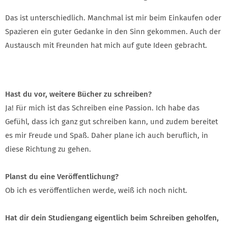
Das ist unterschiedlich. Manchmal ist mir beim Einkaufen oder
Spazieren ein guter Gedanke in den Sinn gekommen. Auch der
Austausch mit Freunden hat mich auf gute Ideen gebracht.
Hast du vor, weitere Bücher zu schreiben?
Ja! Für mich ist das Schreiben eine Passion. Ich habe das
Gefühl, dass ich ganz gut schreiben kann, und zudem bereitet
es mir Freude und Spaß. Daher plane ich auch beruflich, in
diese Richtung zu gehen.
Planst du eine Veröffentlichung?
Ob ich es veröffentlichen werde, weiß ich noch nicht.
Hat dir dein Studiengang eigentlich beim Schreiben geholfen,