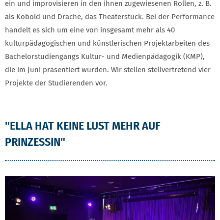
ein und improvisieren in den ihnen zugewiesenen Rollen, z. B.
als Kobold und Drache, das Theaterstück. Bei der Performance
handelt es sich um eine von insgesamt mehr als 40
kulturpädagogischen und künstlerischen Projektarbeiten des
Bachelorstudiengangs Kultur- und Medienpädagogik (KMP),
die im Juni präsentiert wurden. Wir stellen stellvertretend vier
Projekte der Studierenden vor.
"ELLA HAT KEINE LUST MEHR AUF
PRINZESSIN"