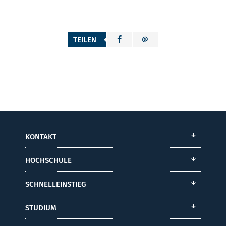
TEILEN
KONTAKT
HOCHSCHULE
SCHNELLEINSTIEG
STUDIUM