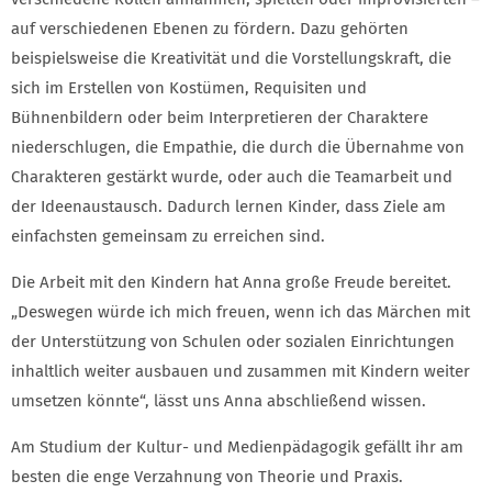
auf verschiedenen Ebenen zu fördern. Dazu gehörten
beispielsweise die Kreativität und die Vorstellungskraft, die
sich im Erstellen von Kostümen, Requisiten und
Bühnenbildern oder beim Interpretieren der Charaktere
niederschlugen, die Empathie, die durch die Übernahme von
Charakteren gestärkt wurde, oder auch die Teamarbeit und
der Ideenaustausch. Dadurch lernen Kinder, dass Ziele am
einfachsten gemeinsam zu erreichen sind.
Die Arbeit mit den Kindern hat Anna große Freude bereitet.
„Deswegen würde ich mich freuen, wenn ich das Märchen mit
der Unterstützung von Schulen oder sozialen Einrichtungen
inhaltlich weiter ausbauen und zusammen mit Kindern weiter
umsetzen könnte“, lässt uns Anna abschließend wissen.
Am Studium der Kultur- und Medienpädagogik gefällt ihr am
besten die enge Verzahnung von Theorie und Praxis.