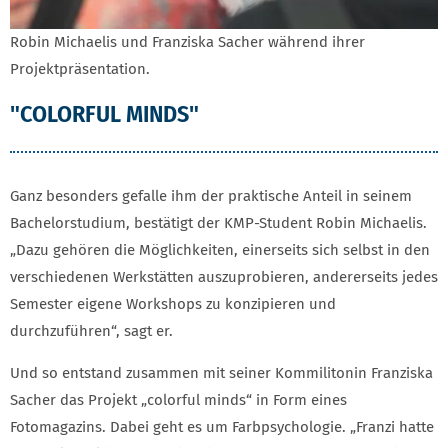
Robin Michaelis und Franziska Sacher während ihrer
Projektpräsentation.
"COLORFUL MINDS"
Ganz besonders gefalle ihm der praktische Anteil in seinem
Bachelorstudium, bestätigt der KMP-Student Robin Michaelis.
„Dazu gehören die Möglichkeiten, einerseits sich selbst in den
verschiedenen Werkstätten auszuprobieren, andererseits jedes
Semester eigene Workshops zu konzipieren und
durchzuführen“, sagt er.
Und so entstand zusammen mit seiner Kommilitonin Franziska
Sacher das Projekt „colorful minds“ in Form eines
Fotomagazins. Dabei geht es um Farbpsychologie. „Franzi hatte