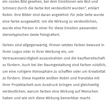
ein cooles Bild gesehen, bei dem Emotionen wie Wut und
Schmerz durch die Farbe Rot verdeutlicht wurden“, erklärt
Robin. Ihre Bilder sind daran angelehnt: Für jede Seite wurde
eine Farbe ausgewählt. Um die Wirkung zu verdeutlichen,
wurde eine Person in einer für diese Emotion passenden
stereotypischen Geste fotografiert.
Farben sind allgegenwärtig. Firmen setzten Farben bewusst in
ihren Logos oder in ihrer Werbung ein, um
Vertrauenswürdigkeit auszustrahlen und die Kaufbereitschaft
zu fördern. Auch bei der Raumgestaltung sind Farben nützlich,
um eine ruhigere Atmosphäre zu schaffen oder um Kreativität
zu fördern. Diese Aspekte wollten Robin und Franziska mit
ihrer Projektarbeit zum Ausdruck bringen und gleichzeitig
verdeutlichen, warum Farben eine Wirkung auf Menschen
haben und wie sich diese Wirkung bemerkbar macht.