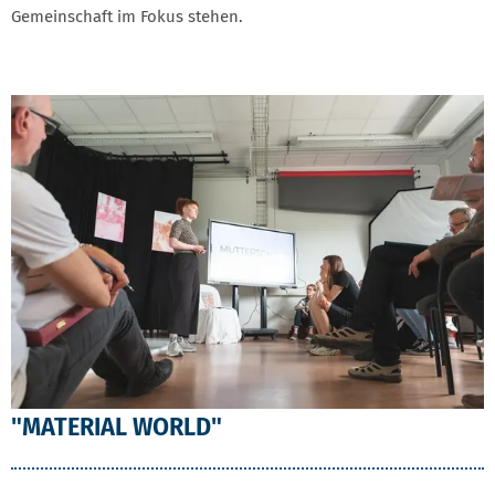
Gemeinschaft im Fokus stehen.
"MATERIAL WORLD"