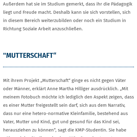
Außerdem hat sie im Studium gemerkt, dass ihr die Pädagogik
liegt und Freude macht. Deshalb kann sie sich vorstellen, sich
in diesem Bereich weiterzubilden oder noch ein Studium in
Richtung Soziale Arbeit anzuschließen.
"MUTTERSCHAFT“
Mit ihrem Projekt „Mutterschaft“ ginge es nicht gegen Väter
oder Männer, erklärt Anne Martha Hilliger ausdrücklich. „Mit
meinem Fotobuch möchte ich lediglich den Aspekt zeigen, dass
es einer Mutter freigestellt sein darf, sich aus dem Narrativ,
dass nur eine hetero-normative Kleinfamilie, bestehend aus
Vater, Mutter und Kind, gut und gesund für das Kind sei,
herausziehen zu können“, sagt die KMP-Studentin. Sie habe