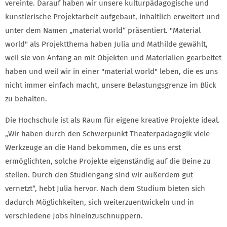
vereinte. Darauf haben wir unsere kulturpädagogische und
künstlerische Projektarbeit aufgebaut, inhaltlich erweitert und
unter dem Namen „material world“ präsentiert. "Material
world" als Projektthema haben Julia und Mathilde gewählt,
weil sie von Anfang an mit Objekten und Materialien gearbeitet
haben und weil wir in einer "material world" leben, die es uns
nicht immer einfach macht, unsere Belastungsgrenze im Blick
zu behalten.
Die Hochschule ist als Raum für eigene kreative Projekte ideal.
„Wir haben durch den Schwerpunkt Theaterpädagogik viele
Werkzeuge an die Hand bekommen, die es uns erst
ermöglichten, solche Projekte eigenständig auf die Beine zu
stellen. Durch den Studiengang sind wir außerdem gut
vernetzt“, hebt Julia hervor. Nach dem Studium bieten sich
dadurch Möglichkeiten, sich weiterzuentwickeln und in
verschiedene Jobs hineinzuschnuppern.