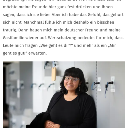
möchte meine Freunde hier ganz fest drücken und ihnen
sagen, dass ich sie liebe. Aber ich habe das Gefühl, das gehört
sich nicht. Manchmal fühle ich mich deshalb ein bisschen
traurig. Dann bauen mich mein deutscher Freund und meine
Gastfamilie wieder auf. Wertschätzung bedeutet für mich, dass
Leute mich fragen „Wie geht es dir?“ und mehr als ein „Mir
geht es gut!“ erwarten.