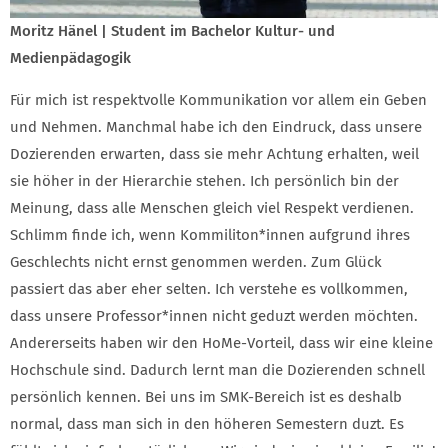
Moritz Hänel | Student im Bachelor Kultur- und
Medienpädagogik
Für mich ist respektvolle Kommunikation vor allem ein Geben
und Nehmen. Manchmal habe ich den Eindruck, dass unsere
Dozierenden erwarten, dass sie mehr Achtung erhalten, weil
sie höher in der Hierarchie stehen. Ich persönlich bin der
Meinung, dass alle Menschen gleich viel Respekt verdienen.
Schlimm finde ich, wenn Kommiliton*innen aufgrund ihres
Geschlechts nicht ernst genommen werden. Zum Glück
passiert das aber eher selten. Ich verstehe es vollkommen,
dass unsere Professor*innen nicht geduzt werden möchten.
Andererseits haben wir den HoMe-Vorteil, dass wir eine kleine
Hochschule sind. Dadurch lernt man die Dozierenden schnell
persönlich kennen. Bei uns im SMK-Bereich ist es deshalb
normal, dass man sich in den höheren Semestern duzt. Es