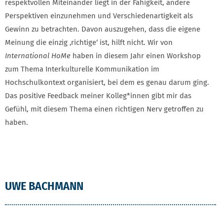
respektvollen Miteinander liegt in der Fähigkeit, andere
Perspektiven einzunehmen und Verschiedenartigkeit als
Gewinn zu betrachten. Davon auszugehen, dass die eigene
Meinung die einzig ‚richtige‘ ist, hilft nicht. Wir von
International HoMe
haben in diesem Jahr einen Workshop
zum Thema Interkulturelle Kommunikation im
Hochschulkontext organisiert, bei dem es genau darum ging.
Das positive Feedback meiner Kolleg*innen gibt mir das
Gefühl, mit diesem Thema einen richtigen Nerv getroffen zu
haben.
UWE BACHMANN