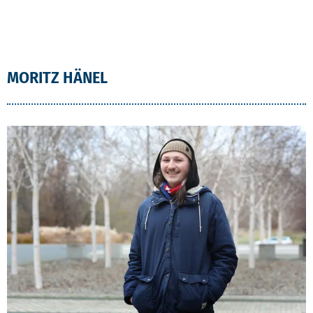
MORITZ HÄNEL