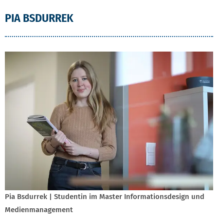
PIA BSDURREK
Pia Bsdurrek | Studentin im Master Informationsdesign und
Medienmanagement