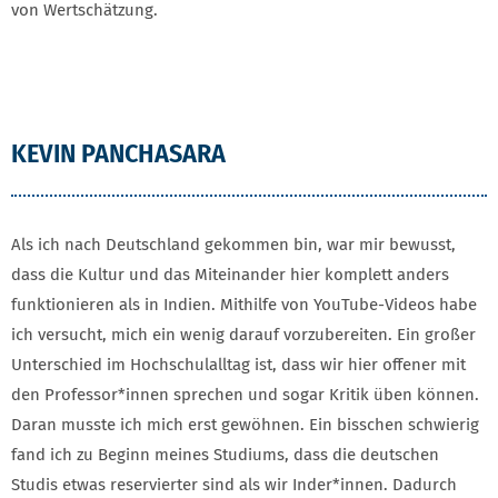
von Wertschätzung.
KEVIN PANCHASARA
Als ich nach Deutschland gekommen bin, war mir bewusst,
dass die Kultur und das Miteinander hier komplett anders
funktionieren als in Indien. Mithilfe von YouTube-Videos habe
ich versucht, mich ein wenig darauf vorzubereiten. Ein großer
Unterschied im Hochschulalltag ist, dass wir hier offener mit
den Professor*innen sprechen und sogar Kritik üben können.
Daran musste ich mich erst gewöhnen. Ein bisschen schwierig
fand ich zu Beginn meines Studiums, dass die deutschen
Studis etwas reservierter sind als wir Inder*innen. Dadurch