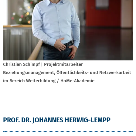
Christian Schimpf | Projektmitarbeiter
Beziehungsmanagement, Öffentlichkeits- und Netzwerkarbeit
im Bereich Weiterbildung / HoMe-Akademie
PROF. DR. JOHANNES HERWIG-LEMPP