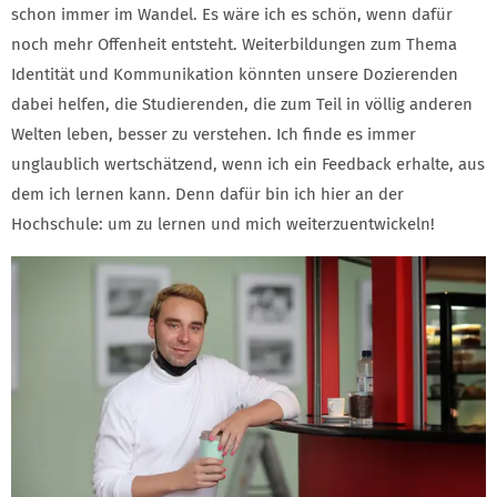
schon immer im Wandel. Es wäre ich es schön, wenn dafür
noch mehr Offenheit entsteht. Weiterbildungen zum Thema
Identität und Kommunikation könnten unsere Dozierenden
dabei helfen, die Studierenden, die zum Teil in völlig anderen
Welten leben, besser zu verstehen. Ich finde es immer
unglaublich wertschätzend, wenn ich ein Feedback erhalte, aus
dem ich lernen kann. Denn dafür bin ich hier an der
Hochschule: um zu lernen und mich weiterzuentwickeln!