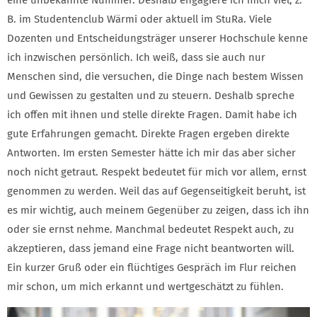
B. im Studentenclub Wärmi oder aktuell im StuRa. Viele
Dozenten und Entscheidungsträger unserer Hochschule kenne
ich inzwischen persönlich. Ich weiß, dass sie auch nur
Menschen sind, die versuchen, die Dinge nach bestem Wissen
und Gewissen zu gestalten und zu steuern. Deshalb spreche
ich offen mit ihnen und stelle direkte Fragen. Damit habe ich
gute Erfahrungen gemacht. Direkte Fragen ergeben direkte
Antworten. Im ersten Semester hätte ich mir das aber sicher
noch nicht getraut. Respekt bedeutet für mich vor allem, ernst
genommen zu werden. Weil das auf Gegenseitigkeit beruht, ist
es mir wichtig, auch meinem Gegenüber zu zeigen, dass ich ihn
oder sie ernst nehme. Manchmal bedeutet Respekt auch, zu
akzeptieren, dass jemand eine Frage nicht beantworten will.
Ein kurzer Gruß oder ein flüchtiges Gespräch im Flur reichen
mir schon, um mich erkannt und wertgeschätzt zu fühlen.