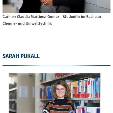
Carmen Claudia Martinez-Gomez | Studentin im Bachelor
Chemie- und Umwelttechnik
SARAH PUKALL