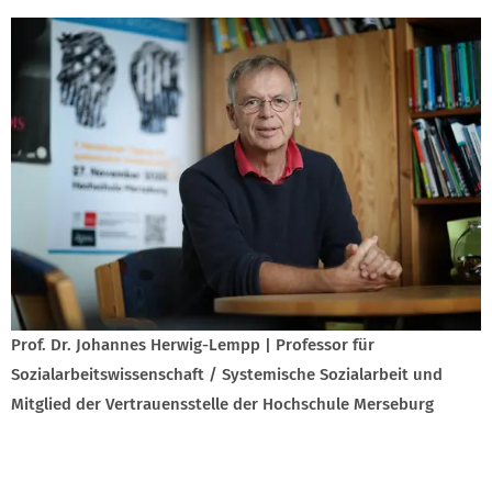
Prof. Dr. Johannes Herwig-Lempp | Professor für
Sozialarbeitswissenschaft / Systemische Sozialarbeit und
Mitglied der Vertrauensstelle der Hochschule Merseburg