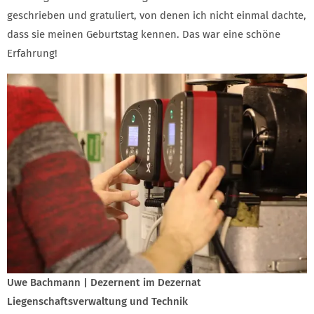
geschrieben und gratuliert, von denen ich nicht einmal dachte,
dass sie meinen Geburtstag kennen. Das war eine schöne
Erfahrung!
Uwe Bachmann | Dezernent im Dezernat
Liegenschaftsverwaltung und Technik