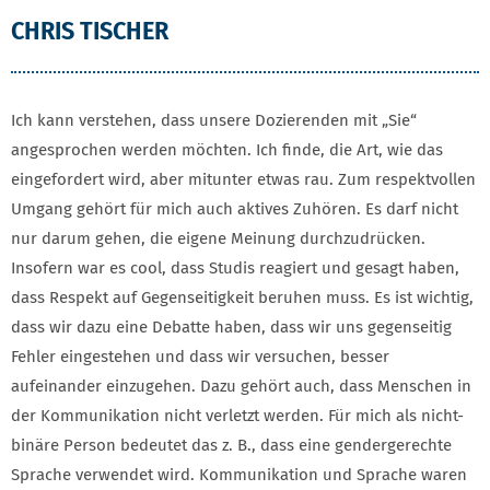
CHRIS TISCHER
Ich kann verstehen, dass unsere Dozierenden mit „Sie“
angesprochen werden möchten. Ich finde, die Art, wie das
eingefordert wird, aber mitunter etwas rau. Zum respektvollen
Umgang gehört für mich auch aktives Zuhören. Es darf nicht
nur darum gehen, die eigene Meinung durchzudrücken.
Insofern war es cool, dass Studis reagiert und gesagt haben,
dass Respekt auf Gegenseitigkeit beruhen muss. Es ist wichtig,
dass wir dazu eine Debatte haben, dass wir uns gegenseitig
Fehler eingestehen und dass wir versuchen, besser
aufeinander einzugehen. Dazu gehört auch, dass Menschen in
der Kommunikation nicht verletzt werden. Für mich als nicht-
binäre Person bedeutet das z. B., dass eine gendergerechte
Sprache verwendet wird. Kommunikation und Sprache waren