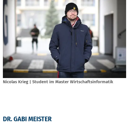
Nicolas Krieg | Student im Master Wirtschaftsinformatik
DR. GABI MEISTER