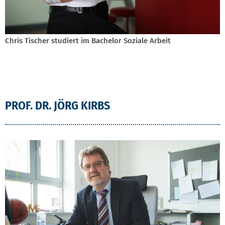
Chris Tischer studiert im Bachelor Soziale Arbeit
PROF. DR. JÖRG KIRBS