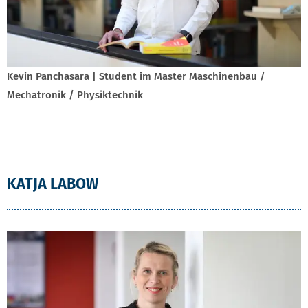
Kevin Panchasara | Student im Master Maschinenbau /
Mechatronik / Physiktechnik
KATJA LABOW