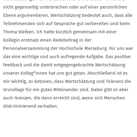
nicht gegenseitig unterbrechen oder auf einer persönlichen
Ebene argumentieren. Wertschätzung bedeutet auch, dass alle
Teilnehmenden sich auf Gespräche gut vorbereiten und beim
Thema bleiben. Ich hatte kürzlich gemeinsam mit einer
Kollegin erstmals einen Redebeitrag in der
Personalversammlung der Hochschule Merseburg. Für uns war
das eine wichtige und auch aufregende Aufgabe. Das positive
Feedback und die damit entgegengebrachte Wertschätzung
unserer Kolleg*innen hat uns gut getan. Abschließend ist es
mir wichtig, zu betonen, dass Wertschätzung und Toleranz die
Grundlage für ein gutes Miteinander sind. Dabei gibt es aber
auch Grenzen, die dann erreicht sind, wenn sich Menschen
diskriminierend verhalten.