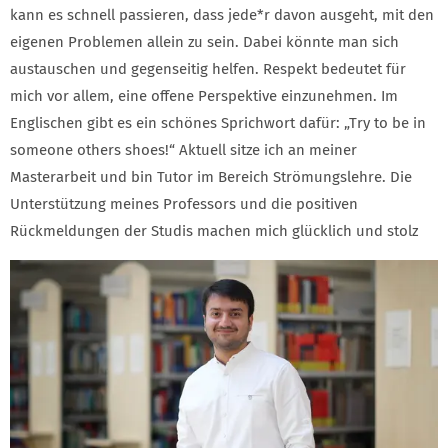
kann es schnell passieren, dass jede*r davon ausgeht, mit den
eigenen Problemen allein zu sein. Dabei könnte man sich
austauschen und gegenseitig helfen. Respekt bedeutet für
mich vor allem, eine offene Perspektive einzunehmen. Im
Englischen gibt es ein schönes Sprichwort dafür: „Try to be in
someone others shoes!“ Aktuell sitze ich an meiner
Masterarbeit und bin Tutor im Bereich Strömungslehre. Die
Unterstützung meines Professors und die positiven
Rückmeldungen der Studis machen mich glücklich und stolz