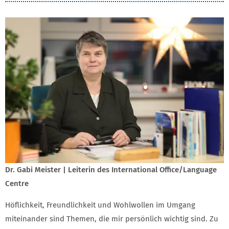
Dr. Gabi Meister | Leiterin des International Office/Language
Centre
Höflichkeit, Freundlichkeit und Wohlwollen im Umgang
miteinander sind Themen, die mir persönlich wichtig sind. Zu