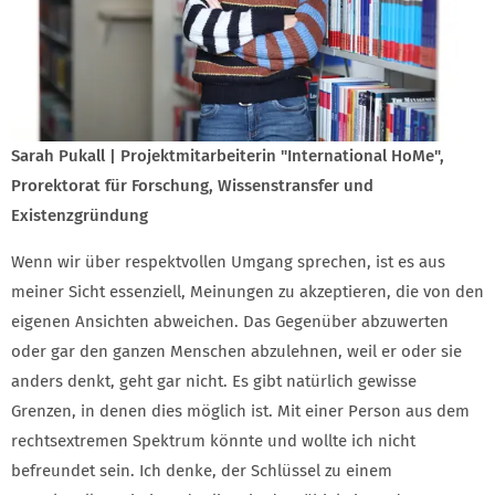
Sarah Pukall | Projektmitarbeiterin "International HoMe",
Prorektorat für Forschung, Wissenstransfer und
Existenzgründung
Wenn wir über respektvollen Umgang sprechen, ist es aus
meiner Sicht essenziell, Meinungen zu akzeptieren, die von den
eigenen Ansichten abweichen. Das Gegenüber abzuwerten
oder gar den ganzen Menschen abzulehnen, weil er oder sie
anders denkt, geht gar nicht. Es gibt natürlich gewisse
Grenzen, in denen dies möglich ist. Mit einer Person aus dem
rechtsextremen Spektrum könnte und wollte ich nicht
befreundet sein. Ich denke, der Schlüssel zu einem