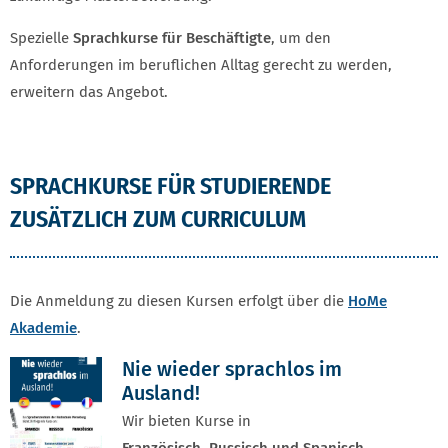
Spezielle
Sprachkurse für Beschäftigte
, um den
Anforderungen im beruflichen Alltag gerecht zu werden,
erweitern das Angebot.
SPRACHKURSE FÜR STUDIERENDE
ZUSÄTZLICH ZUM CURRICULUM
Die Anmeldung zu diesen Kursen erfolgt über die
HoMe
Akademie
.
Nie wieder sprachlos im
Ausland!
Wir bieten Kurse in