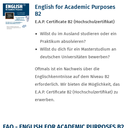
English for Academic Purposes
B2
E.A.P. Certificate B2 (Hochschulzertifikat)
Willst du im Ausland studieren oder ein
Praktikum absolvieren?
Willst du dich für ein Masterstudium an
deutschen Universitäten bewerben?
Oftmals ist ein Nachweis über die
Englischkenntnisse auf dem Niveau B2
erforderlich. Wir bieten die Möglichkeit, das
E.A.P. Certificate B2 (Hochschulzertifikat) zu
erwerben.
FAQ - ENGLISH FOR ACADEMIC PURPOSES B2