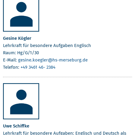
Gesine Kögler
Lehrkraft für besondere Aufgaben Englisch
Raum: Hg/G/1/30
E-Mail:
gesine.koegler
@hs-merseburg.de
Telefon:
+49 3461 46- 2384
Uwe Schiffke
Lehrkraft für besondere Aufgaben: Englisch und Deutsch als