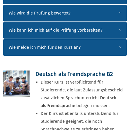
Wie wird die Prüfung bewertet?
Wie kann ich mich auf die Prüfung vorbereiten?
Wie melde ich mich für den Kurs an?
Deutsch als Fremdsprache B2
Dieser Kurs ist verpflichtend für
Studierende, die laut Zulassungsbescheid
zusätzlichen Sprachunterricht
Deutsch
als Fremdsprache
belegen müssen.
Der Kurs ist ebenfalls unterstützend für
Studierende geeignet, die noch
Sprachnachweise zu erbringen haben