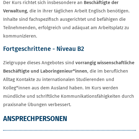
Der Kurs richtet sich insbesondere an
Beschäftigte der
Verwaltung
, die in ihrer täglichen Arbeit Englisch benötigen.
Inhalte sind fachspezifisch ausgerichtet und befähigen die
Teilnehmenden, erfolgreich und adäquat am Arbeitsplatz zu
kommunizieren.
Fortgeschrittene - Niveau B2
Zielgruppe dieses Angebotes sind
vorrangig wissenschaftliche
Beschäftigte und Laboringenieur*innen
, die im beruflichen
Alltag Kontakte zu internationalen Studierenden und
Kolleg*innen aus dem Ausland haben. Im Kurs werden
mündliche und schriftliche Kommunikationsfähigkeiten durch
praxisnahe Übungen verbessert.
ANSPRECHPERSONEN