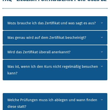
Wozu brauche ich das Zertifikat und was sagt es aus?
Was genau wird auf dem Zertifikat bescheinigt?
Wird das Zertifikat überall anerkannt?
Was ist, wenn ich den Kurs nicht regelmäßig besuchen
kann?
Welche Prüfungen muss ich ablegen und wann finden
diese statt?