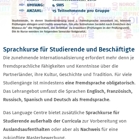
Sprachkurse für Studierende und Beschäftigte
Die zunehmende Internationalisierung erfordert mehr denn je
fremdsprachliche Fähigkeiten und Kenntnisse über die
Partnerländer, ihre Kultur, Geschichte und Tradition. Für viele
Studiengänge ist mindestens
eine Fremdsprache obligatorisch
.
Das Lehrangebot umfasst die Sprachen
Englisch, Französisch,
Russisch, Spanisch und Deutsch als Fremdsprache
.
Das Language Centre bietet zusätzliche
Sprachkurse für
Studierende außerhalb der Curricula
zur Vorbereitung von
Auslandsaufenthalten
oder aber als
Nachweis
für eine
zukünftige Masterbewerbung.