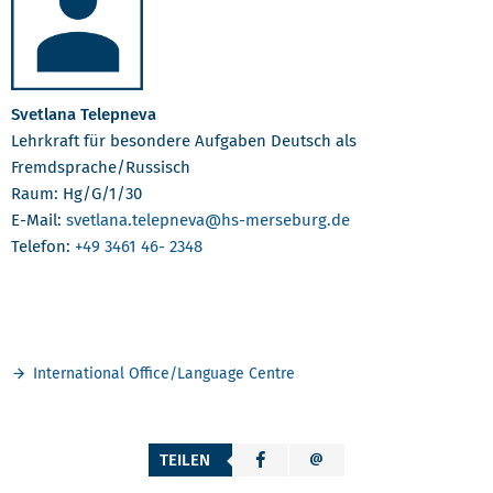
Svetlana Telepneva
Lehrkraft für besondere Aufgaben Deutsch als
Fremdsprache/Russisch
Raum: Hg/G/1/30
E-Mail:
svetlana.telepneva
@hs-merseburg.de
Telefon:
+49 3461 46- 2348
International Office/Language Centre
TEILEN