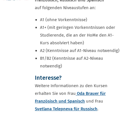
Französisch, Russisch und Spanisch
auf folgenden Niveaustufen an:
A1 (ohne Vorkenntnisse)
A1+ (mit geringen Vorkenntnissen oder
Studierende, die an der HoMe den A1-
Kurs absolviert haben)
A2 (Kenntnisse auf A1-Niveau notwendig)
B1/B2 (Kenntnisse auf A2-Niveau
notwendig)
Interesse?
Weitere Informationen zu den Kursen
erhalten Sie von Frau
Oda Brauer für
Französisch und Spanisch
und Frau
Svetlana Telepneva für Russisch
.