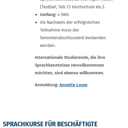
(TestDaF, Telc C1 Hochschule etc.).
Umfang:
4 SWS
Als Nachweis der erfolgreichen
Teilnahme muss der
Semesterabschlusstest bestanden
werden.
Internationale Studierende, die ihre
Sprachkenntnisse vervollkommnen
möchten, sind ebenso willkommen.
Anmeldung:
Annette Losse
SPRACHKURSE FÜR BESCHÄFTIGTE