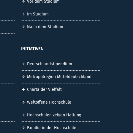
Vor dem Studium
Im Studium
Nach dem Studium
INITIATIVEN
Deutschlandstipendium
Metropolregion Mitteldeutschland
Charta der Vielfalt
Weltoffene Hochschule
Hochschulen zeigen Haltung
Familie in der Hochschule