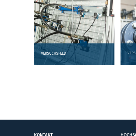
Kontaktformular
ANDERE LABORE