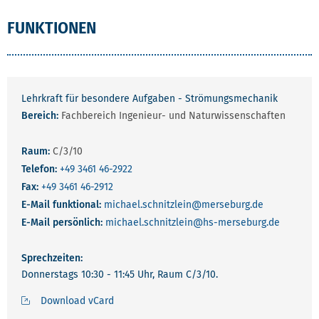
FUNKTIONEN
Lehrkraft für besondere Aufgaben - Strömungsmechanik
Bereich:
Fachbereich Ingenieur- und Naturwissenschaften
Raum:
C/3/10
Telefon:
+49 3461 46-2922
Fax:
+49 3461 46-2912
E-Mail funktional:
michael.schnitzlein
@merseburg.de
E-Mail persönlich:
michael.schnitzlein
@hs-merseburg.de
Sprechzeiten:
Donnerstags 10:30 - 11:45 Uhr, Raum C/3/10.
Download vCard