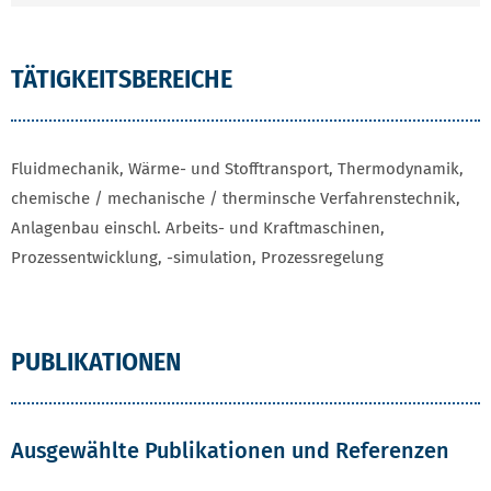
TÄTIGKEITSBEREICHE
Fluidmechanik, Wärme- und Stofftransport, Thermodynamik,
chemische / mechanische / therminsche Verfahrenstechnik,
Anlagenbau einschl. Arbeits- und Kraftmaschinen,
Prozessentwicklung, -simulation, Prozessregelung
PUBLIKATIONEN
Ausgewählte Publikationen und Referenzen