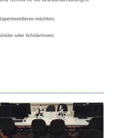
) Experimentieren möchten;
chüler oder Schülerinnen;