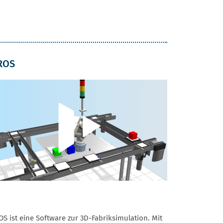
ROS
OS ist eine Software zur 3D-Fabriksimulation. Mit