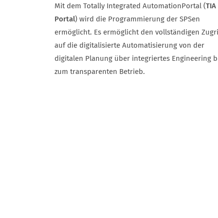
Mit dem Totally Integrated Automation
Portal (
TIA
Portal
) wird die Programmierung der SPSen
ermöglicht. Es ermöglicht den vollständigen Zugri
auf die digitalisierte Automatisierung von der
digitalen Planung über integriertes Engineering b
zum transparenten Betrieb.