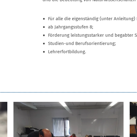
Für alle die eigenständig (unter Anleitung
ab Jahrgangsstufen 8;
Förderung leistungsstarker und begabter S
Studien-und Berufsorientierung;
Lehrerfortbildung.