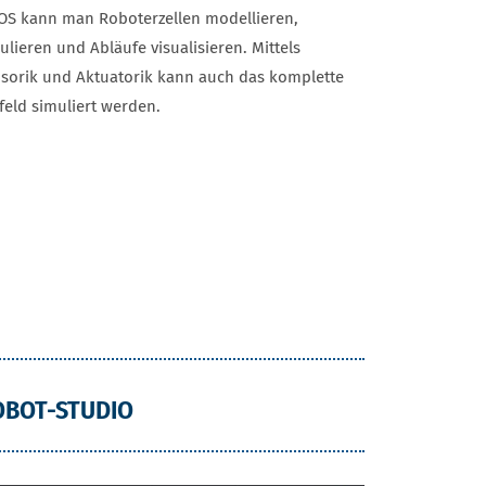
OS kann man Roboterzellen modellieren,
ulieren und Abläufe visualisieren. Mittels
sorik und Aktuatorik kann auch das komplette
eld simuliert werden.
OBOT-STUDIO