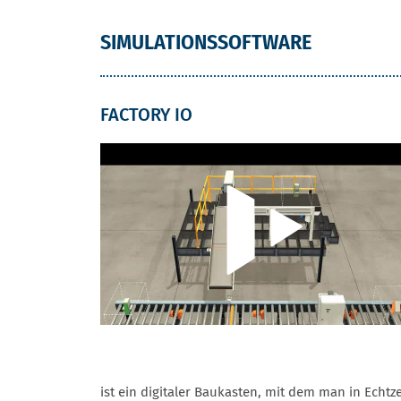
SIMULATIONSSOFTWARE
FACTORY IO
ist ein digitaler Baukasten, mit dem man in Echtze