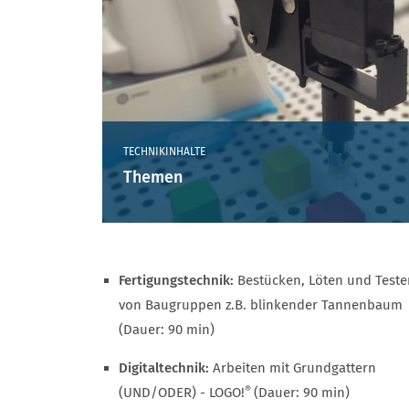
TECHNIKINHALTE
Themen
Fertigungstechnik:
Bestücken, Löten und Teste
von Baugruppen z.B. blinkender Tannenbaum
(Dauer: 90 min)
Digitaltechnik:
Arbeiten mit Grundgattern
®
(UND/ODER) - LOGO!
(Dauer: 90 min)