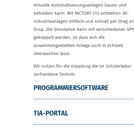
virtuelle Automatisierungsanlagen bauen und
betreiben kann. Mit FACTORY I/O entstehen 3D-
Industrieanlagen einfach und schnell per Drag a
Drop. Die Simulation kann mit verschiedenen SPS
gekoppelt werden, so dass sich die
zusammengestellten Anlage auch in Echtzeit
überwachen lässt.
Wir nutzen für die Kopplung die im Schülerlabor
vorhandene Technik.
PROGRAMMIERSOFTWARE
TIA-PORTAL