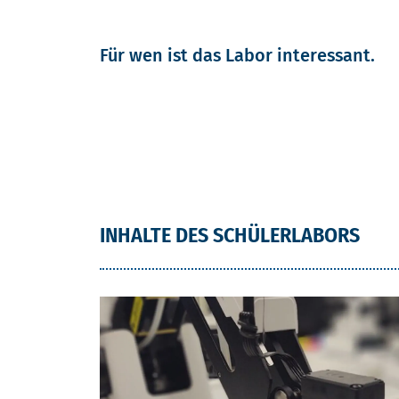
Für wen ist das Labor interessant.
INHALTE DES SCHÜLERLABORS