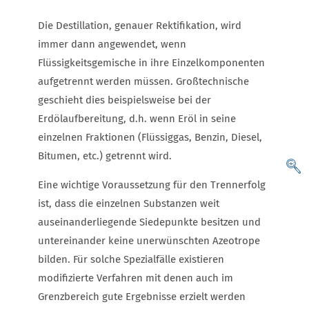
Die Destillation, genauer Rektifikation, wird
immer dann angewendet, wenn
Flüssigkeitsgemische in ihre Einzelkomponenten
aufgetrennt werden müssen. Großtechnische
geschieht dies beispielsweise bei der
Erdölaufbereitung, d.h. wenn Eröl in seine
einzelnen Fraktionen (Flüssiggas, Benzin, Diesel,
Bitumen, etc.) getrennt wird.
Eine wichtige Voraussetzung für den Trennerfolg
ist, dass die einzelnen Substanzen weit
auseinanderliegende Siedepunkte besitzen und
untereinander keine unerwünschten Azeotrope
bilden. Für solche Spezialfälle existieren
modifizierte Verfahren mit denen auch im
Grenzbereich gute Ergebnisse erzielt werden