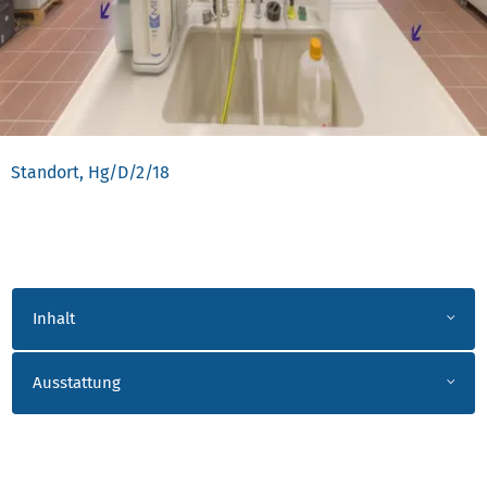
Standort, Hg/D/2/18
INTRO_AKKORDEON
Inhalt
Ausstattung