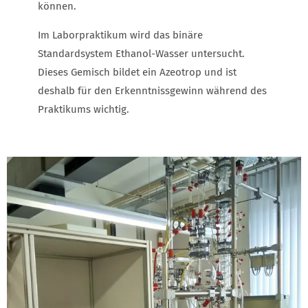
können.
Im Laborpraktikum wird das binäre
Standardsystem Ethanol-Wasser untersucht.
Dieses Gemisch bildet ein Azeotrop und ist
deshalb für den Erkenntnissgewinn während des
Praktikums wichtig.