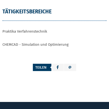
TÄTIGKEITSBEREICHE
Praktika Verfahrenstechnik
CHEMCAD - Simulation und Optimierung
TEILEN