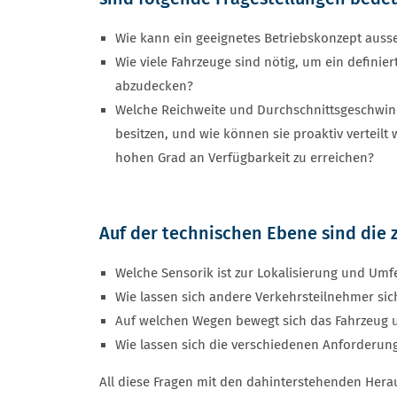
Wie kann ein geeignetes Betriebskonzept aus
Wie viele Fahrzeuge sind nötig, um ein definie
abzudecken?
Welche Reichweite und Durchschnittsgeschwin
besitzen, und wie können sie proaktiv verteil
hohen Grad an Verfügbarkeit zu erreichen?
Auf der technischen Ebene sind die
Welche Sensorik ist zur Lokalisierung und U
Wie lassen sich andere Verkehrsteilnehmer si
Auf welchen Wegen bewegt sich das Fahrzeug un
Wie lassen sich die verschiedenen Anforderun
All diese Fragen mit den dahinterstehenden Hera