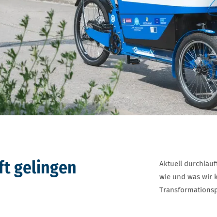
ft gelingen
Aktuell durchläuf
wie und was wir 
Transformationsp