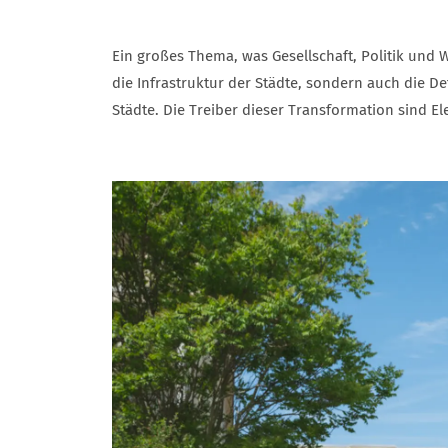
Ein großes Thema, was Gesellschaft, Politik und W
die Infrastruktur der Städte, sondern auch die De
Städte. Die Treiber dieser Transformation sind El