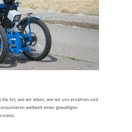
t die Art, wie wir leben, wie wir uns ernähren und
konsumieren weltweit einen gewaltigen
rozess.