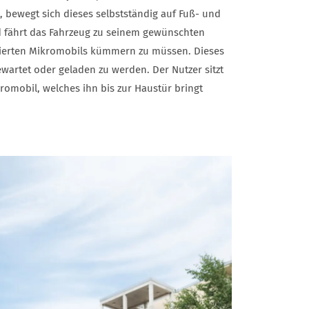
, bewegt sich dieses selbstständig auf Fuß- und
 fährt das Fahrzeug zu seinem gewünschten
tisierten Mikromobils kümmern zu müssen. Dieses
wartet oder geladen zu werden. Der Nutzer sitzt
kromobil, welches ihn bis zur Haustür bringt