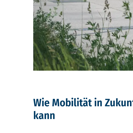
Wie Mobilität in Zukun
kann