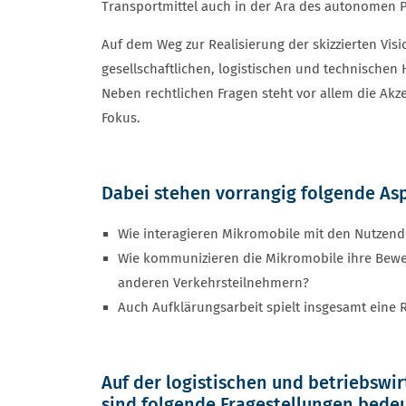
Transportmittel auch in der Ära des autonomen P
Auf dem Weg zur Realisierung der skizzierten Visi
gesellschaftlichen, logistischen und technischen
Neben rechtlichen Fragen steht vor allem die Akz
Fokus.
Dabei stehen vorrangig folgende Asp
Wie interagieren Mikromobile mit den Nutzen
Wie kommunizieren die Mikromobile ihre Bew
anderen Verkehrsteilnehmern?
Auch Aufklärungsarbeit spielt insgesamt eine R
Auf der logistischen und betriebswi
sind folgende Fragestellungen bede