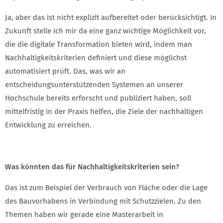
Ja, aber das ist nicht explizit aufbereitet oder berücksichtigt. In
Zukunft stelle ich mir da eine ganz wichtige Möglichkeit vor,
die die digitale Transformation bieten wird, indem man
Nachhaltigkeitskriterien definiert und diese möglichst
automatisiert prüft. Das, was wir an
entscheidungsunterstützenden Systemen an unserer
Hochschule bereits erforscht und publiziert haben, soll
mittelfristig in der Praxis helfen, die Ziele der nachhaltigen
Entwicklung zu erreichen.
Was könnten das für Nachhaltigkeitskriterien sein?
Das ist zum Beispiel der Verbrauch von Fläche oder die Lage
des Bauvorhabens in Verbindung mit Schutzzielen. Zu den
Themen haben wir gerade eine Masterarbeit in