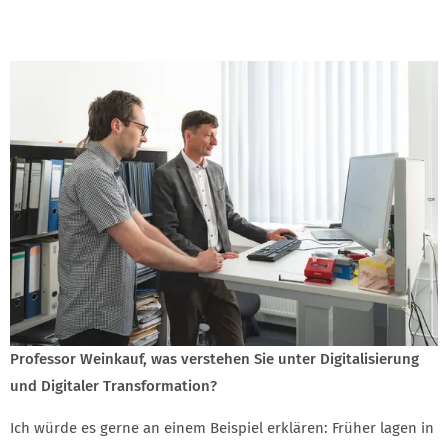
Professor Weinkauf, was verstehen Sie unter Digitalisierung
und Digitaler Transformation?
Ich würde es gerne an einem Beispiel erklären: Früher lagen in