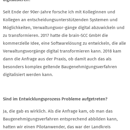
Seit Ende der 90er-Jahre forsche ich mit Kolleginnen und
Kollegen an entscheidungsunterstützenden Systemen und
Möglichkeiten, Verwaltungsvor-gänge digital abzuwickeln und
zu transformieren. 2017 hatte die brain-SCC GmbH die
kommerzielle Idee, eine Softwarelösung zu entwickeln, die alle
Verwaltungsvorgänge digital transformieren kann. 2018 kam
dann die Anfrage aus der Praxis, ob damit auch das als
besonders komplex geltende Baugenehmigungsverfahren
digitalisiert werden kann.
Sind im Entwicklungsprozess Probleme aufgetreten?
Ja, die gab es wirklich. Als die Anfrage kam, ob man das
Baugenehmigungsverfahren entsprechend abbilden kann,
hatten wir einen Pilotanwender, das war der Landkreis