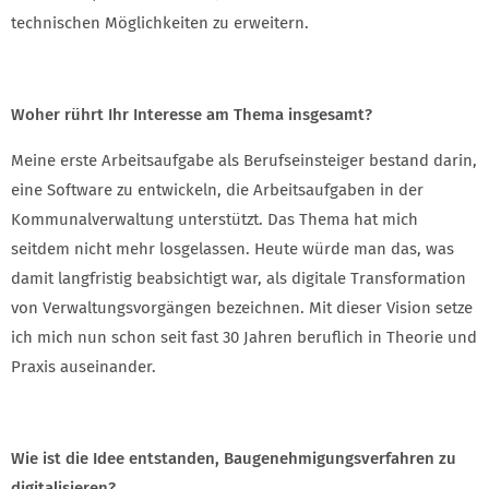
technischen Möglichkeiten zu erweitern.
Woher rührt Ihr Interesse am Thema insgesamt?
Meine erste Arbeitsaufgabe als Berufseinsteiger bestand darin,
eine Software zu entwickeln, die Arbeitsaufgaben in der
Kommunalverwaltung unterstützt. Das Thema hat mich
seitdem nicht mehr losgelassen. Heute würde man das, was
damit langfristig beabsichtigt war, als digitale Transformation
von Verwaltungsvorgängen bezeichnen. Mit dieser Vision setze
ich mich nun schon seit fast 30 Jahren beruflich in Theorie und
Praxis auseinander.
Wie ist die Idee entstanden, Baugenehmigungsverfahren zu
digitalisieren?