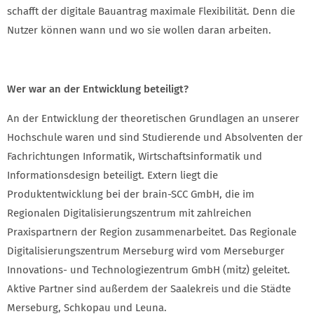
schafft der digitale Bauantrag maximale Flexibilität. Denn die
Nutzer können wann und wo sie wollen daran arbeiten.
Wer war an der Entwicklung beteiligt?
An der Entwicklung der theoretischen Grundlagen an unserer
Hochschule waren und sind Studierende und Absolventen der
Fachrichtungen Informatik, Wirtschaftsinformatik und
Informationsdesign beteiligt. Extern liegt die
Produktentwicklung bei der brain-SCC GmbH, die im
Regionalen Digitalisierungszentrum mit zahlreichen
Praxispartnern der Region zusammenarbeitet. Das Regionale
Digitalisierungszentrum Merseburg wird vom Merseburger
Innovations- und Technologiezentrum GmbH (mitz) geleitet.
Aktive Partner sind außerdem der Saalekreis und die Städte
Merseburg, Schkopau und Leuna.