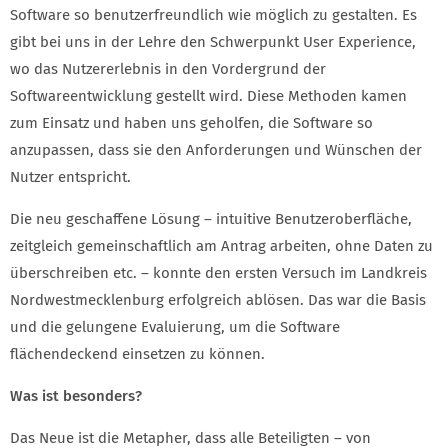
Software so benutzerfreundlich wie möglich zu gestalten. Es
gibt bei uns in der Lehre den Schwerpunkt User Experience,
wo das Nutzererlebnis in den Vordergrund der
Softwareentwicklung gestellt wird. Diese Methoden kamen
zum Einsatz und haben uns geholfen, die Software so
anzupassen, dass sie den Anforderungen und Wünschen der
Nutzer entspricht.
Die neu geschaffene Lösung – intuitive Benutzeroberfläche,
zeitgleich gemeinschaftlich am Antrag arbeiten, ohne Daten zu
überschreiben etc. – konnte den ersten Versuch im Landkreis
Nordwestmecklenburg erfolgreich ablösen. Das war die Basis
und die gelungene Evaluierung, um die Software
flächendeckend einsetzen zu können.
Was ist besonders?
Das Neue ist die Metapher, dass alle Beteiligten – von