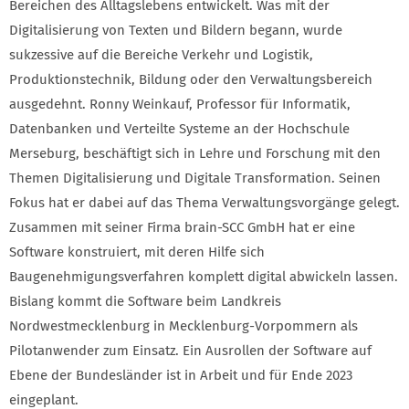
Bereichen des Alltagslebens entwickelt. Was mit der
Digitalisierung von Texten und Bildern begann, wurde
sukzessive auf die Bereiche Verkehr und Logistik,
Produktionstechnik, Bildung oder den Verwaltungsbereich
ausgedehnt. Ronny Weinkauf, Professor für Informatik,
Datenbanken und Verteilte Systeme an der Hochschule
Merseburg, beschäftigt sich in Lehre und Forschung mit den
Themen Digitalisierung und Digitale Transformation. Seinen
Fokus hat er dabei auf das Thema Verwaltungsvorgänge gelegt.
Zusammen mit seiner Firma brain-SCC GmbH hat er eine
Software konstruiert, mit deren Hilfe sich
Baugenehmigungsverfahren komplett digital abwickeln lassen.
Bislang kommt die Software beim Landkreis
Nordwestmecklenburg in Mecklenburg-Vorpommern als
Pilotanwender zum Einsatz. Ein Ausrollen der Software auf
Ebene der Bundesländer ist in Arbeit und für Ende 2023
eingeplant.