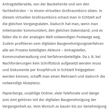
Antragstellerseite, von der Baubehörde und von den
Fachbehörden – in einem virtuellen Großraumbüro sitzen. In
diesem virtuellen Großraumbüro schaut man in Echtzeit auf
die gleichen Vorgangsdaten. Dadurch hat man, wenn man
miteinander kommuniziert, den gleichen Datenstand, und es
fallen die in der analogen Welt notwendigen Postwege weg.
Zudem profitieren vom digitalen Baugenehmigungsverfahren
alle am Prozess beteiligten Akteure – Antragsteller,
Kommunalverwaltung und Verfahrensbeteiligte. Da z. B. bei
Nachforderungen kein Schriftstück aufgesetzt werden muss
und Dokumente per Knopfdruck in Echtzeit freigegeben
werden können, schafft man einen Mehrwert und dadurch die
notwendige Akzeptanz.
Papierberge, unzählige Ordner, viele Telefonate und Gänge
zum Amt gehören mit der digitalen Baugenehmigung der
Vergangenheit an. Vom Wunsch zu bauen bis zur Genehmigung