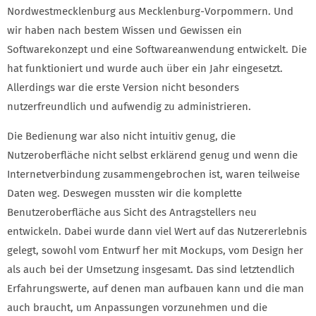
Nordwestmecklenburg aus Mecklenburg-Vorpommern. Und
wir haben nach bestem Wissen und Gewissen ein
Softwarekonzept und eine Softwareanwendung entwickelt. Die
hat funktioniert und wurde auch über ein Jahr eingesetzt.
Allerdings war die erste Version nicht besonders
nutzerfreundlich und aufwendig zu administrieren.
Die Bedienung war also nicht intuitiv genug, die
Nutzeroberfläche nicht selbst erklärend genug und wenn die
Internetverbindung zusammengebrochen ist, waren teilweise
Daten weg. Deswegen mussten wir die komplette
Benutzeroberfläche aus Sicht des Antragstellers neu
entwickeln. Dabei wurde dann viel Wert auf das Nutzererlebnis
gelegt, sowohl vom Entwurf her mit Mockups, vom Design her
als auch bei der Umsetzung insgesamt. Das sind letztendlich
Erfahrungswerte, auf denen man aufbauen kann und die man
auch braucht, um Anpassungen vorzunehmen und die