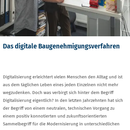
Das digitale Baugenehmigungsverfahren
Digitalisierung erleichtert vielen Menschen den Alltag und ist
aus dem täglichen Leben eines jeden Einzelnen nicht mehr
wegzudenken. Doch was verbirgt sich hinter dem Begriff
Digitalisierung eigentlich? In den letzten Jahrzehnten hat sich
der Begriff von einem neutralen, technischen Vorgang zu
einem positiv konnotierten und zukunftsorientierten
Sammelbegriff für die Modernisierung in unterschiedlichen