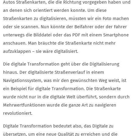
Autos Straßenkarten, die die Richtung vorgegeben haben und
an denen sich orientiert werden konnte. Um diese
Straßenkarten zu digitalisieren, müssten wir ein Foto machen
oder sie scannen. Nun könnte der Beifahrer oder der Fahrer
unterwegs die Bilddatei oder das PDF mit einem Smartphone
anschauen. Man bräuchte die Straßenkarte nicht mehr
aufzuklappen – sie wäre digitalisiert.
Die digitale Transformation geht über die Digitalisierung
hinaus. Der digitalisierte Straßenverlauf in einem
Navigationssystem, was mir den gewünschten Weg weist, ist
ein Beispiel für digitale Transformation. Die Straßenkarte
wurde nicht nur in die digitale Welt überführt, sondern durch
Mehrwertfunktionen wurde die ganze Art zu navigieren
revolutioniert.
Digitale Transformation bedeutet also, das Digitale zu
übersetzen, um eine neue Qualität zu erreichen und die