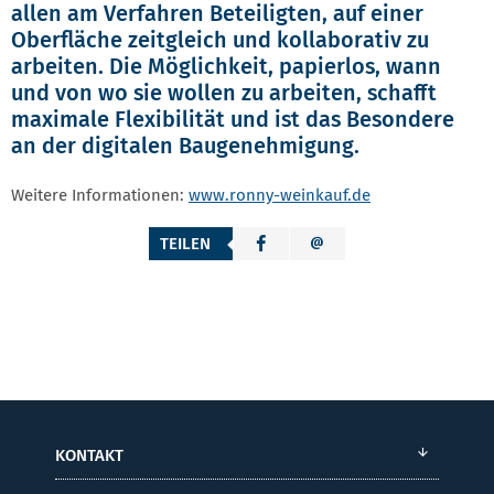
allen am Verfahren Beteiligten, auf einer
Oberfläche zeitgleich und kollaborativ zu
arbeiten. Die Möglichkeit, papierlos, wann
und von wo sie wollen zu arbeiten, schafft
maximale Flexibilität und ist das Besondere
an der digitalen Baugenehmigung.
Weitere Informationen:
www.ronny-weinkauf.de
TEILEN
KONTAKT