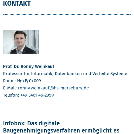
KONTAKT
Prof. Dr. Ronny Weinkauf
Professur für Informatik, Datenbanken und Verteilte Systeme
Raum: Hg/F/0/009
E-Mail:
ronny.weinkauf
@hs-merseburg.de
Telefon:
+49 3461 46-2959
Infobox: Das digitale
Baugenehmigungsverfahren ermöglicht es