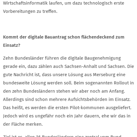
Wirtschaftsinformatik laufen, um dazu technologisch erste
Vorbereitungen zu treffen.
Kommt der digitale Bauantrag schon flächendeckend zum
Einsatz?
Zehn Bundesländer führen die digitale Baugenehmigung
gerade ein, dazu zählen auch Sachsen-Anhalt und Sachsen. Die
gute Nachricht ist, dass unsere Lösung aus Merseburg eine
bundesweite Lösung werden soll. Beim sogenannten Rollout in
den zehn Bundesländern stehen wir aber noch am Anfang.
Allerdings sind schon mehrere Aufsichtsbehörden im Einsatz.
Das heißt, es werden die ersten Pilot-kommunen ausgeliefert.
Jedoch wird es ungefähr noch ein Jahr dauern, ehe wir das in
der Fläche merken.