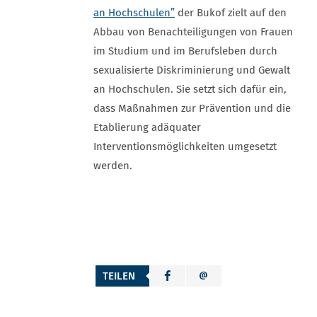
an Hochschulen”
der Bukof zielt auf den
Abbau von Benachteiligungen von Frauen
im Studium und im Berufsleben durch
sexualisierte Diskriminierung und Gewalt
an Hochschulen. Sie setzt sich dafür ein,
dass Maßnahmen zur Prävention und die
Etablierung adäquater
Interventionsmöglichkeiten umgesetzt
werden.
TEILEN