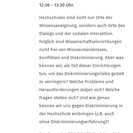
12:30 - 13:30 Uhr
.
Hochschulen sind nicht nur Orte der
Wissensaneignung, sondern auch Orte des
Dialogs und der sozialen Interaktion.
Folglich sind Wissenschaftseinrichtungen
nicht frei von Missverständnissen,
Konflikten und Diskriminierung. Aber was
können wir, als Teil dieser Einrichtungen
tun, um das Diskriminierungsrisiko gezielt
zu verringern? Welche Probleme und
Herausforderungen zeigen sich? Welche
Fragen stellen sich? Und wie genau
können wir uns gegen Diskriminierung in
der Hochschule einbringen (z.B. auch
ohne Diskriminierungserfahrung)?