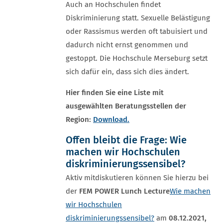
Auch an Hochschulen findet
Diskriminierung statt. Sexuelle Belästigung
oder Rassismus werden oft tabuisiert und
dadurch nicht ernst genommen und
gestoppt. Die Hochschule Merseburg setzt
sich dafür ein, dass sich dies ändert.
Hier finden Sie eine Liste mit
ausgewählten Beratungsstellen der
Region:
Download.
Offen bleibt die Frage:
Wie
machen wir Hochschulen
diskriminierungssensibel?
Aktiv mitdiskutieren können Sie hierzu bei
der
FEM POWER Lunch Lecture
Wie machen
wir Hochschulen
diskriminierungssensibel?
am
08.12.2021,