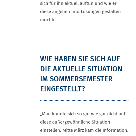
sich für ihn aktuell auftun und wie er
diese angehen und Lösungen gestalten
möchte.
WIE HABEN SIE SICH AUF
DIE AKTUELLE SITUATION
IM SOMMERSEMESTER
EINGESTELLT?
„Man konnte sich so gut wie gar nicht auf
diese außergewöhnliche Situation
einstellen. Mitte März kam die Information,