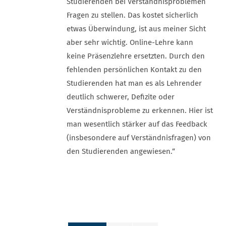
Studierenden bei Verständnisproblemen
Fragen zu stellen. Das kostet sicherlich
etwas Überwindung, ist aus meiner Sicht
aber sehr wichtig. Online-Lehre kann
keine Präsenzlehre ersetzten. Durch den
fehlenden persönlichen Kontakt zu den
Studierenden hat man es als Lehrender
deutlich schwerer, Defizite oder
Verständnisprobleme zu erkennen. Hier ist
man wesentlich stärker auf das Feedback
(insbesondere auf Verständnisfragen) von
den Studierenden angewiesen.“