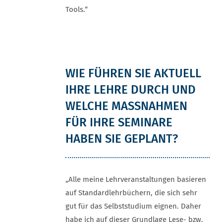
Tools.“
WIE FÜHREN SIE AKTUELL
IHRE LEHRE DURCH UND
WELCHE MASSNAHMEN F
ÜR IHRE SEMINARE H
ABEN SIE GEPLANT?
„Alle meine Lehrveranstaltungen basieren
auf Standardlehrbüchern, die sich sehr
gut für das Selbststudium eignen. Daher
habe ich auf dieser Grundlage Lese- bzw.