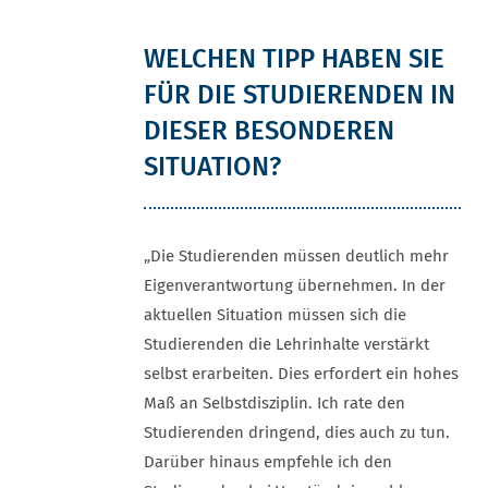
WELCHEN TIPP HABEN SIE
FÜR DIE STUDIERENDEN IN
DIESER BESONDEREN
SITUATION?
„Die Studierenden müssen deutlich mehr
Eigenverantwortung übernehmen. In der
aktuellen Situation müssen sich die
Studierenden die Lehrinhalte verstärkt
selbst erarbeiten. Dies erfordert ein hohes
Maß an Selbstdisziplin. Ich rate den
Studierenden dringend, dies auch zu tun.
Darüber hinaus empfehle ich den