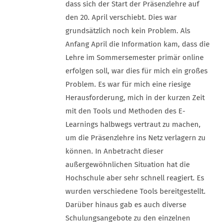
dass sich der Start der Präsenzlehre auf
den 20. April verschiebt. Dies war
grundsätzlich noch kein Problem. Als
Anfang April die Information kam, dass die
Lehre im Sommersemester primär online
erfolgen soll, war dies für mich ein großes
Problem. Es war für mich eine riesige
Herausforderung, mich in der kurzen Zeit
mit den Tools und Methoden des E-
Learnings halbwegs vertraut zu machen,
um die Präsenzlehre ins Netz verlagern zu
können. In Anbetracht dieser
außergewöhnlichen Situation hat die
Hochschule aber sehr schnell reagiert. Es
wurden verschiedene Tools bereitgestellt.
Darüber hinaus gab es auch diverse
Schulungsangebote zu den einzelnen