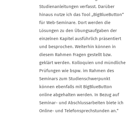
Studienanleitungen verfasst. Darüber
hinaus nutze ich das Tool „BigBlueButton“
für Web-Seminare. Dort werden die
Lösungen zu den Übungsaufgaben der
einzelnen Kapitel ausführlich präsentiert
und besprochen. Weiterhin können in
diesem Rahmen Fragen gestellt bzw.
geklärt werden. Kolloquien und mündliche
Prüfungen wie bspw. im Rahmen des
Seminars zum Studienschwerpunkt
können ebenfalls mit BigBlueButton
online abgehalten werden. In Bezug auf
Seminar- und Abschlussarbeiten biete ich
Online- und Telefonsprechstunden an.“