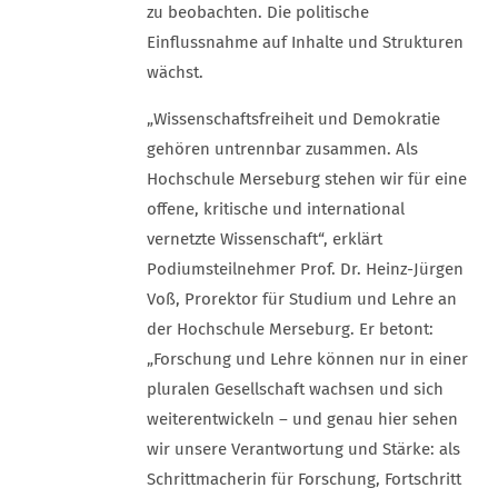
zu beobachten. Die politische
Einflussnahme auf Inhalte und Strukturen
wächst.
„Wissenschaftsfreiheit und Demokratie
gehören untrennbar zusammen. Als
Hochschule Merseburg stehen wir für eine
offene, kritische und international
vernetzte Wissenschaft“, erklärt
Podiumsteilnehmer Prof. Dr. Heinz-Jürgen
Voß, Prorektor für Studium und Lehre an
der Hochschule Merseburg. Er betont:
„Forschung und Lehre können nur in einer
pluralen Gesellschaft wachsen und sich
weiterentwickeln – und genau hier sehen
wir unsere Verantwortung und Stärke: als
Schrittmacherin für Forschung, Fortschritt