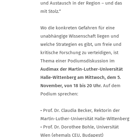
und Austausch in der Region – und das
mit Stolz.“
Wo die konkreten Gefahren für eine
unabhängige Wissenschaft liegen und
welche Strategien es gibt, um freie und
kritische Forschung zu verteidigen, ist
Thema einer Podiumsdiskussion im
Audimax der Martin-Luther-Universität
Halle-Wittenberg am Mittwoch, dem 5.
November, von 18 bis 20 Uhr.
Auf dem
Podium sprechen:
• Prof. Dr. Claudia Becker, Rektorin der
Martin-Luther-Universität Halle-Wittenberg
• Prof. Dr. Dorothee Bohle, Universität
Wien (ehemals CEU, Budapest)