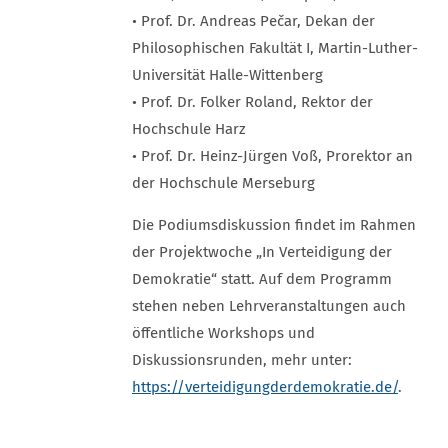
• Prof. Dr. Andreas Pečar, Dekan der
Philosophischen Fakultät I, Martin-Luther-
Universität Halle-Wittenberg
• Prof. Dr. Folker Roland, Rektor der
Hochschule Harz
• Prof. Dr. Heinz-Jürgen Voß, Prorektor an
der Hochschule Merseburg
Die Podiumsdiskussion findet im Rahmen
der Projektwoche „In Verteidigung der
Demokratie“ statt. Auf dem Programm
stehen neben Lehrveranstaltungen auch
öffentliche Workshops und
Diskussionsrunden, mehr unter:
https://verteidigungderdemokratie.de/
.