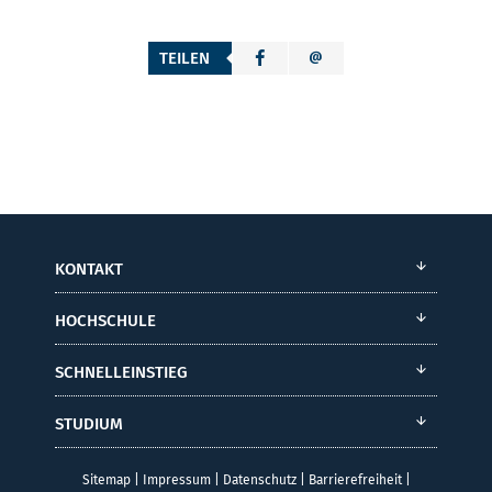
TEILEN
KONTAKT
HOCHSCHULE
SCHNELLEINSTIEG
STUDIUM
Sitemap
|
Impressum
|
Datenschutz
|
Barrierefreiheit
|