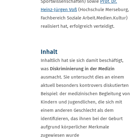
Sportwissenschaften) sowie
Prof. Dr.
Heinz-Jürgen Voß
(Hochschule Merseburg,
Fachbereich Soziale Arbeit.Medien.Kultur)
realisiert hat, erfolgreich verteidigt.
Inhalt
Inhaltlich hat sie sich damit beschäftigt,
was
Diskriminierung in der Medizin
ausmacht. Sie untersucht dies an einem
aktuell besonders kontrovers diskutierten
Beispiel: der medizinischen Begleitung von
Kindern und Jugendlichen, die sich mit
einem anderen Geschlecht als dem
identifizieren, das ihnen bei der Geburt
aufgrund körperlicher Merkmale
zugewiesen wurde