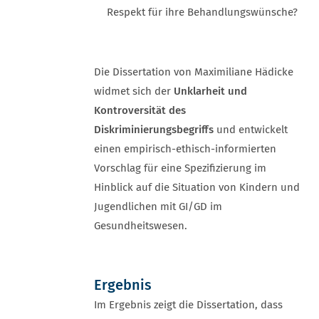
Respekt für ihre Behandlungswünsche?
Die Dissertation von Maximiliane Hädicke
widmet sich der
Unklarheit und
Kontroversität des
Diskriminierungsbegriffs
und entwickelt
einen empirisch-ethisch-informierten
Vorschlag für eine Spezifizierung im
Hinblick auf die Situation von Kindern und
Jugendlichen mit GI/GD im
Gesundheitswesen.
Ergebnis
Im Ergebnis zeigt die Dissertation, dass