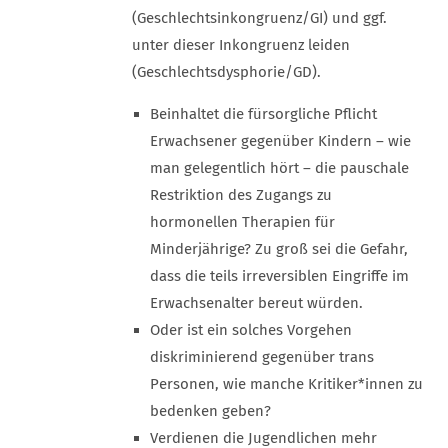
(Geschlechtsinkongruenz/GI) und ggf.
unter dieser Inkongruenz leiden
(Geschlechtsdysphorie/GD).
Beinhaltet die fürsorgliche Pflicht
Erwachsener gegenüber Kindern – wie
man gelegentlich hört – die pauschale
Restriktion des Zugangs zu
hormonellen Therapien für
Minderjährige? Zu groß sei die Gefahr,
dass die teils irreversiblen Eingriffe im
Erwachsenalter bereut würden.
Oder ist ein solches Vorgehen
diskriminierend gegenüber trans
Personen, wie manche Kritiker*innen zu
bedenken geben?
Verdienen die Jugendlichen mehr