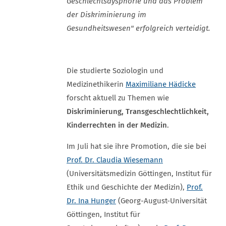
Geschlechtsdysphorie und das Problem
der Diskriminierung im
Gesundheitswesen" erfolgreich verteidigt.
Die studierte Soziologin und
Medizinethikerin
Maximiliane Hädicke
forscht aktuell zu Themen wie
Diskriminierung, Transgeschlechtlichkeit,
Kinderrechten in der Medizin
.
Im Juli hat sie ihre Promotion, die sie bei
Prof. Dr. Claudia Wiesemann
(Universitätsmedizin Göttingen, Institut für
Ethik und Geschichte der Medizin),
Prof.
Dr. Ina Hunger
(Georg-August-Universität
Göttingen, Institut für