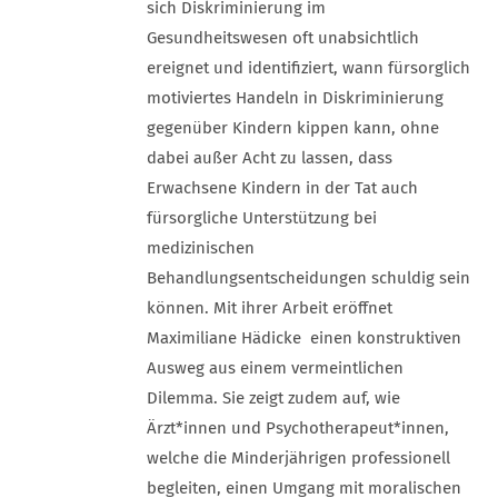
sich Diskriminierung im
Gesundheitswesen oft unabsichtlich
ereignet und identifiziert, wann fürsorglich
motiviertes Handeln in Diskriminierung
gegenüber Kindern kippen kann, ohne
dabei außer Acht zu lassen, dass
Erwachsene Kindern in der Tat auch
fürsorgliche Unterstützung bei
medizinischen
Behandlungsentscheidungen schuldig sein
können. Mit ihrer Arbeit eröffnet
Maximiliane Hädicke einen konstruktiven
Ausweg aus einem vermeintlichen
Dilemma. Sie zeigt zudem auf, wie
Ärzt*innen und Psychotherapeut*innen,
welche die Minderjährigen professionell
begleiten, einen Umgang mit moralischen