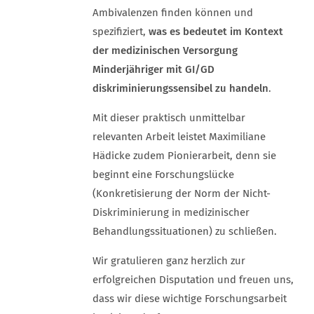
Ambivalenzen finden können und
spezifiziert,
was es bedeutet im Kontext
der medizinischen Versorgung
Minderjähriger mit GI/GD
diskriminierungssensibel zu handeln
.
Mit dieser praktisch unmittelbar
relevanten Arbeit leistet Maximiliane
Hädicke zudem Pionierarbeit, denn sie
beginnt eine Forschungslücke
(Konkretisierung der Norm der Nicht-
Diskriminierung in medizinischer
Behandlungssituationen) zu schließen.
Wir gratulieren ganz herzlich zur
erfolgreichen Disputation und freuen uns,
dass wir diese wichtige Forschungsarbeit