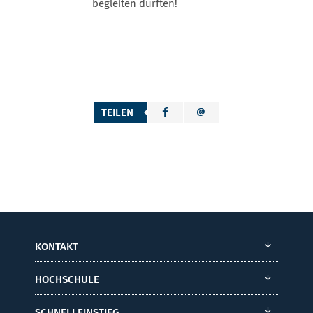
begleiten durften!
TEILEN
KONTAKT
HOCHSCHULE
SCHNELLEINSTIEG